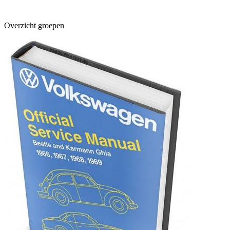
Overzicht groepen