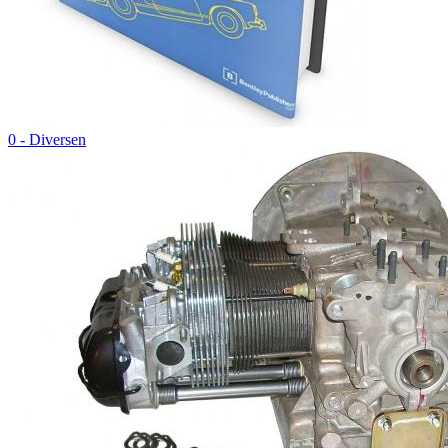
0 - Diversen