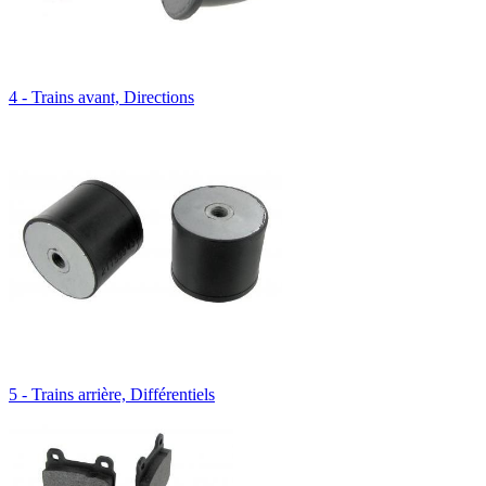
4 - Trains avant, Directions
5 - Trains arrière, Différentiels