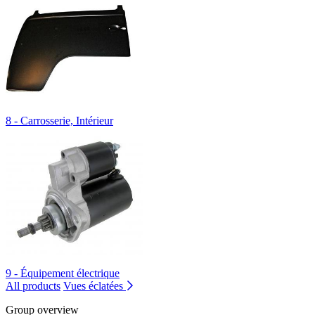
8 - Carrosserie, Intérieur
9 - Équipement électrique
All products
Vues éclatées
Group overview