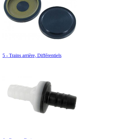
5 - Trains arrière, Différentiels