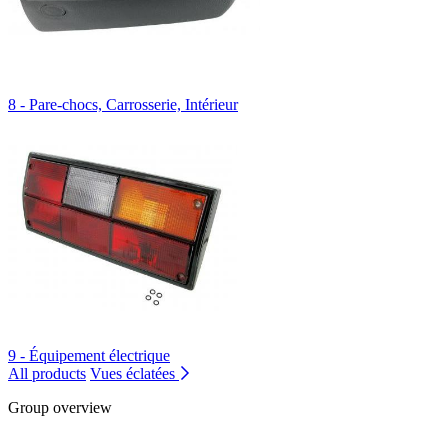
8 - Pare-chocs, Carrosserie, Intérieur
9 - Équipement électrique
All products
Vues éclatées
Group overview