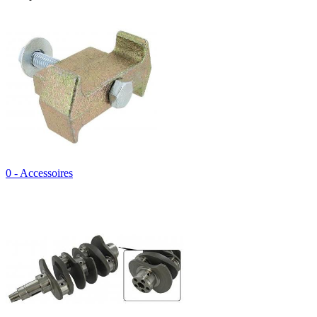
0 - Accessoires