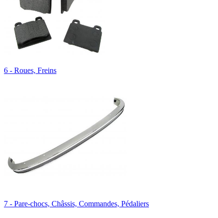
6 - Roues, Freins
7 - Pare-chocs, Châssis, Commandes, Pédaliers