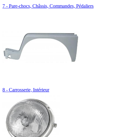
7 - Pare-chocs, Châssis, Commandes, Pédaliers
8 - Carrosserie, Intérieur