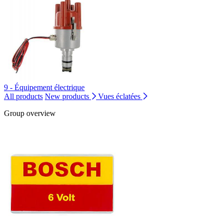
9 - Équipement électrique
All products
New products
Vues éclatées
Group overview