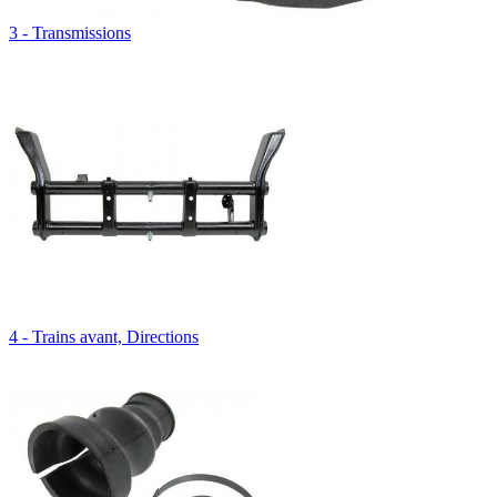
3 - Transmissions
4 - Trains avant, Directions