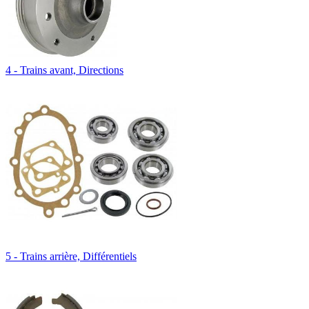
4 - Trains avant, Directions
5 - Trains arrière, Différentiels