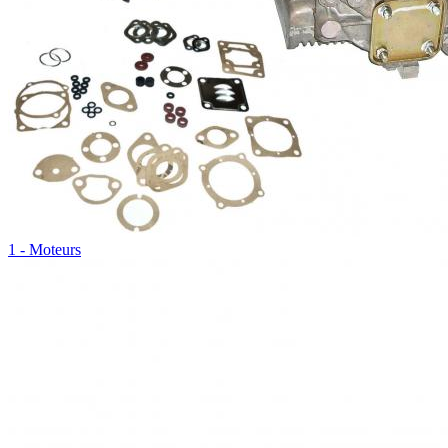
1 - Moteurs