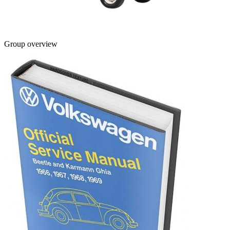
Group overview