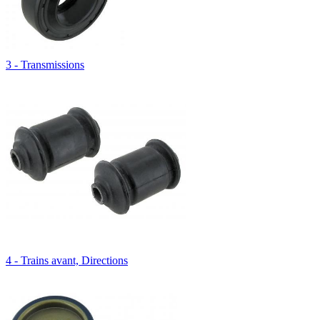
3 - Transmissions
4 - Trains avant, Directions