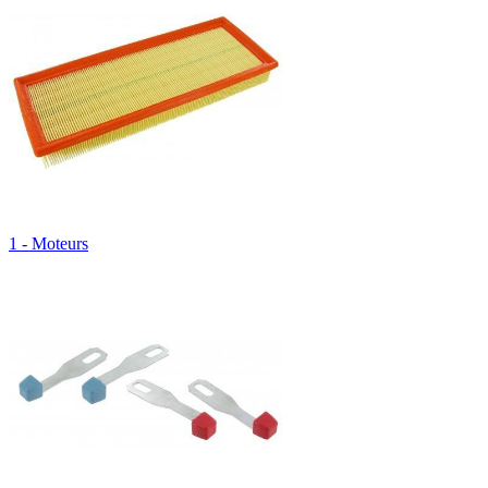
1 - Moteurs