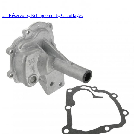
2 - Réservoirs, Echappements, Chauffages