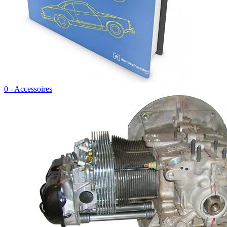
0 - Accessoires