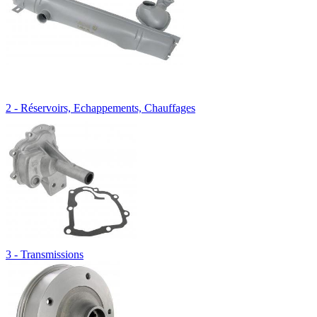
2 - Réservoirs, Echappements, Chauffages
3 - Transmissions