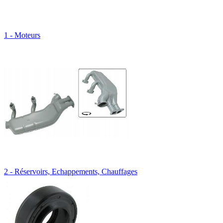
1 - Moteurs
2 - Réservoirs, Echappements, Chauffages