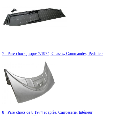
7 - Pare-chocs jusque 7.1974, Châssis, Commandes, Pédaliers
8 - Pare-chocs de 8.1974 et après, Carrosserie, Intérieur