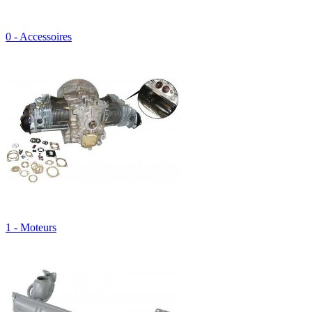
0 - Accessoires
1 - Moteurs