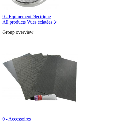
9 - Équipement électrique
All products
Vues éclatées
Group overview
0 - Accessoires