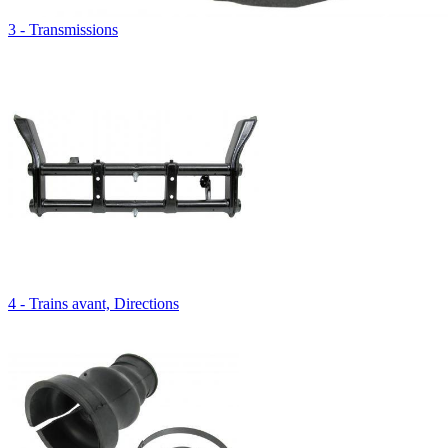
3 - Transmissions
4 - Trains avant, Directions