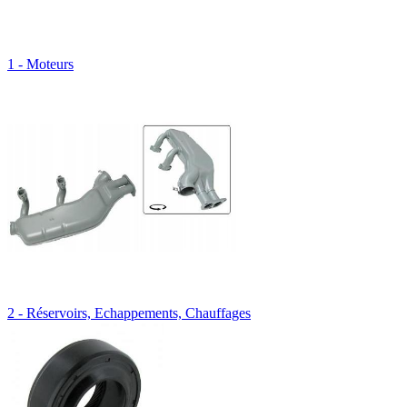
1 - Moteurs
2 - Réservoirs, Echappements, Chauffages