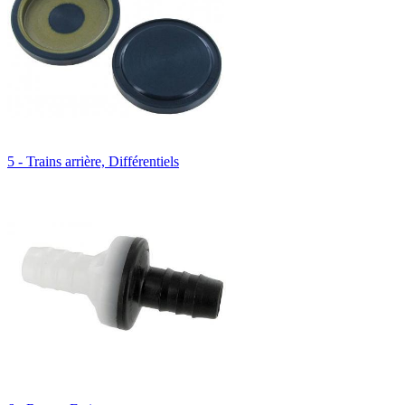
5 - Trains arrière, Différentiels