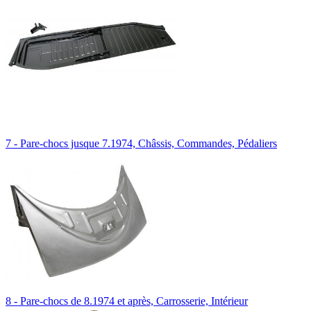
7 - Pare-chocs jusque 7.1974, Châssis, Commandes, Pédaliers
8 - Pare-chocs de 8.1974 et après, Carrosserie, Intérieur