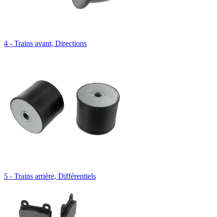
4 - Trains avant, Directions
5 - Trains arrière, Différentiels