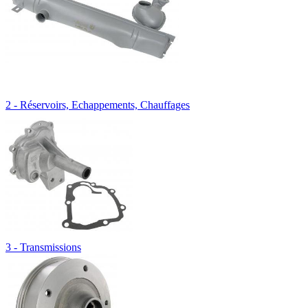
2 - Réservoirs, Echappements, Chauffages
3 - Transmissions