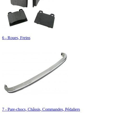
6 - Roues, Freins
7 - Pare-chocs, Châssis, Commandes, Pédaliers