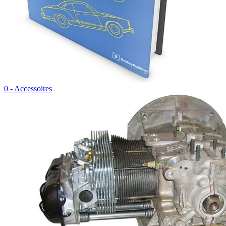
0 - Accessoires