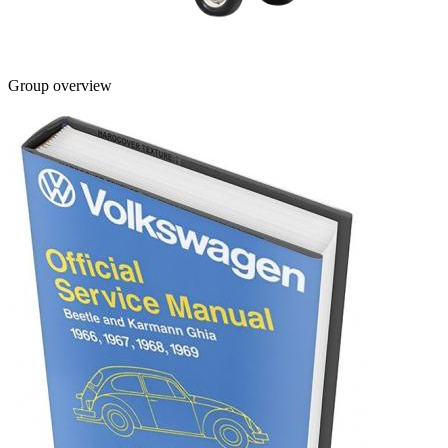
Group overview