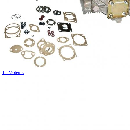
1 - Moteurs