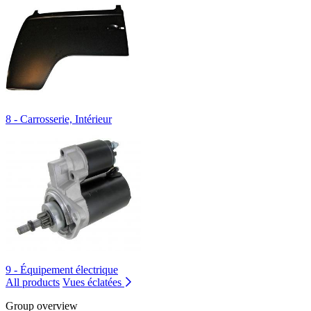
8 - Carrosserie, Intérieur
9 - Équipement électrique
All products
Vues éclatées
Group overview