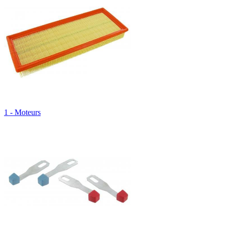
1 - Moteurs