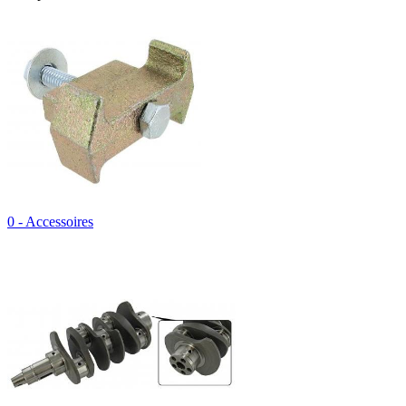
0 - Accessoires