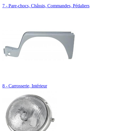
7 - Pare-chocs, Châssis, Commandes, Pédaliers
8 - Carrosserie, Intérieur