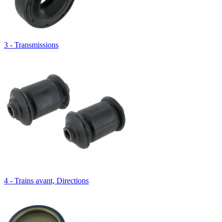
3 - Transmissions
4 - Trains avant, Directions