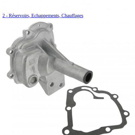
2 - Réservoirs, Echappements, Chauffages