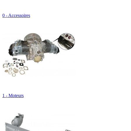
0 - Accessoires
1 - Moteurs