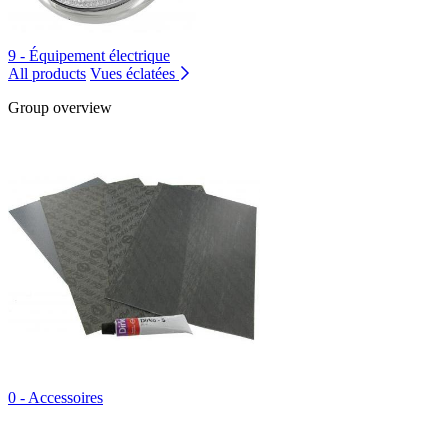
9 - Équipement électrique
All products
Vues éclatées
Group overview
0 - Accessoires