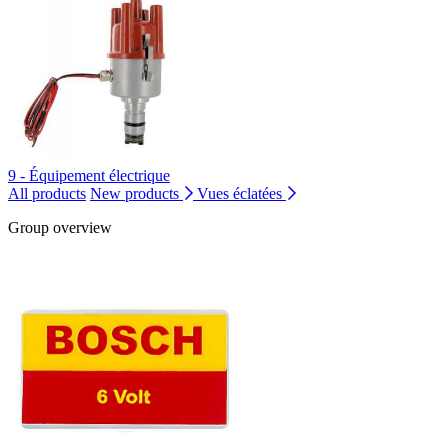
9 - Équipement électrique
All products
New products
Vues éclatées
Group overview