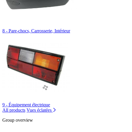
8 - Pare-chocs, Carrosserie, Intérieur
9 - Équipement électrique
All products
Vues éclatées
Group overview