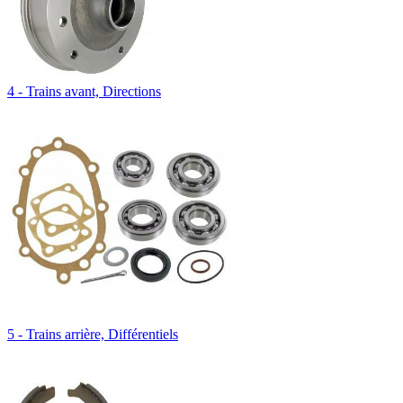
4 - Trains avant, Directions
5 - Trains arrière, Différentiels