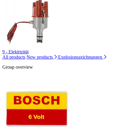
9 - Elektrizität
All products
New products
Explosionszeichnungen
Group overview