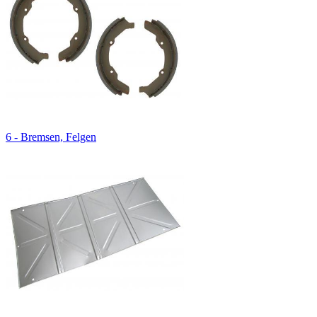
6 - Bremsen, Felgen