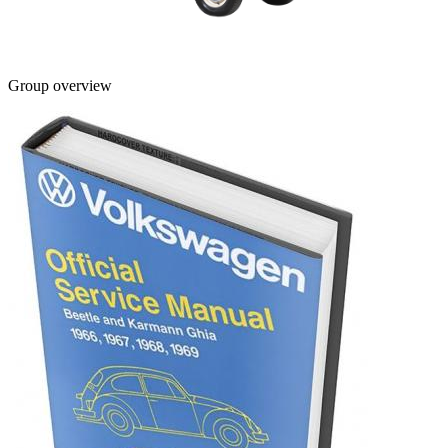
Group overview