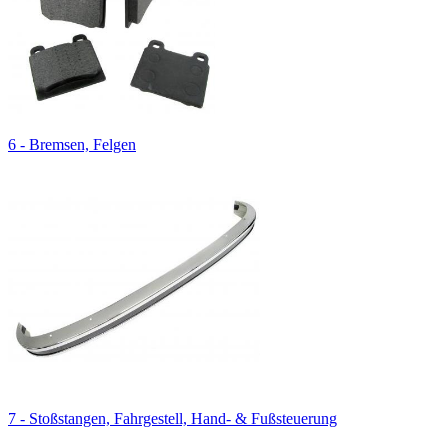
6 - Bremsen, Felgen
7 - Stoßstangen, Fahrgestell, Hand- & Fußsteuerung