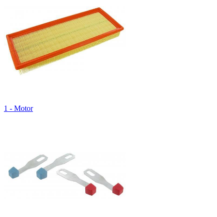
1 - Motor