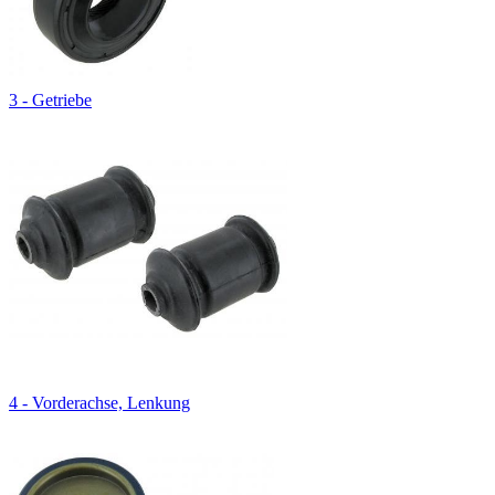
3 - Getriebe
4 - Vorderachse, Lenkung