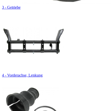
3 - Getriebe
4 - Vorderachse, Lenkung