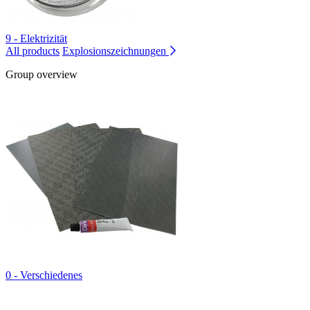
9 - Elektrizität
All products
Explosionszeichnungen
Group overview
0 - Verschiedenes