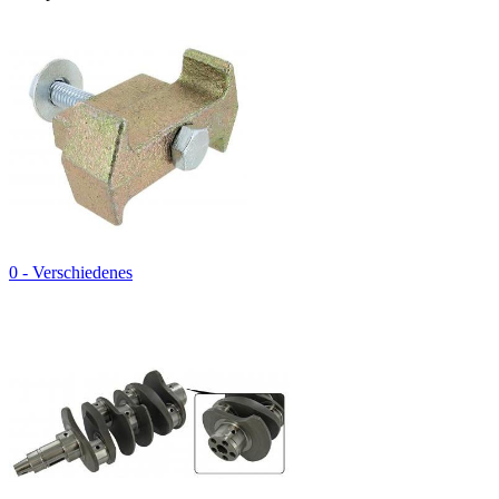
0 - Verschiedenes