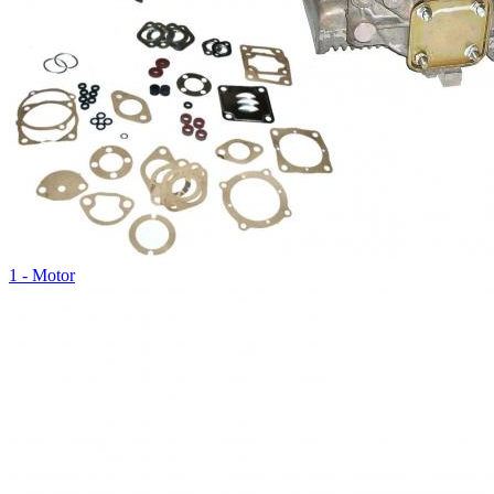
1 - Motor