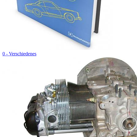
0 - Verschiedenes