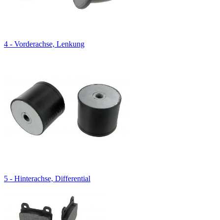
4 - Vorderachse, Lenkung
5 - Hinterachse, Differential