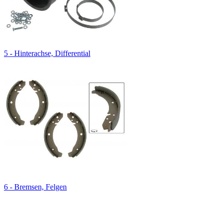
5 - Hinterachse, Differential
6 - Bremsen, Felgen