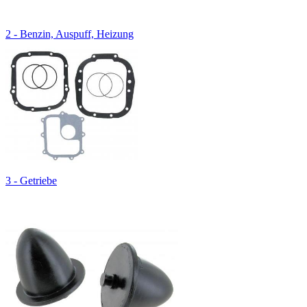
2 - Benzin, Auspuff, Heizung
3 - Getriebe