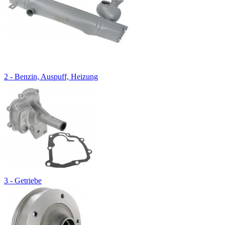
2 - Benzin, Auspuff, Heizung
3 - Getriebe