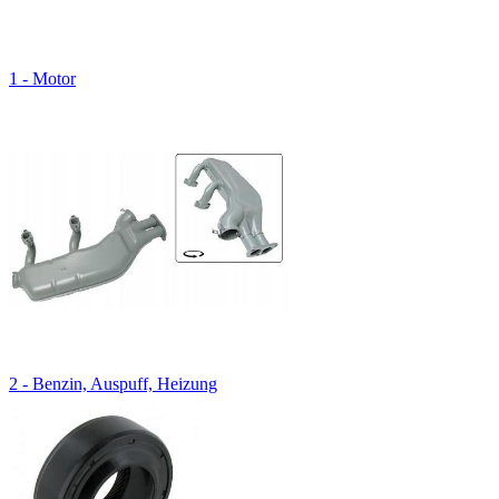
1 - Motor
2 - Benzin, Auspuff, Heizung