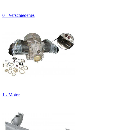
0 - Verschiedenes
1 - Motor