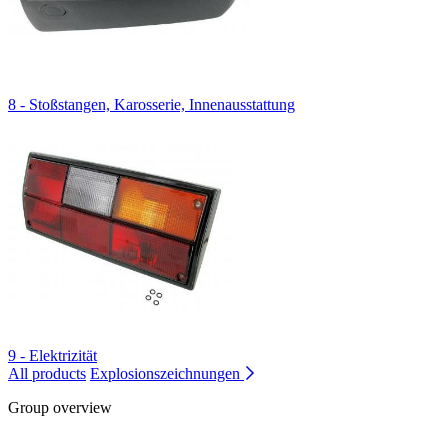
8 - Stoßstangen, Karosserie, Innenausstattung
9 - Elektrizität
All products
Explosionszeichnungen
Group overview