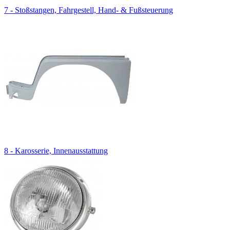
7 - Stoßstangen, Fahrgestell, Hand- & Fußsteuerung
8 - Karosserie, Innenausstattung