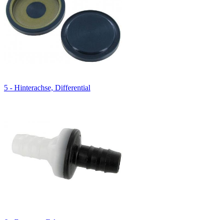
5 - Hinterachse, Differential