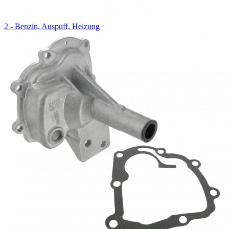
2 - Benzin, Auspuff, Heizung