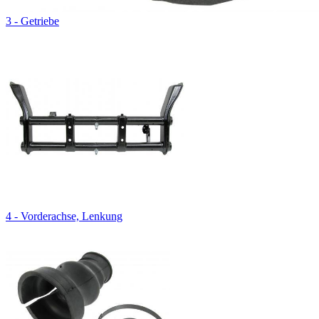
3 - Getriebe
4 - Vorderachse, Lenkung