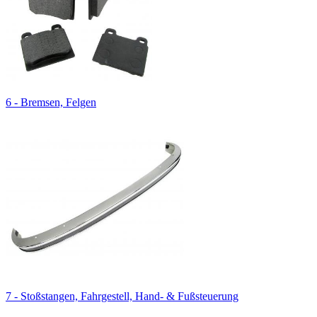
6 - Bremsen, Felgen
7 - Stoßstangen, Fahrgestell, Hand- & Fußsteuerung