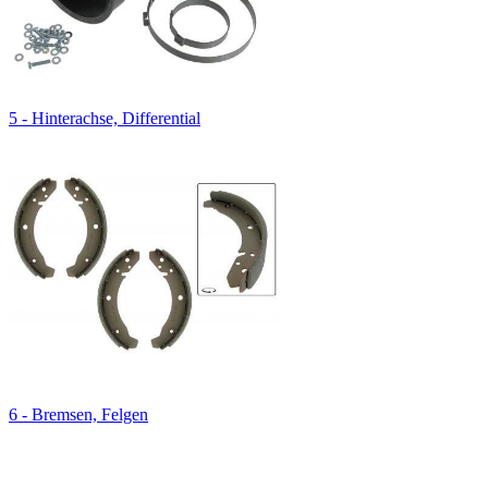
5 - Hinterachse, Differential
6 - Bremsen, Felgen