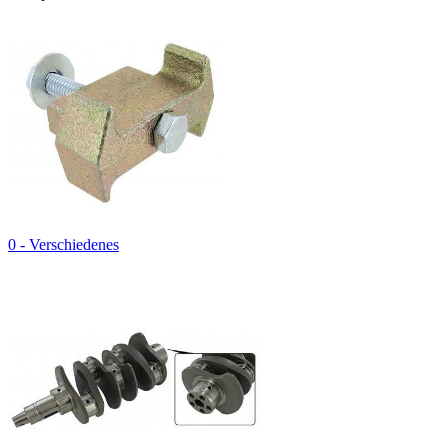
0 - Verschiedenes