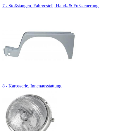
7 - Stoßstangen, Fahrgestell, Hand- & Fußsteuerung
8 - Karosserie, Innenausstattung