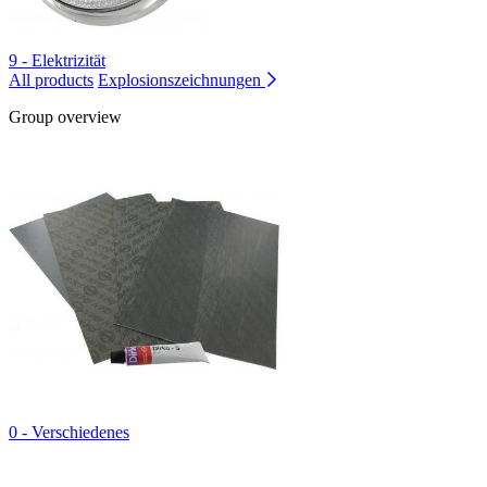
9 - Elektrizität
All products
Explosionszeichnungen
Group overview
0 - Verschiedenes