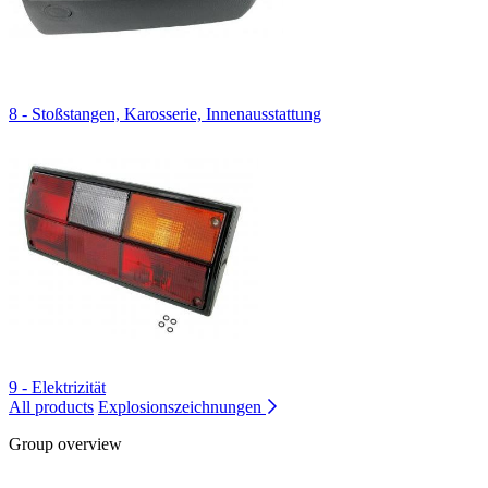
8 - Stoßstangen, Karosserie, Innenausstattung
9 - Elektrizität
All products
Explosionszeichnungen
Group overview