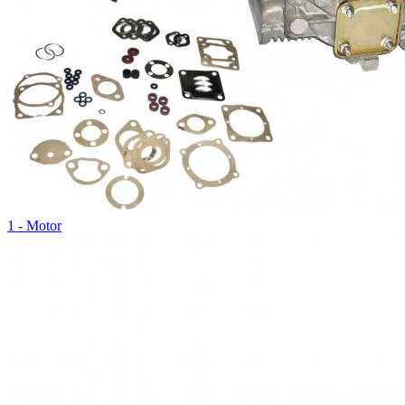
1 - Motor