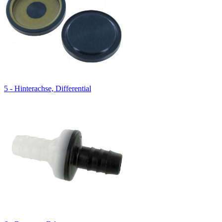
5 - Hinterachse, Differential