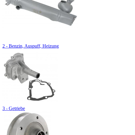
2 - Benzin, Auspuff, Heizung
3 - Getriebe