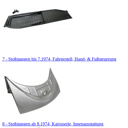
7 - Stoßstangen bis 7.1974, Fahrgestell, Hand- & Fußsteuerung
8 - Stoßstangen ab 8.1974, Karosserie, Innenausstattung