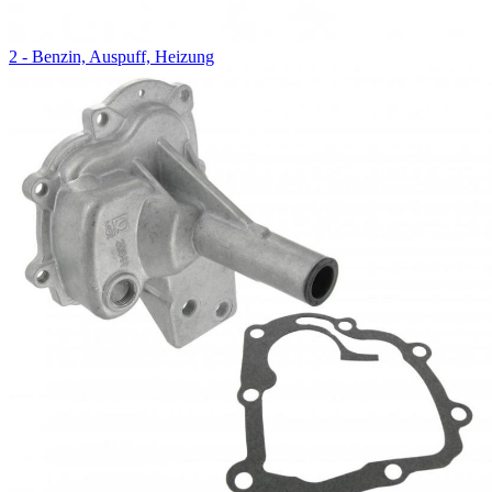
2 - Benzin, Auspuff, Heizung