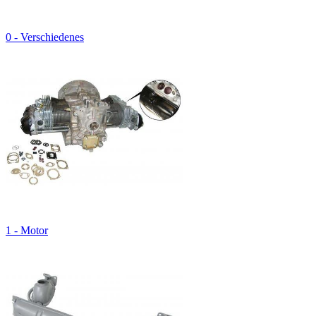
0 - Verschiedenes
1 - Motor