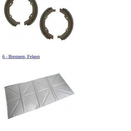
6 - Bremsen, Felgen