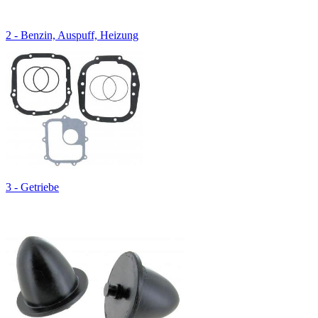
2 - Benzin, Auspuff, Heizung
3 - Getriebe