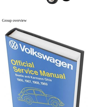
Group overview