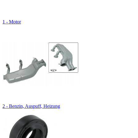
1 - Motor
2 - Benzin, Auspuff, Heizung