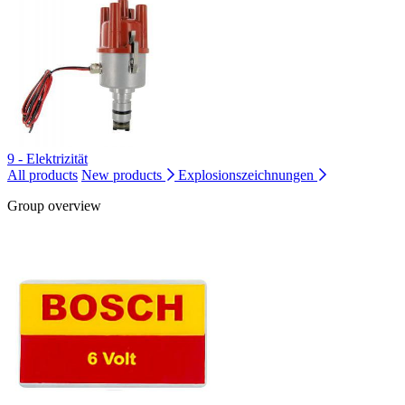
9 - Elektrizität
All products
New products
Explosionszeichnungen
Group overview