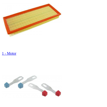
1 - Motor