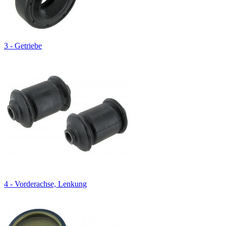
3 - Getriebe
4 - Vorderachse, Lenkung