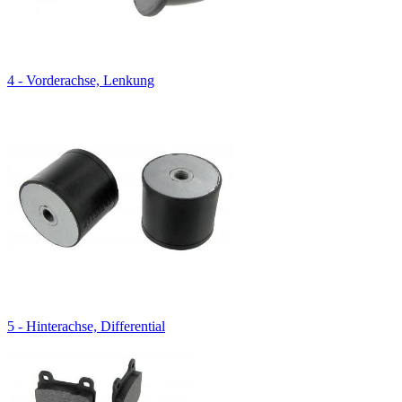
4 - Vorderachse, Lenkung
5 - Hinterachse, Differential