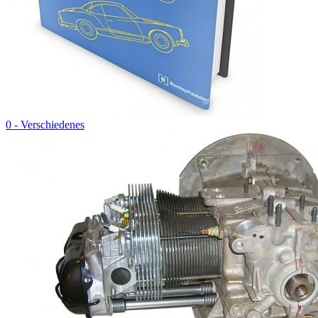
0 - Verschiedenes