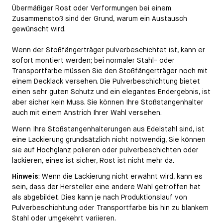
Übermäßiger Rost oder Verformungen bei einem
Zusammenstoß sind der Grund, warum ein Austausch
gewünscht wird.
Wenn der Stoßfängerträger pulverbeschichtet ist, kann er
sofort montiert werden; bei normaler Stahl- oder
Transportfarbe müssen Sie den Stoßfängerträger noch mit
einem Decklack versehen. Die Pulverbeschichtung bietet
einen sehr guten Schutz und ein elegantes Endergebnis, ist
aber sicher kein Muss. Sie können Ihre Stoßstangenhalter
auch mit einem Anstrich Ihrer Wahl versehen.
Wenn Ihre Stoßstangenhalterungen aus Edelstahl sind, ist
eine Lackierung grundsätzlich nicht notwendig, Sie können
sie auf Hochglanz polieren oder pulverbeschichten oder
lackieren, eines ist sicher, Rost ist nicht mehr da.
Hinweis
: Wenn die Lackierung nicht erwähnt wird, kann es
sein, dass der Hersteller eine andere Wahl getroffen hat
als abgebildet. Dies kann je nach Produktionslauf von
Pulverbeschichtung oder Transportfarbe bis hin zu blankem
Stahl oder umgekehrt variieren.