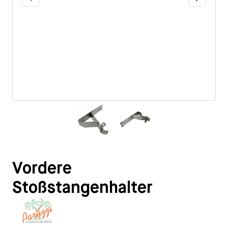
Vordere
Stoßstangenhalter