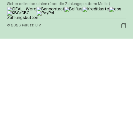
Sicher online bezahlen (über die Zahlungsplattform Mollie):
© 2026 Paruzzi B.V.