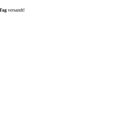
 Tag
versandt!