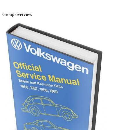
Group overview