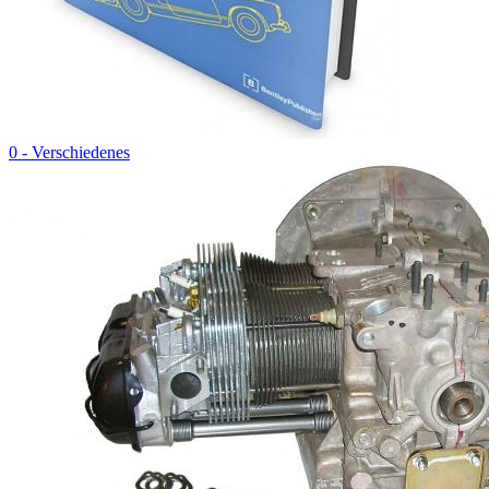
0 - Verschiedenes