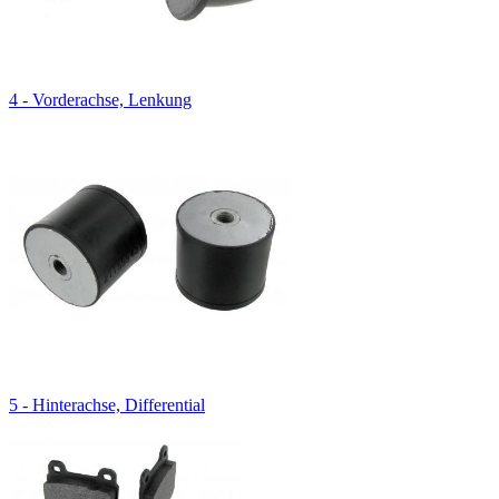
4 - Vorderachse, Lenkung
5 - Hinterachse, Differential