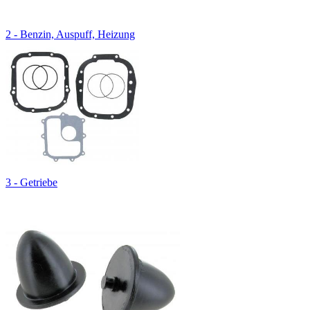
2 - Benzin, Auspuff, Heizung
3 - Getriebe