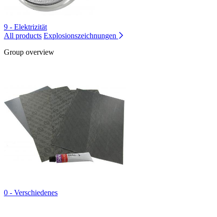
9 - Elektrizität
All products
Explosionszeichnungen
Group overview
0 - Verschiedenes