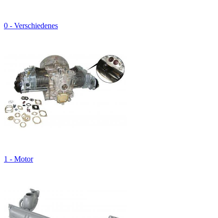
0 - Verschiedenes
1 - Motor