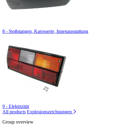
8 - Stoßstangen, Karosserie, Innenausstattung
9 - Elektrizität
All products
Explosionszeichnungen
Group overview