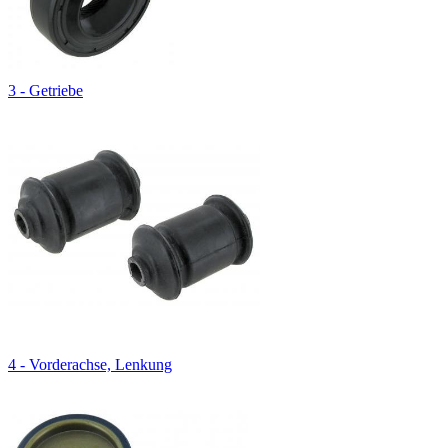
3 - Getriebe
4 - Vorderachse, Lenkung