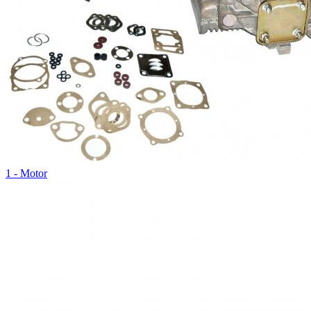
1 - Motor