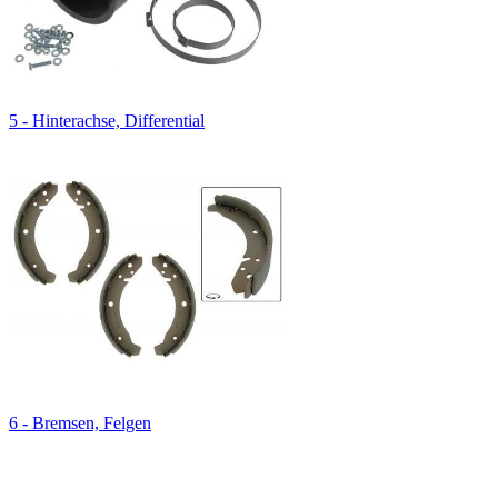
5 - Hinterachse, Differential
6 - Bremsen, Felgen