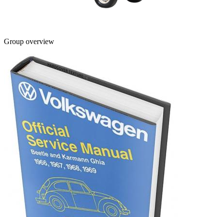
Group overview