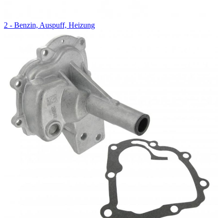
2 - Benzin, Auspuff, Heizung