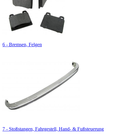
6 - Bremsen, Felgen
7 - Stoßstangen, Fahrgestell, Hand- & Fußsteuerung