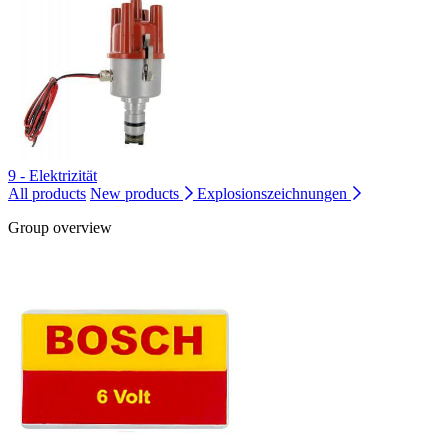
9 - Elektrizität
All products
New products
Explosionszeichnungen
Group overview