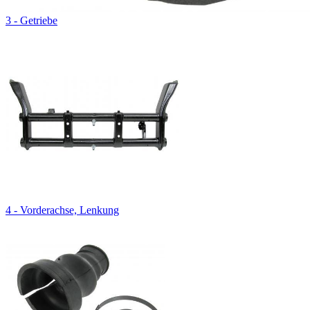
3 - Getriebe
4 - Vorderachse, Lenkung