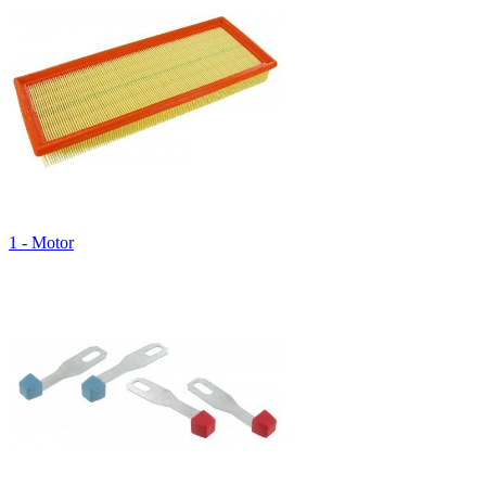
1 - Motor