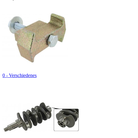
0 - Verschiedenes