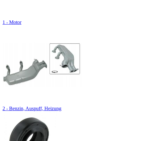
1 - Motor
2 - Benzin, Auspuff, Heizung