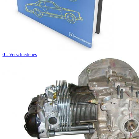
0 - Verschiedenes