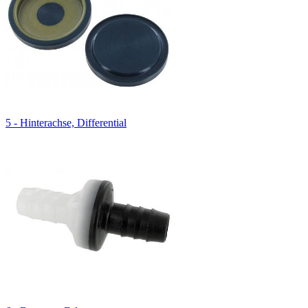
5 - Hinterachse, Differential