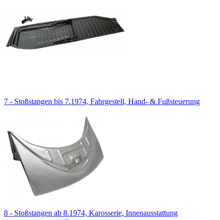
7 - Stoßstangen bis 7.1974, Fahrgestell, Hand- & Fußsteuerung
8 - Stoßstangen ab 8.1974, Karosserie, Innenausstattung