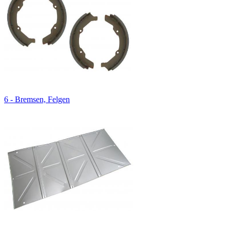
6 - Bremsen, Felgen