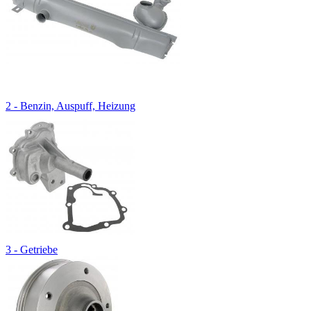
2 - Benzin, Auspuff, Heizung
3 - Getriebe