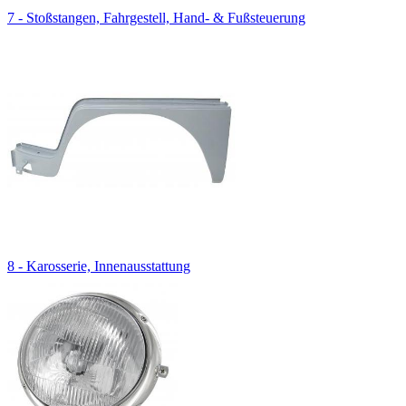
7 - Stoßstangen, Fahrgestell, Hand- & Fußsteuerung
8 - Karosserie, Innenausstattung