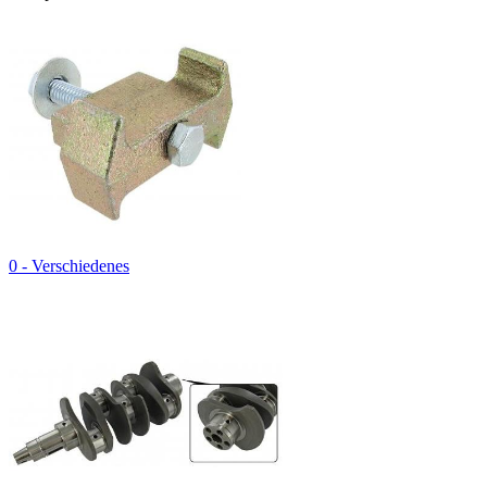
0 - Verschiedenes