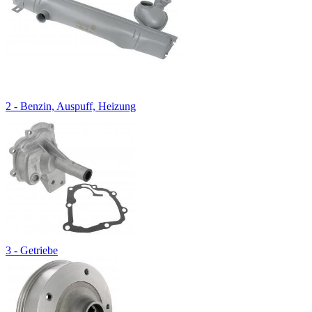
2 - Benzin, Auspuff, Heizung
3 - Getriebe