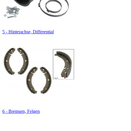
5 - Hinterachse, Differential
6 - Bremsen, Felgen