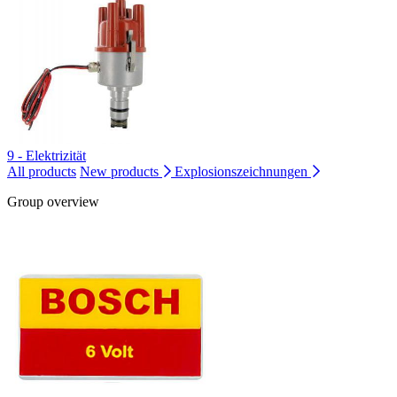
9 - Elektrizität
All products
New products
Explosionszeichnungen
Group overview