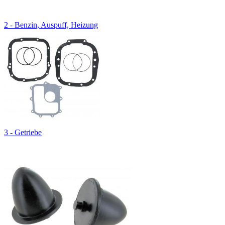
2 - Benzin, Auspuff, Heizung
3 - Getriebe