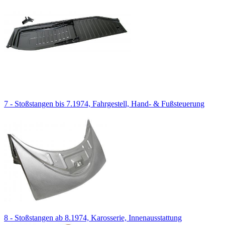
7 - Stoßstangen bis 7.1974, Fahrgestell, Hand- & Fußsteuerung
8 - Stoßstangen ab 8.1974, Karosserie, Innenausstattung