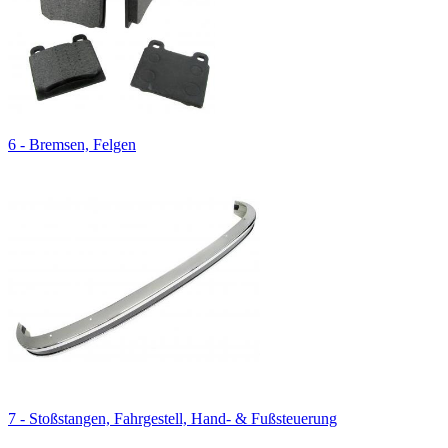
6 - Bremsen, Felgen
7 - Stoßstangen, Fahrgestell, Hand- & Fußsteuerung