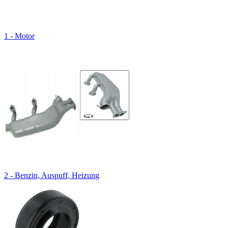
1 - Motor
2 - Benzin, Auspuff, Heizung