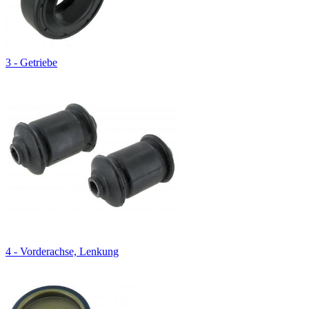
3 - Getriebe
4 - Vorderachse, Lenkung