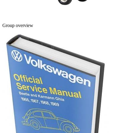
Group overview