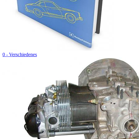
0 - Verschiedenes