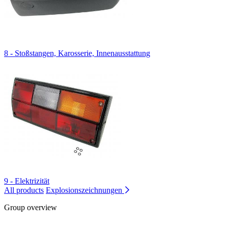
8 - Stoßstangen, Karosserie, Innenausstattung
9 - Elektrizität
All products
Explosionszeichnungen
Group overview