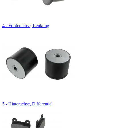
4 - Vorderachse, Lenkung
5 - Hinterachse, Differential