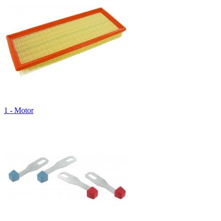
1 - Motor