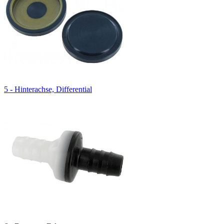
5 - Hinterachse, Differential