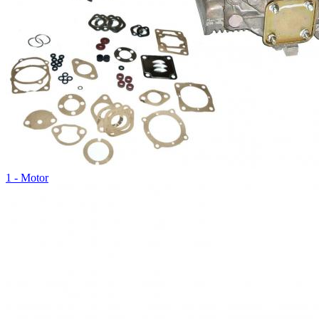
1 - Motor