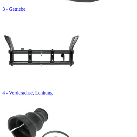
3 - Getriebe
4 - Vorderachse, Lenkung