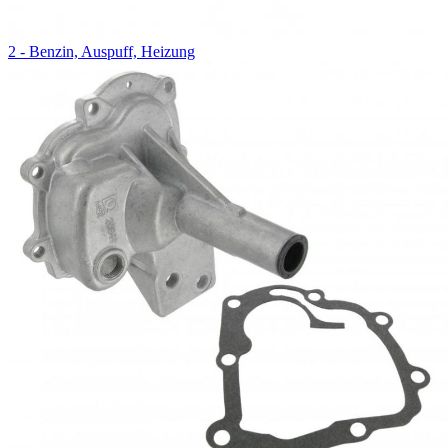
2 - Benzin, Auspuff, Heizung