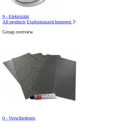
9 - Elektrizität
All products
Explosionszeichnungen
Group overview
0 - Verschiedenes