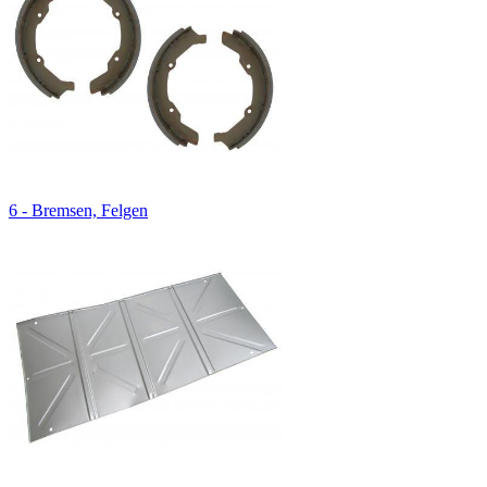
6 - Bremsen, Felgen