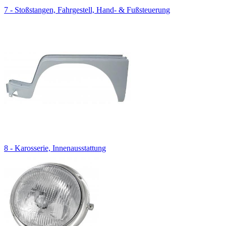
7 - Stoßstangen, Fahrgestell, Hand- & Fußsteuerung
8 - Karosserie, Innenausstattung