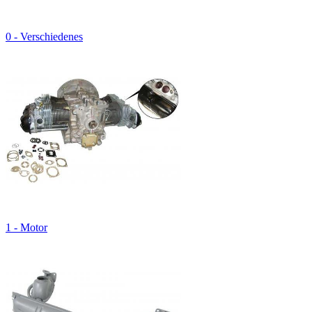
0 - Verschiedenes
1 - Motor