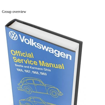
Group overview