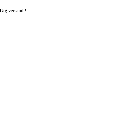
 Tag
versandt!