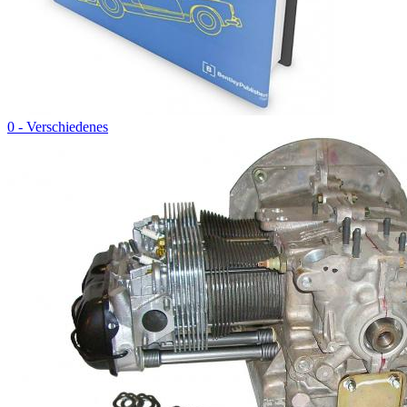
0 - Verschiedenes