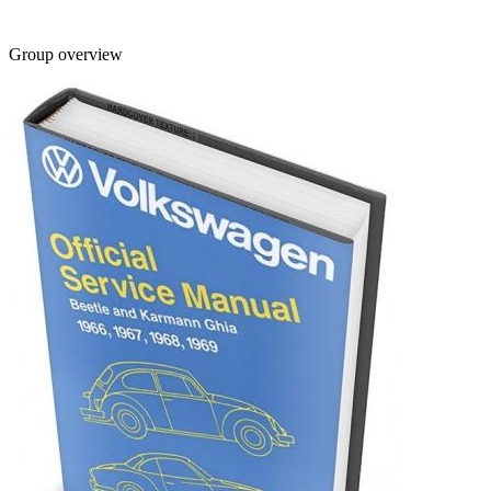
Group overview