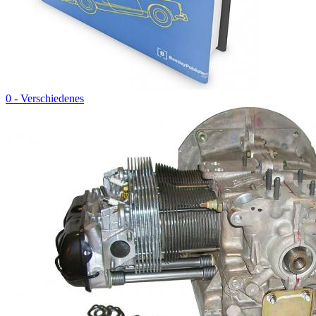
0 - Verschiedenes