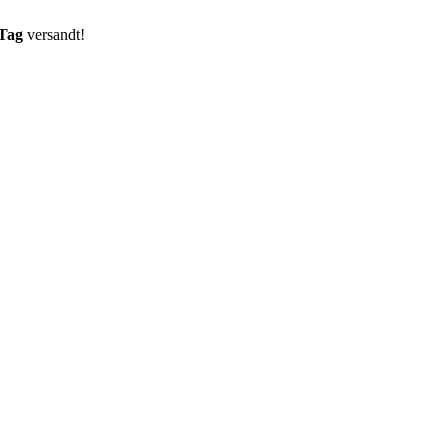
 Tag
versandt!