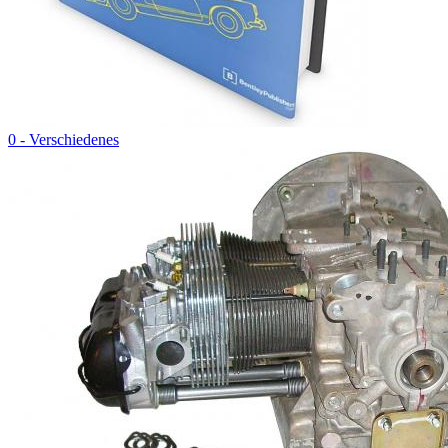
0 - Verschiedenes