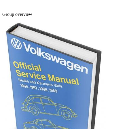
Group overview