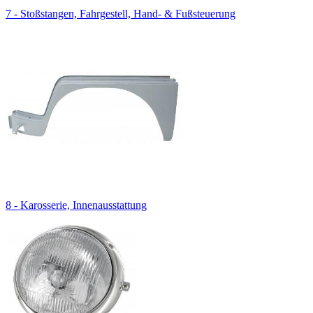
7 - Stoßstangen, Fahrgestell, Hand- & Fußsteuerung
8 - Karosserie, Innenausstattung