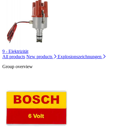
9 - Elektrizität
All products
New products
Explosionszeichnungen
Group overview