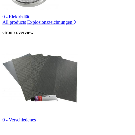
9 - Elektrizität
All products
Explosionszeichnungen
Group overview
0 - Verschiedenes