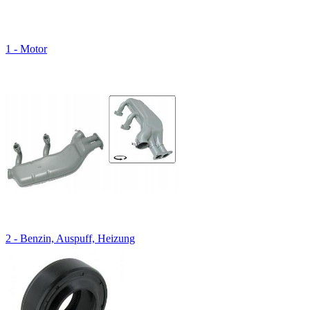
1 - Motor
2 - Benzin, Auspuff, Heizung