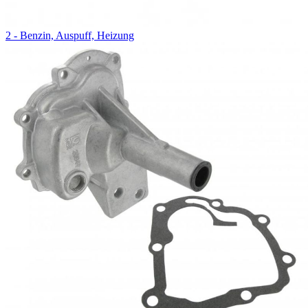
2 - Benzin, Auspuff, Heizung