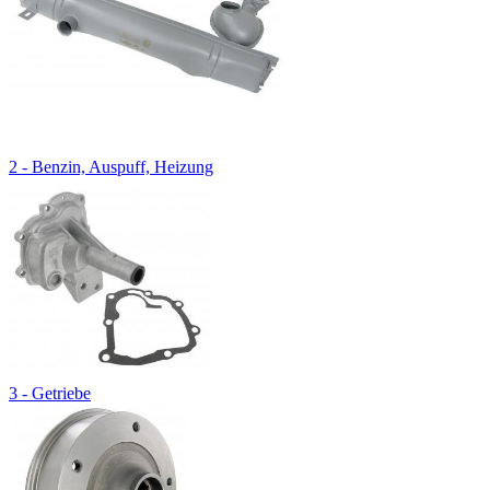
2 - Benzin, Auspuff, Heizung
3 - Getriebe