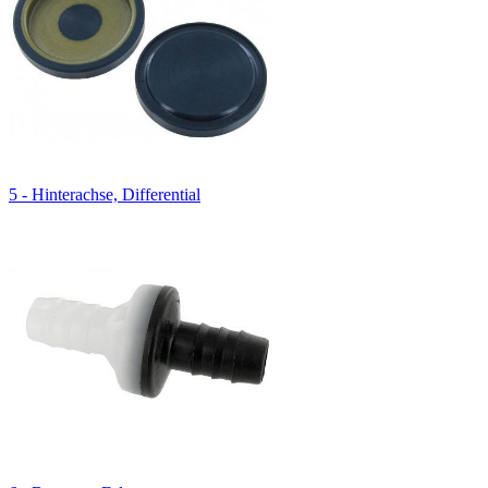
5 - Hinterachse, Differential