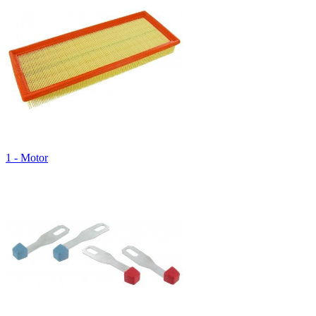
1 - Motor