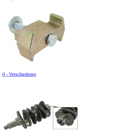
0 - Verschiedenes