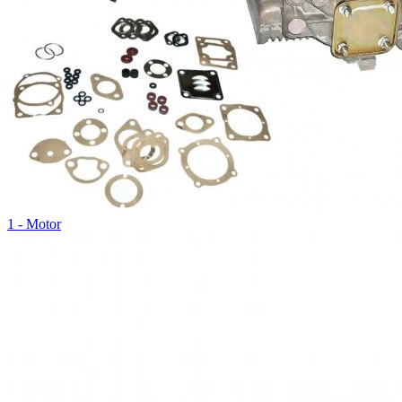
1 - Motor