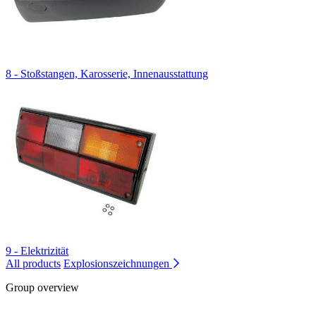
8 - Stoßstangen, Karosserie, Innenausstattung
9 - Elektrizität
All products
Explosionszeichnungen
Group overview