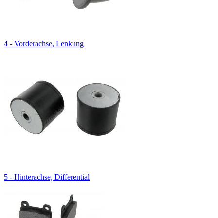
4 - Vorderachse, Lenkung
5 - Hinterachse, Differential