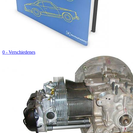
0 - Verschiedenes