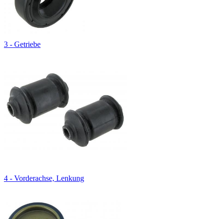
3 - Getriebe
4 - Vorderachse, Lenkung