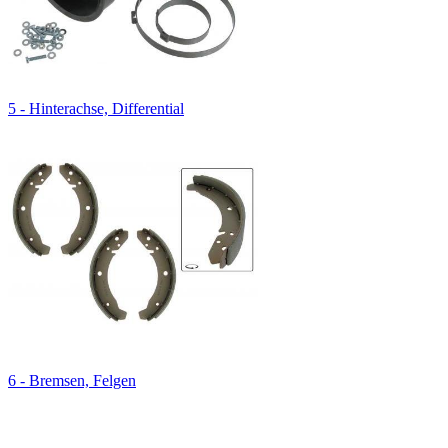
5 - Hinterachse, Differential
6 - Bremsen, Felgen