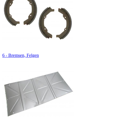
6 - Bremsen, Felgen