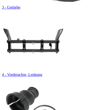
3 - Getriebe
4 - Vorderachse, Lenkung