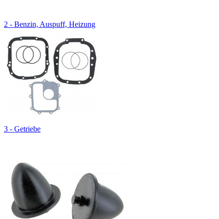
2 - Benzin, Auspuff, Heizung
3 - Getriebe