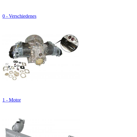
0 - Verschiedenes
1 - Motor