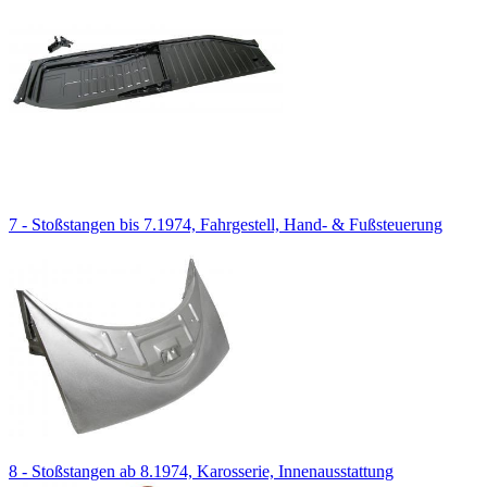
7 - Stoßstangen bis 7.1974, Fahrgestell, Hand- & Fußsteuerung
8 - Stoßstangen ab 8.1974, Karosserie, Innenausstattung