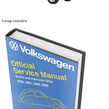
Group overview