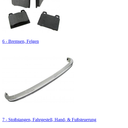
6 - Bremsen, Felgen
7 - Stoßstangen, Fahrgestell, Hand- & Fußsteuerung