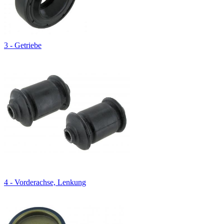
3 - Getriebe
4 - Vorderachse, Lenkung