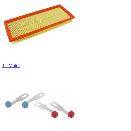
1 - Motor