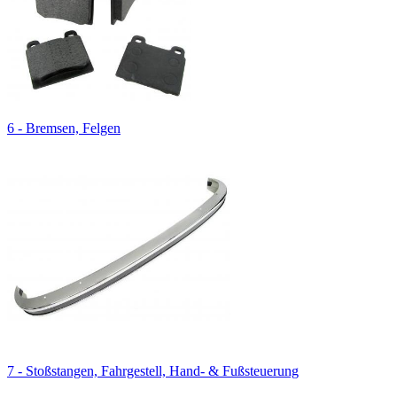
6 - Bremsen, Felgen
7 - Stoßstangen, Fahrgestell, Hand- & Fußsteuerung