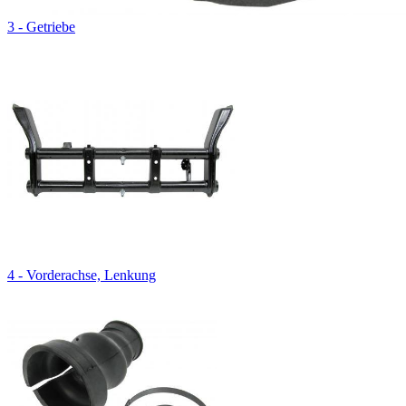
3 - Getriebe
4 - Vorderachse, Lenkung