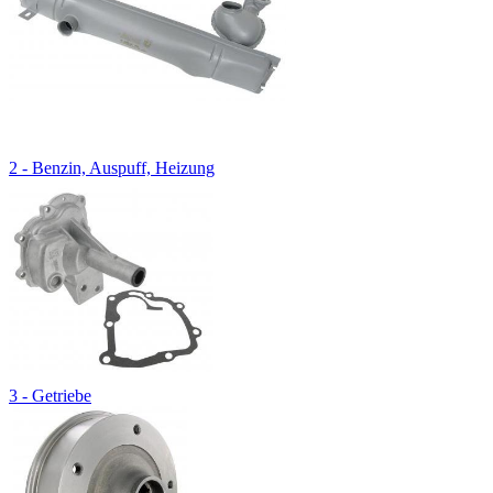
2 - Benzin, Auspuff, Heizung
3 - Getriebe