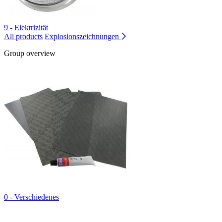
9 - Elektrizität
All products
Explosionszeichnungen
Group overview
0 - Verschiedenes