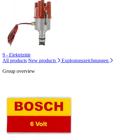
9 - Elektrizität
All products
New products
Explosionszeichnungen
Group overview