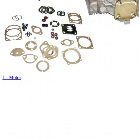
1 - Motor