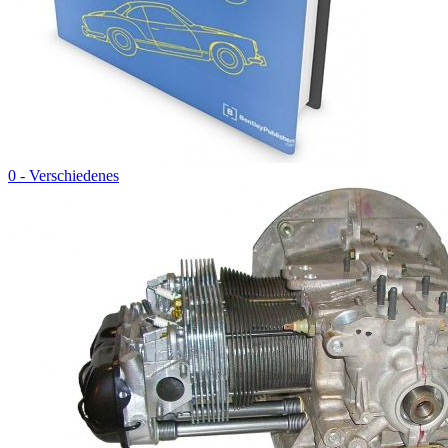
0 - Verschiedenes