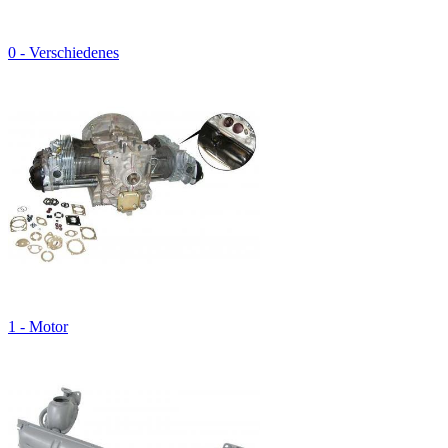
0 - Verschiedenes
1 - Motor