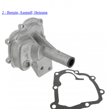
2 - Benzin, Auspuff, Heizung