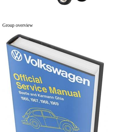
Group overview