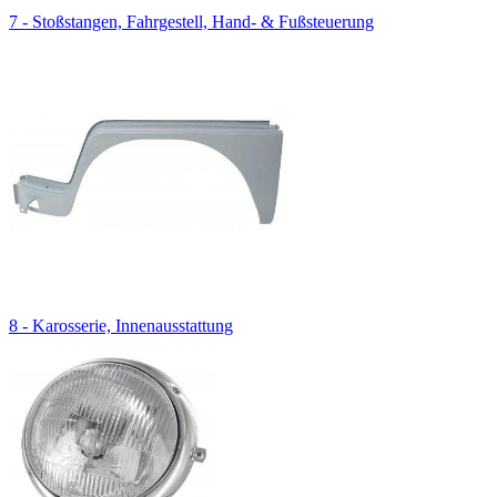
7 - Stoßstangen, Fahrgestell, Hand- & Fußsteuerung
8 - Karosserie, Innenausstattung