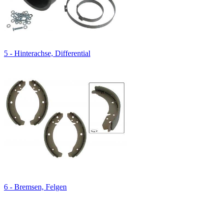
5 - Hinterachse, Differential
6 - Bremsen, Felgen