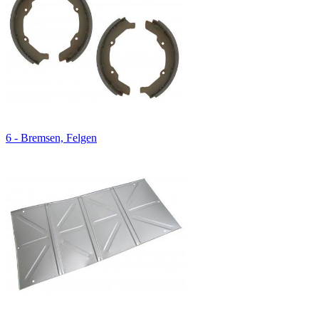
6 - Bremsen, Felgen