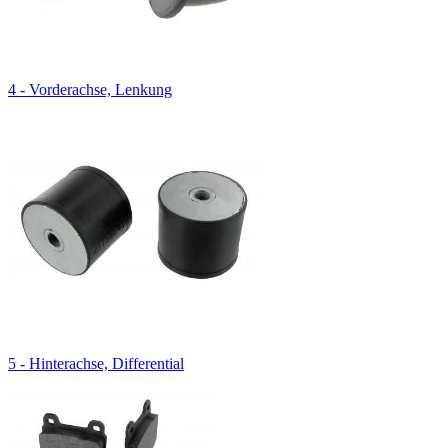
4 - Vorderachse, Lenkung
5 - Hinterachse, Differential