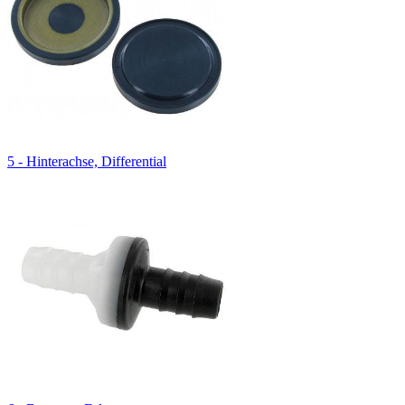
5 - Hinterachse, Differential