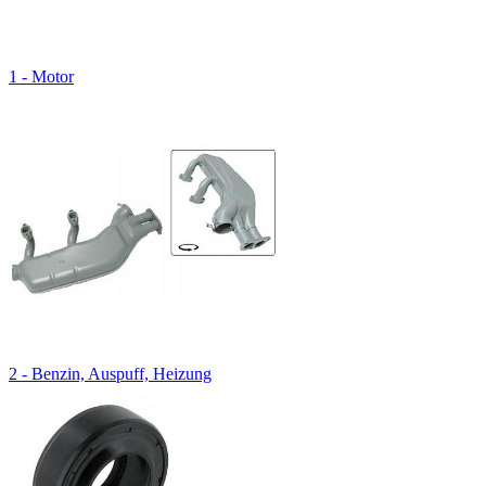
1 - Motor
2 - Benzin, Auspuff, Heizung