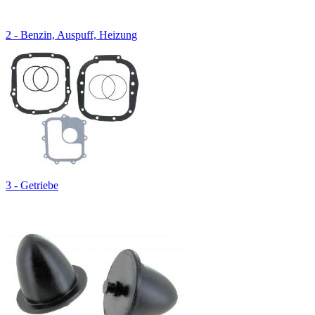
2 - Benzin, Auspuff, Heizung
3 - Getriebe