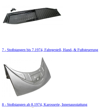
7 - Stoßstangen bis 7.1974, Fahrgestell, Hand- & Fußsteuerung
8 - Stoßstangen ab 8.1974, Karosserie, Innenausstattung