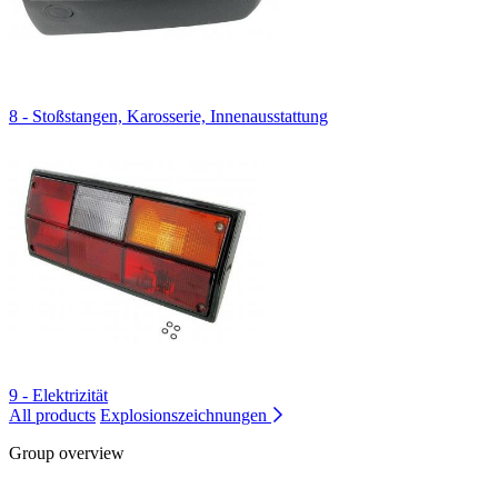
8 - Stoßstangen, Karosserie, Innenausstattung
9 - Elektrizität
All products
Explosionszeichnungen
Group overview