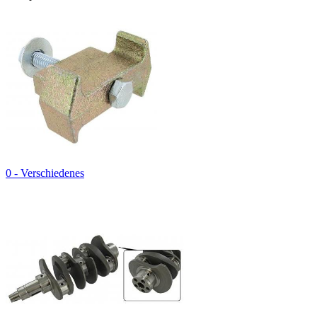
0 - Verschiedenes