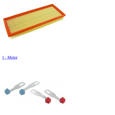
1 - Motor