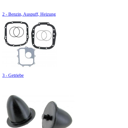
2 - Benzin, Auspuff, Heizung
3 - Getriebe