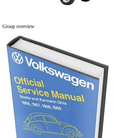
Group overview