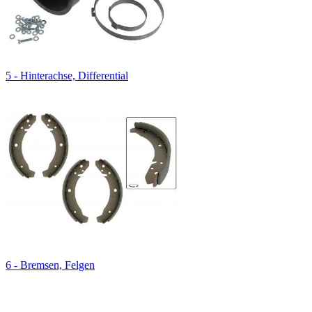
5 - Hinterachse, Differential
6 - Bremsen, Felgen