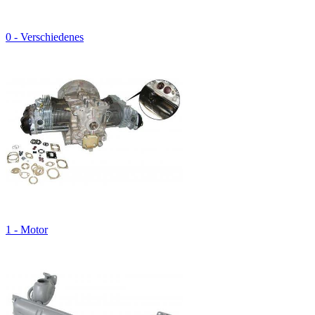
0 - Verschiedenes
1 - Motor