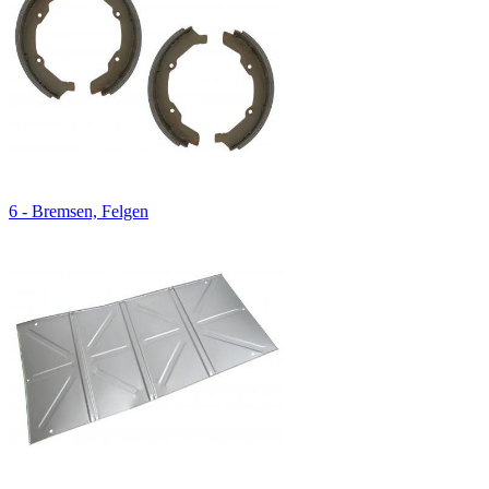
6 - Bremsen, Felgen