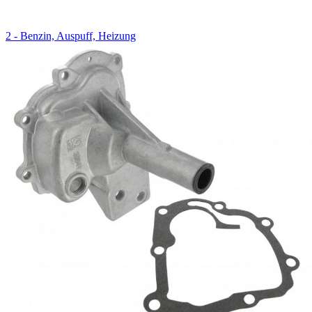
2 - Benzin, Auspuff, Heizung