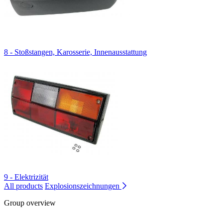
8 - Stoßstangen, Karosserie, Innenausstattung
9 - Elektrizität
All products
Explosionszeichnungen
Group overview