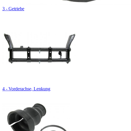
3 - Getriebe
4 - Vorderachse, Lenkung