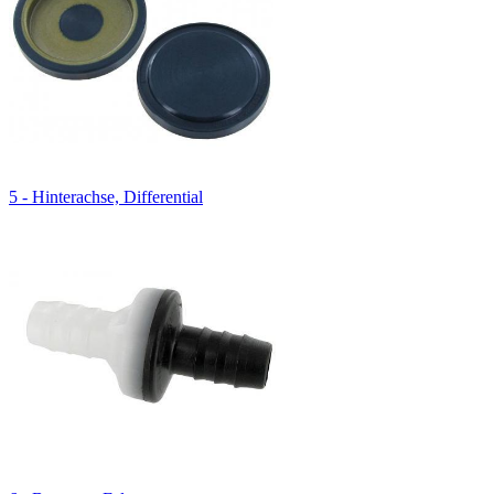
5 - Hinterachse, Differential