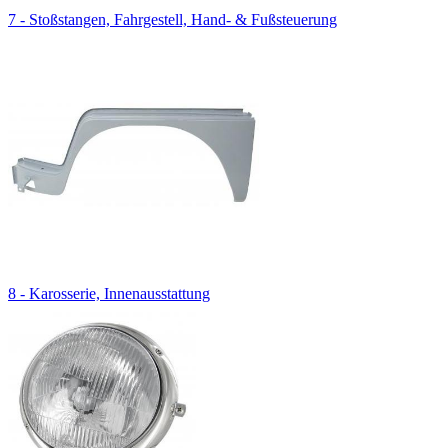
7 - Stoßstangen, Fahrgestell, Hand- & Fußsteuerung
8 - Karosserie, Innenausstattung