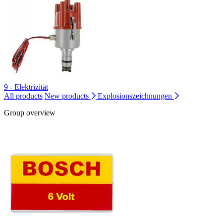
9 - Elektrizität
All products
New products
Explosionszeichnungen
Group overview