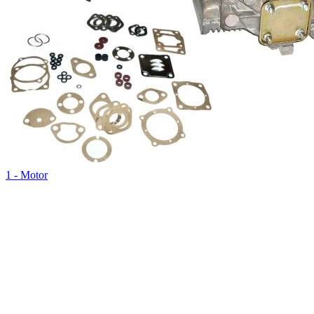
1 - Motor