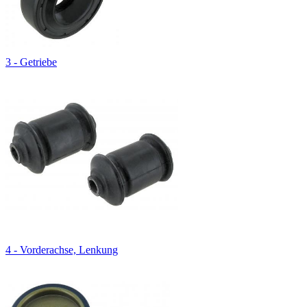
3 - Getriebe
4 - Vorderachse, Lenkung