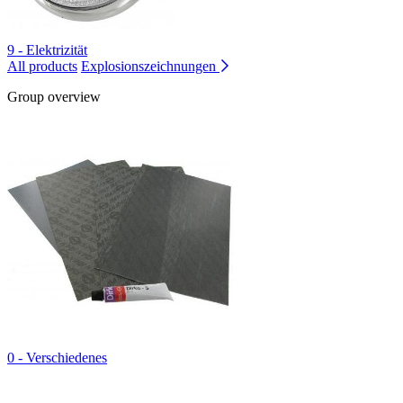
9 - Elektrizität
All products
Explosionszeichnungen
Group overview
0 - Verschiedenes