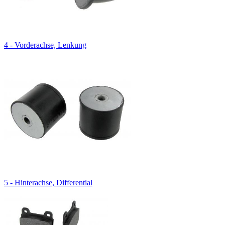
4 - Vorderachse, Lenkung
5 - Hinterachse, Differential