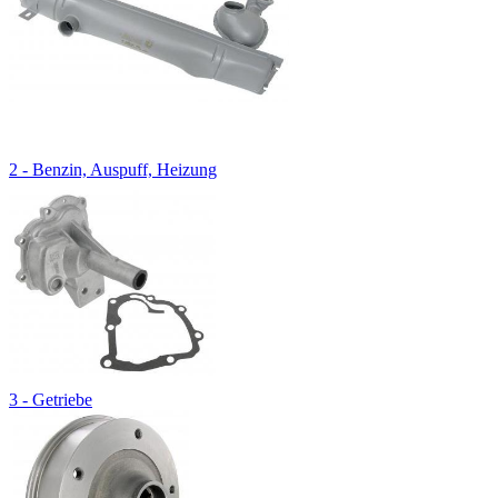
2 - Benzin, Auspuff, Heizung
3 - Getriebe