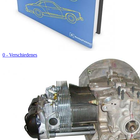
0 - Verschiedenes