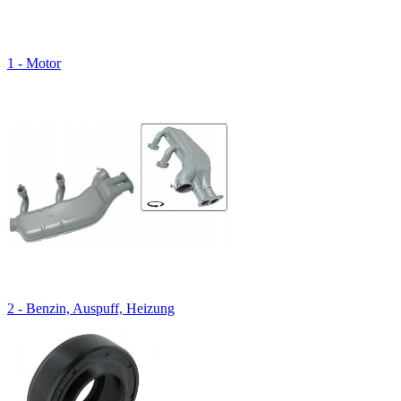
1 - Motor
2 - Benzin, Auspuff, Heizung