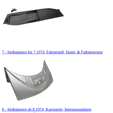
7 - Stoßstangen bis 7.1974, Fahrgestell, Hand- & Fußsteuerung
8 - Stoßstangen ab 8.1974, Karosserie, Innenausstattung