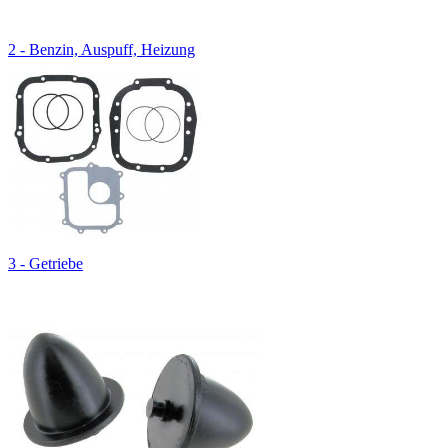
2 - Benzin, Auspuff, Heizung
3 - Getriebe