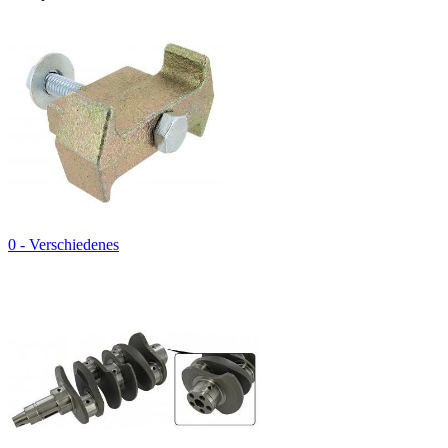
0 - Verschiedenes