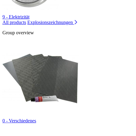
9 - Elektrizität
All products
Explosionszeichnungen
Group overview
0 - Verschiedenes