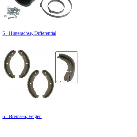
5 - Hinterachse, Differential
6 - Bremsen, Felgen