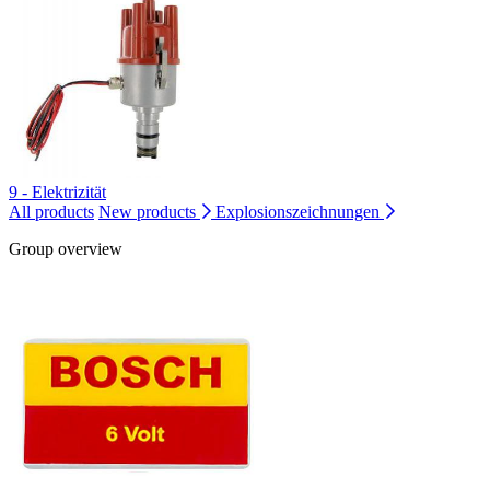
9 - Elektrizität
All products
New products
Explosionszeichnungen
Group overview