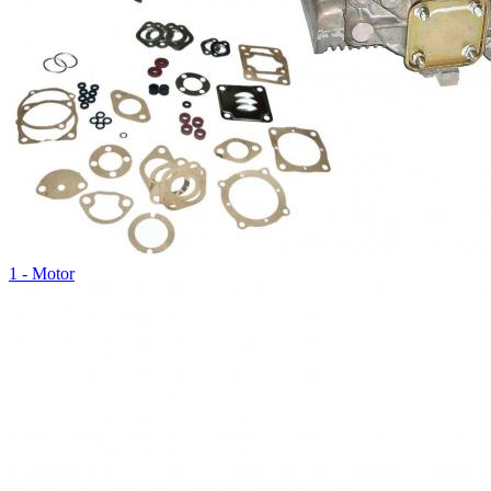
1 - Motor