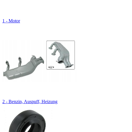
1 - Motor
2 - Benzin, Auspuff, Heizung