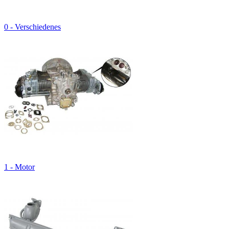
0 - Verschiedenes
1 - Motor