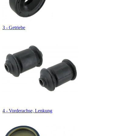
3 - Getriebe
4 - Vorderachse, Lenkung