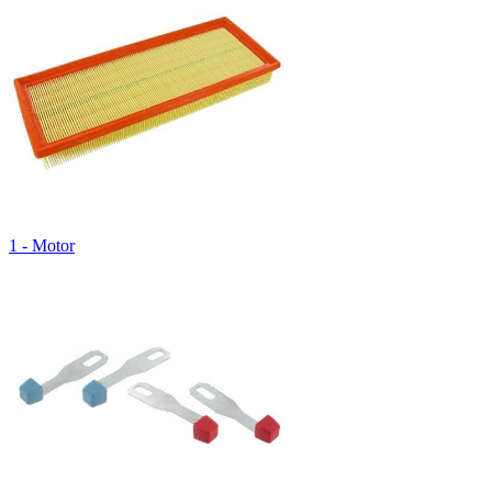
1 - Motor