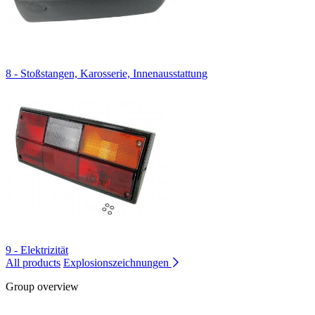
8 - Stoßstangen, Karosserie, Innenausstattung
9 - Elektrizität
All products
Explosionszeichnungen
Group overview