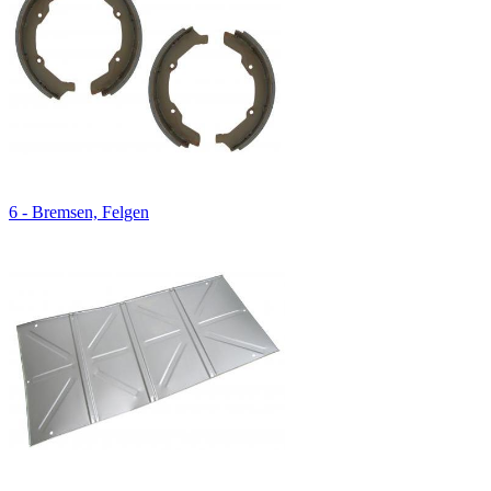
6 - Bremsen, Felgen