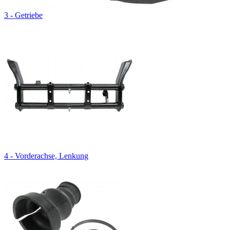
3 - Getriebe
4 - Vorderachse, Lenkung