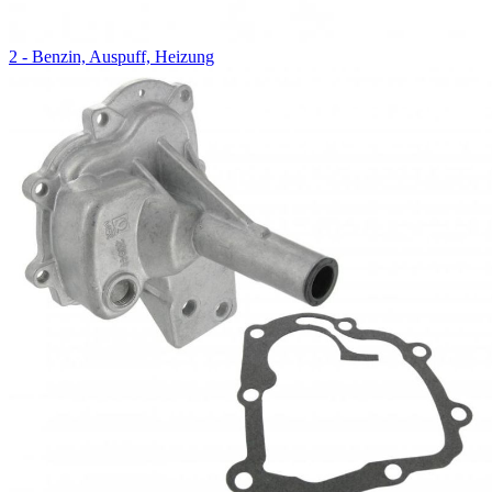
2 - Benzin, Auspuff, Heizung