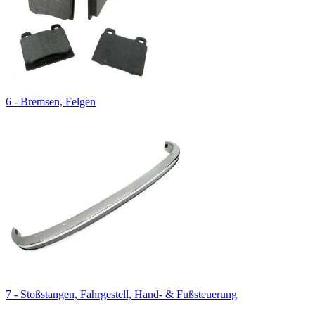
6 - Bremsen, Felgen
7 - Stoßstangen, Fahrgestell, Hand- & Fußsteuerung