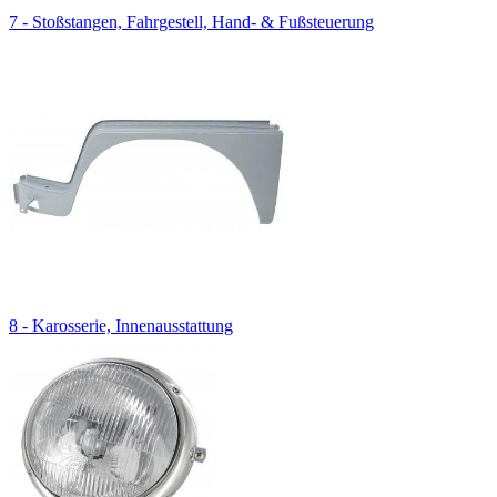
7 - Stoßstangen, Fahrgestell, Hand- & Fußsteuerung
8 - Karosserie, Innenausstattung