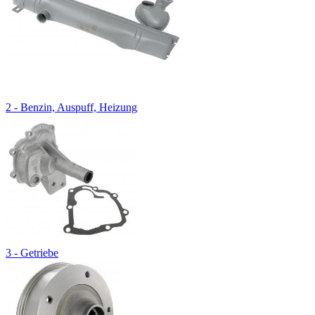
2 - Benzin, Auspuff, Heizung
3 - Getriebe