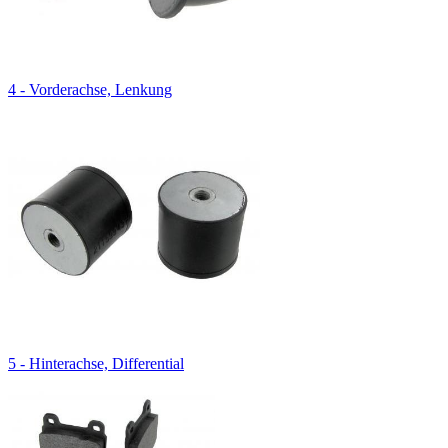
4 - Vorderachse, Lenkung
5 - Hinterachse, Differential