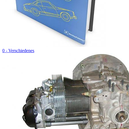
0 - Verschiedenes