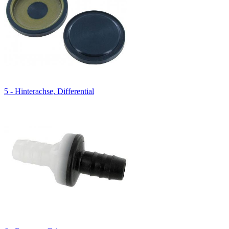
5 - Hinterachse, Differential