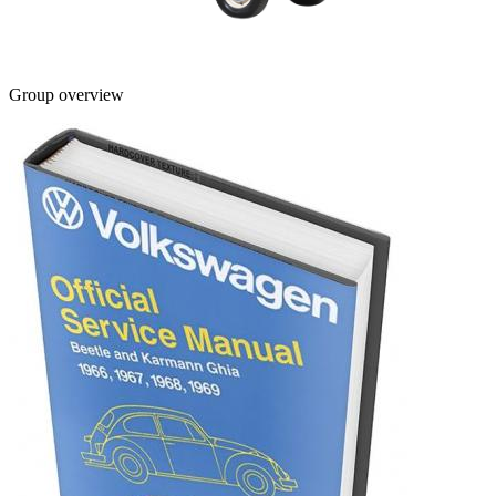
Group overview