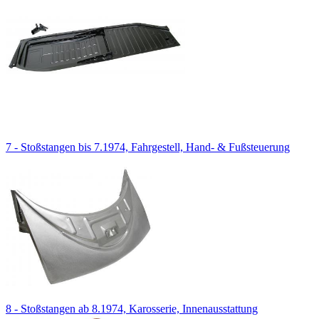
7 - Stoßstangen bis 7.1974, Fahrgestell, Hand- & Fußsteuerung
8 - Stoßstangen ab 8.1974, Karosserie, Innenausstattung