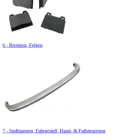
6 - Bremsen, Felgen
7 - Stoßstangen, Fahrgestell, Hand- & Fußsteuerung