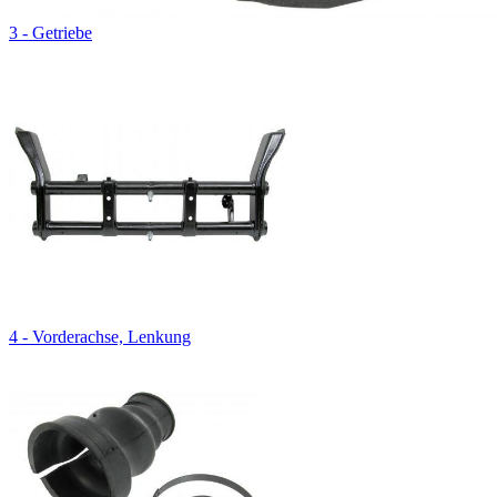
3 - Getriebe
4 - Vorderachse, Lenkung