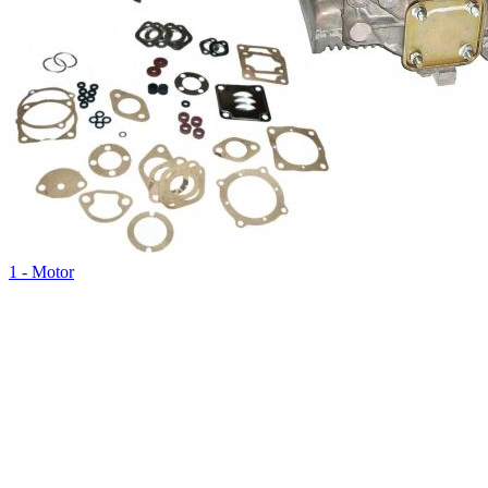
1 - Motor