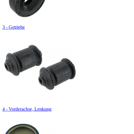
3 - Getriebe
4 - Vorderachse, Lenkung