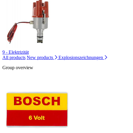
9 - Elektrizität
All products
New products
Explosionszeichnungen
Group overview