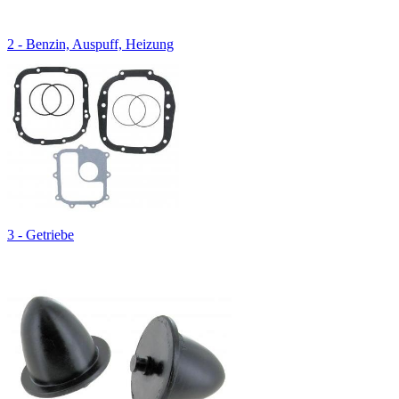
2 - Benzin, Auspuff, Heizung
3 - Getriebe