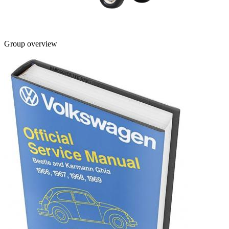
Group overview