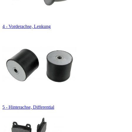
4 - Vorderachse, Lenkung
5 - Hinterachse, Differential