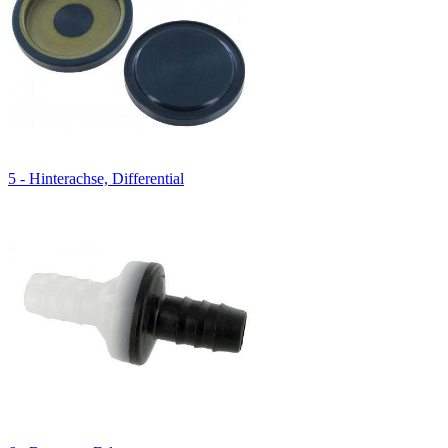
5 - Hinterachse, Differential