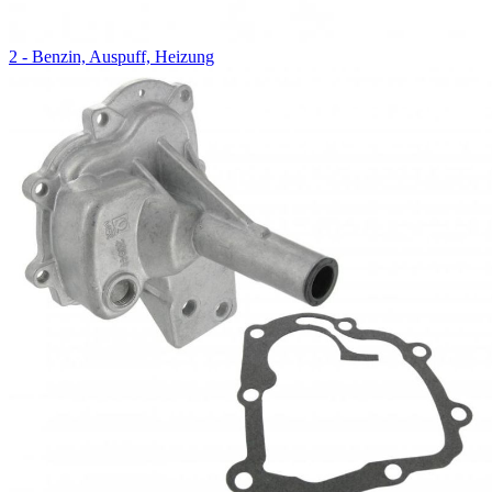
2 - Benzin, Auspuff, Heizung