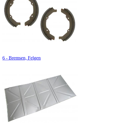
6 - Bremsen, Felgen