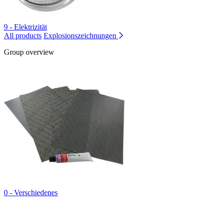
9 - Elektrizität
All products
Explosionszeichnungen
Group overview
0 - Verschiedenes