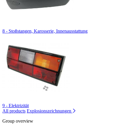
8 - Stoßstangen, Karosserie, Innenausstattung
9 - Elektrizität
All products
Explosionszeichnungen
Group overview