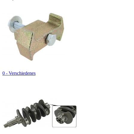
0 - Verschiedenes