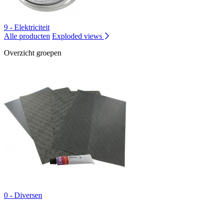
9 - Elektriciteit
Alle producten
Exploded views
Overzicht groepen
0 - Diversen