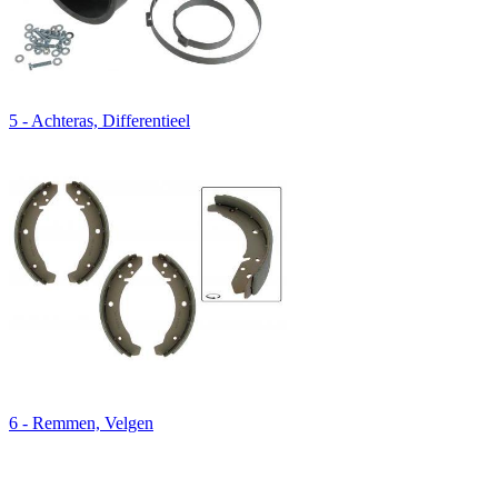
5 - Achteras, Differentieel
6 - Remmen, Velgen