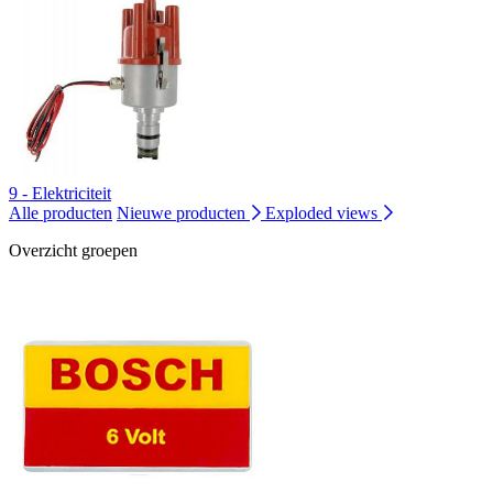
9 - Elektriciteit
Alle producten
Nieuwe producten
Exploded views
Overzicht groepen