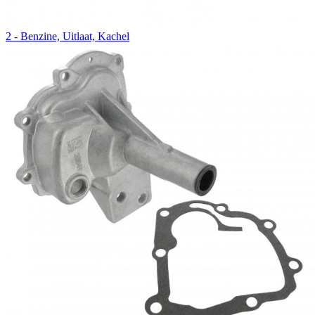
2 - Benzine, Uitlaat, Kachel