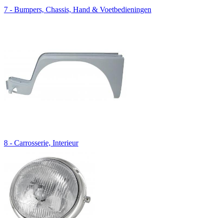
7 - Bumpers, Chassis, Hand & Voetbedieningen
8 - Carrosserie, Interieur