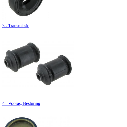
3 - Transmissie
4 - Vooras, Besturing