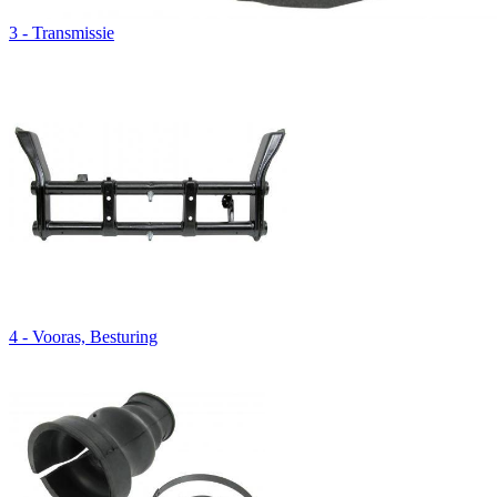
3 - Transmissie
4 - Vooras, Besturing