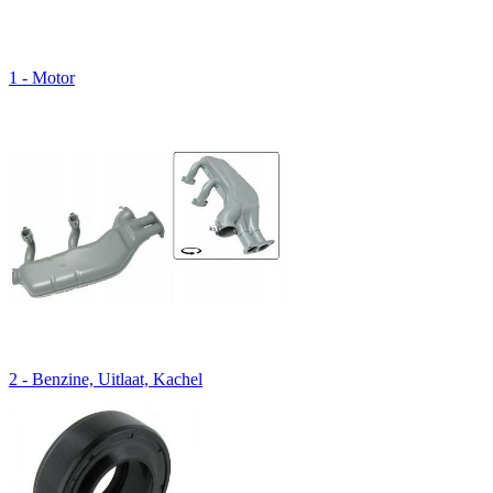
1 - Motor
2 - Benzine, Uitlaat, Kachel