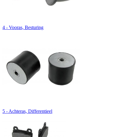
4 - Vooras, Besturing
5 - Achteras, Differentieel