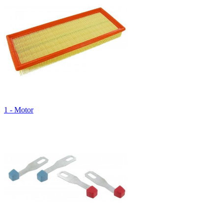
1 - Motor