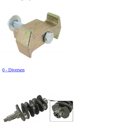
0 - Diversen