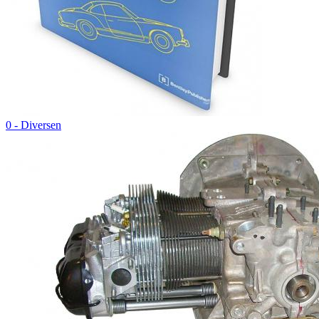
0 - Diversen