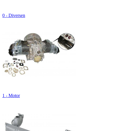
0 - Diversen
1 - Motor