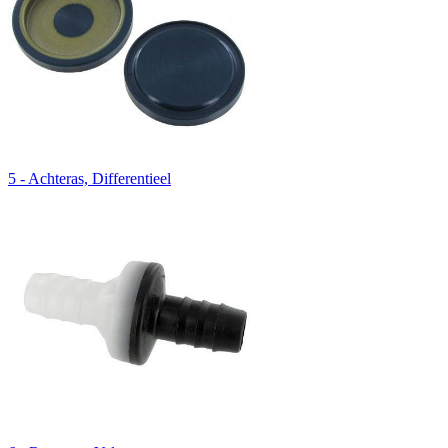
5 - Achteras, Differentieel