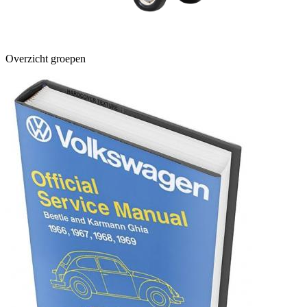
Overzicht groepen