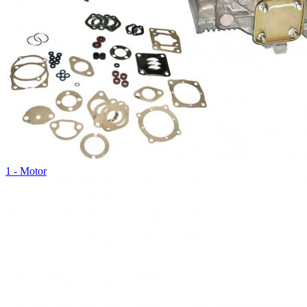
1 - Motor