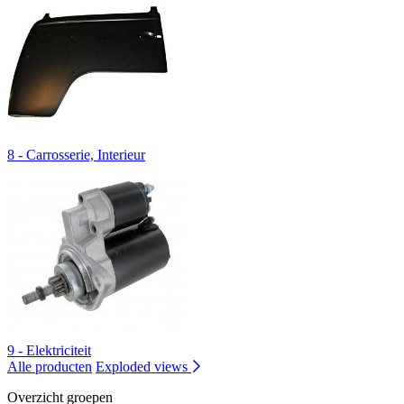
8 - Carrosserie, Interieur
9 - Elektriciteit
Alle producten
Exploded views
Overzicht groepen