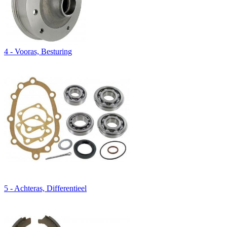
4 - Vooras, Besturing
5 - Achteras, Differentieel