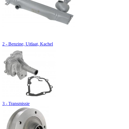
2 - Benzine, Uitlaat, Kachel
3 - Transmissie