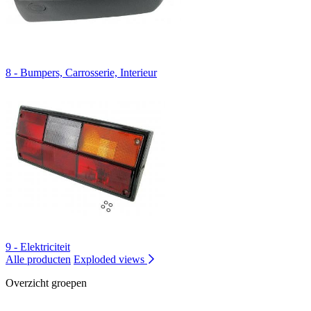
8 - Bumpers, Carrosserie, Interieur
9 - Elektriciteit
Alle producten
Exploded views
Overzicht groepen