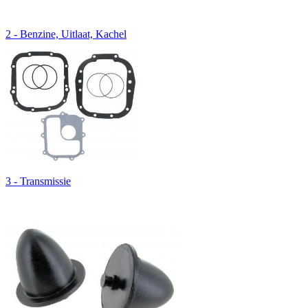
2 - Benzine, Uitlaat, Kachel
3 - Transmissie