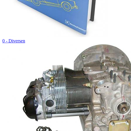
0 - Diversen