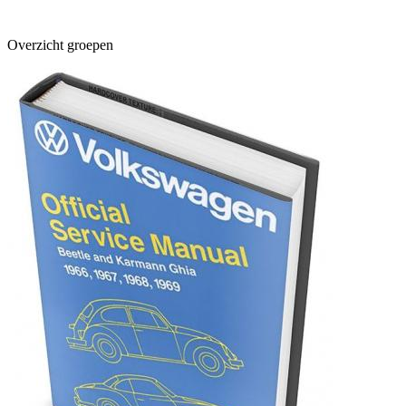
Overzicht groepen