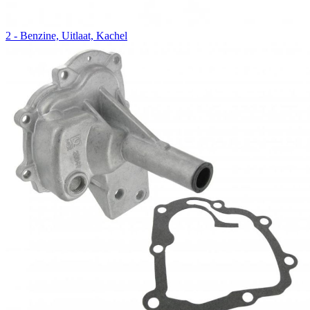
2 - Benzine, Uitlaat, Kachel