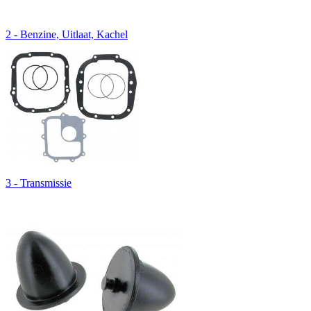
2 - Benzine, Uitlaat, Kachel
3 - Transmissie