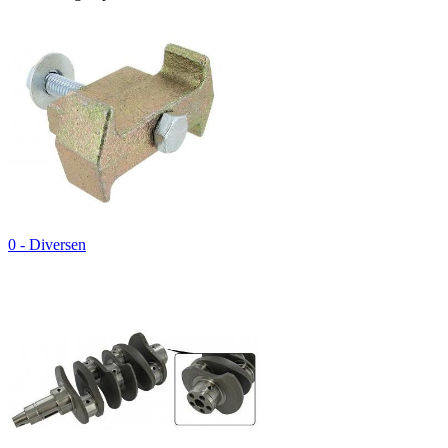
0 - Diversen