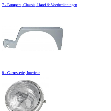
7 - Bumpers, Chassis, Hand & Voetbedieningen
8 - Carrosserie, Interieur