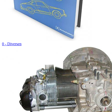
0 - Diversen