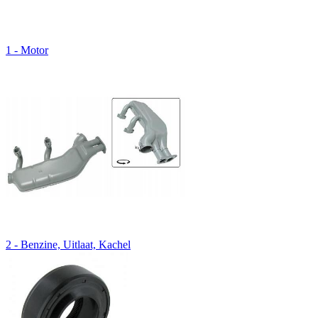
1 - Motor
2 - Benzine, Uitlaat, Kachel