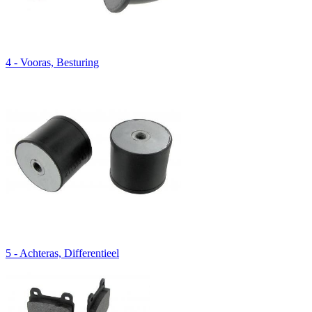
4 - Vooras, Besturing
5 - Achteras, Differentieel