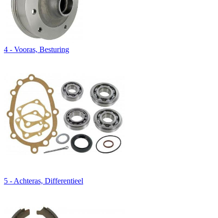
4 - Vooras, Besturing
5 - Achteras, Differentieel