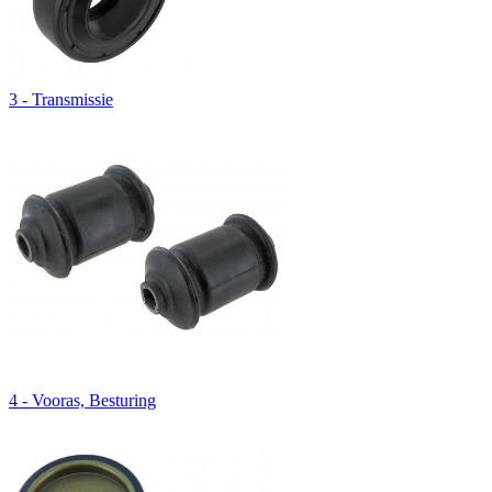
3 - Transmissie
4 - Vooras, Besturing