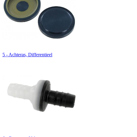
5 - Achteras, Differentieel