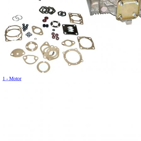
1 - Motor