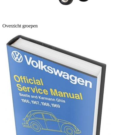
Overzicht groepen