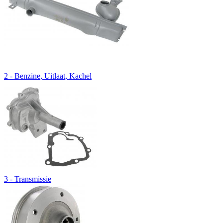
2 - Benzine, Uitlaat, Kachel
3 - Transmissie