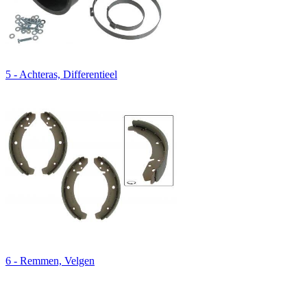
5 - Achteras, Differentieel
6 - Remmen, Velgen