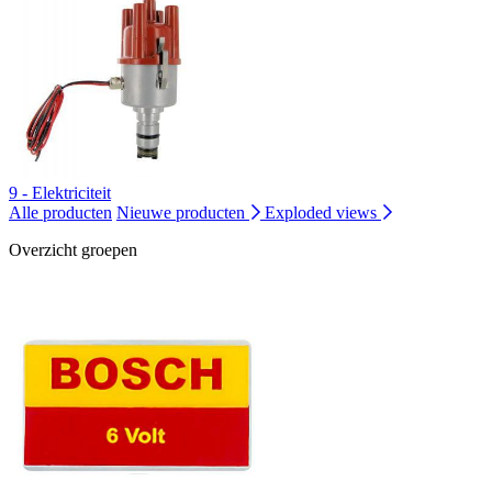
9 - Elektriciteit
Alle producten
Nieuwe producten
Exploded views
Overzicht groepen