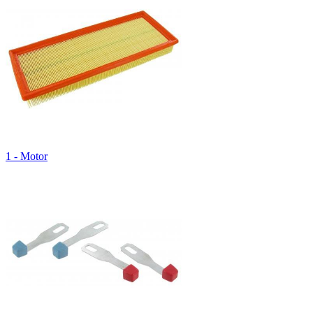
1 - Motor