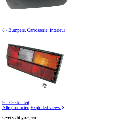
8 - Bumpers, Carrosserie, Interieur
9 - Elektriciteit
Alle producten
Exploded views
Overzicht groepen