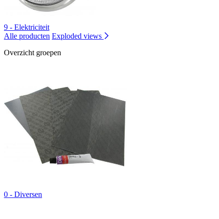
9 - Elektriciteit
Alle producten
Exploded views
Overzicht groepen
0 - Diversen