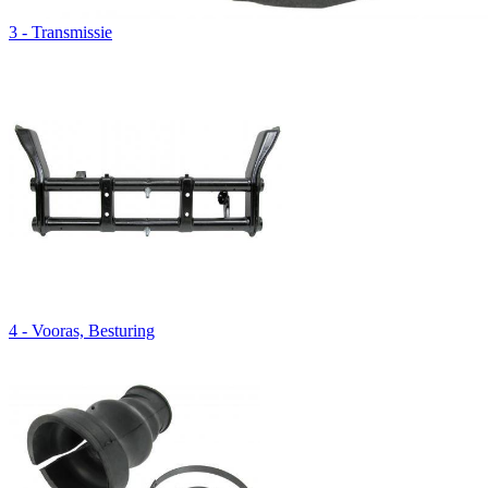
3 - Transmissie
4 - Vooras, Besturing