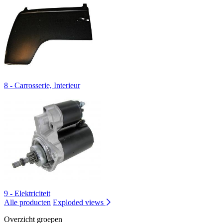
8 - Carrosserie, Interieur
9 - Elektriciteit
Alle producten
Exploded views
Overzicht groepen