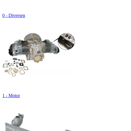
0 - Diversen
1 - Motor