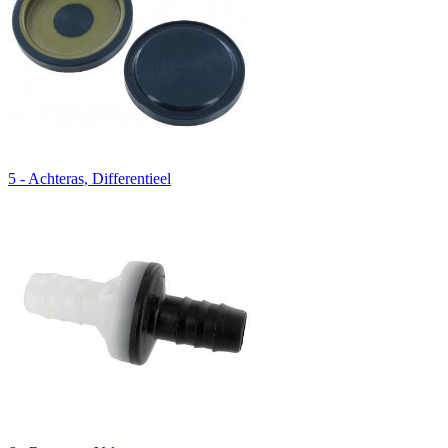
5 - Achteras, Differentieel