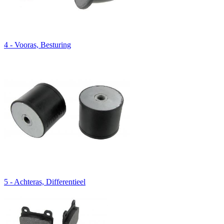
4 - Vooras, Besturing
5 - Achteras, Differentieel