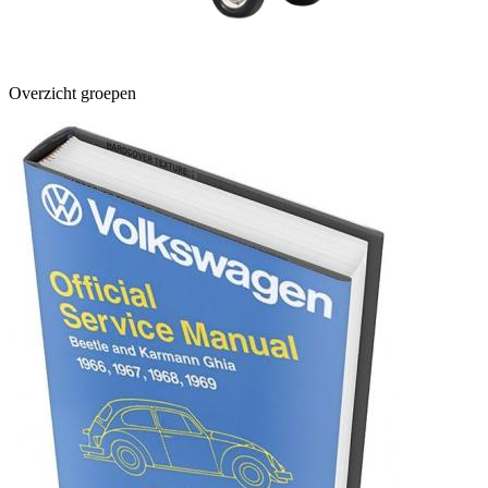
Overzicht groepen