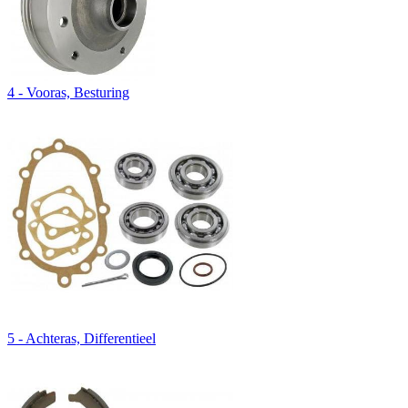
4 - Vooras, Besturing
5 - Achteras, Differentieel