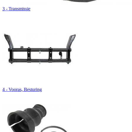
3 - Transmissie
4 - Vooras, Besturing