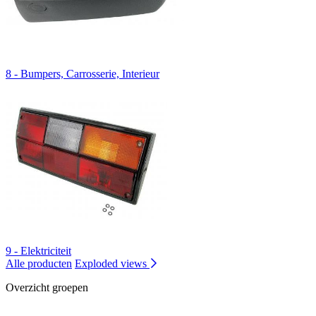
8 - Bumpers, Carrosserie, Interieur
9 - Elektriciteit
Alle producten
Exploded views
Overzicht groepen