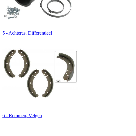
5 - Achteras, Differentieel
6 - Remmen, Velgen