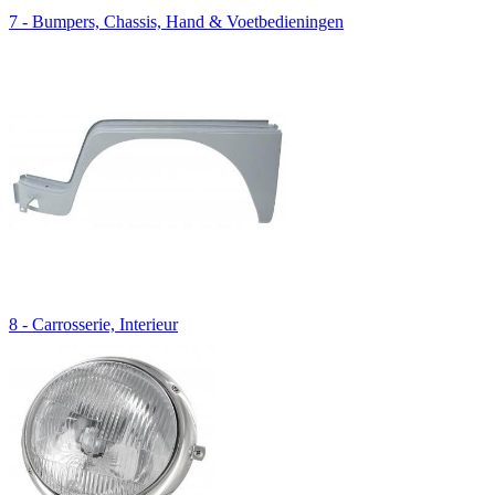
7 - Bumpers, Chassis, Hand & Voetbedieningen
8 - Carrosserie, Interieur