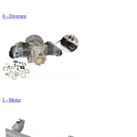
0 - Diversen
1 - Motor