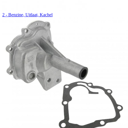
2 - Benzine, Uitlaat, Kachel