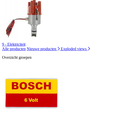
9 - Elektriciteit
Alle producten
Nieuwe producten
Exploded views
Overzicht groepen