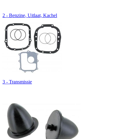
2 - Benzine, Uitlaat, Kachel
3 - Transmissie