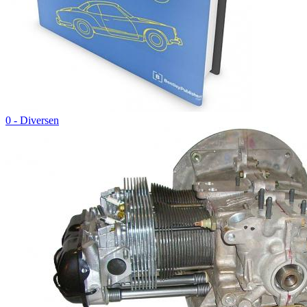
0 - Diversen