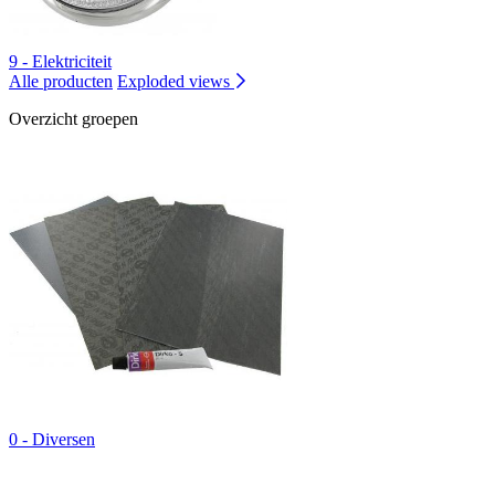
9 - Elektriciteit
Alle producten
Exploded views
Overzicht groepen
0 - Diversen