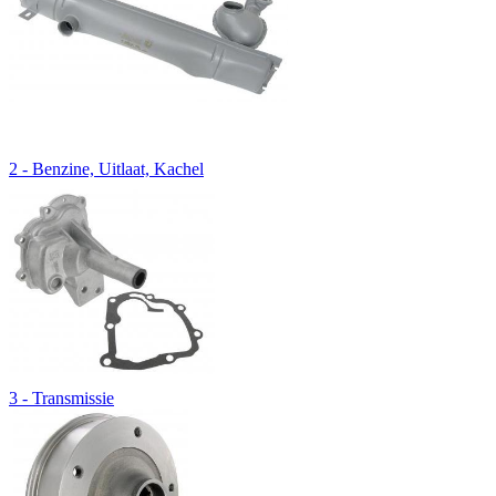
2 - Benzine, Uitlaat, Kachel
3 - Transmissie