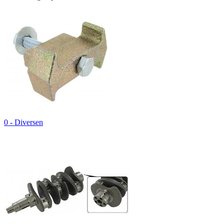
0 - Diversen