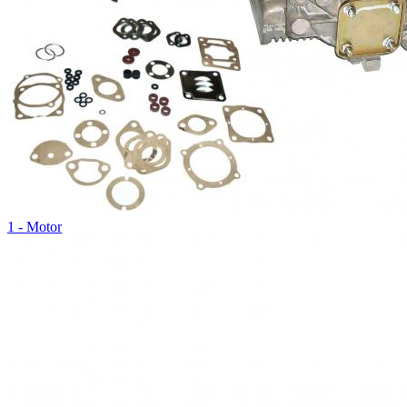
1 - Motor