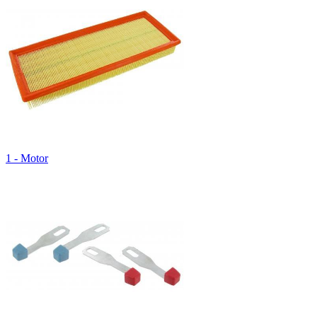
1 - Motor