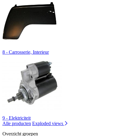
8 - Carrosserie, Interieur
9 - Elektriciteit
Alle producten
Exploded views
Overzicht groepen