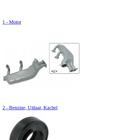
1 - Motor
2 - Benzine, Uitlaat, Kachel