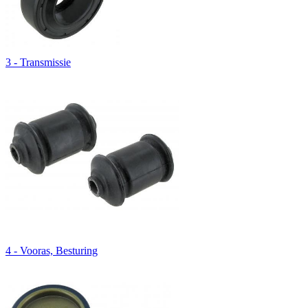
3 - Transmissie
4 - Vooras, Besturing