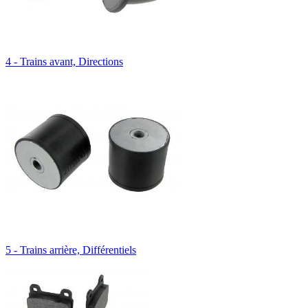
4 - Trains avant, Directions
5 - Trains arrière, Différentiels