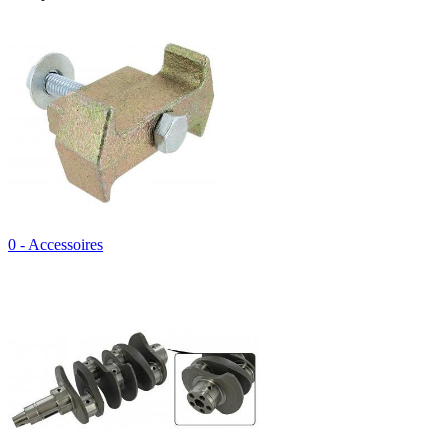
0 - Accessoires