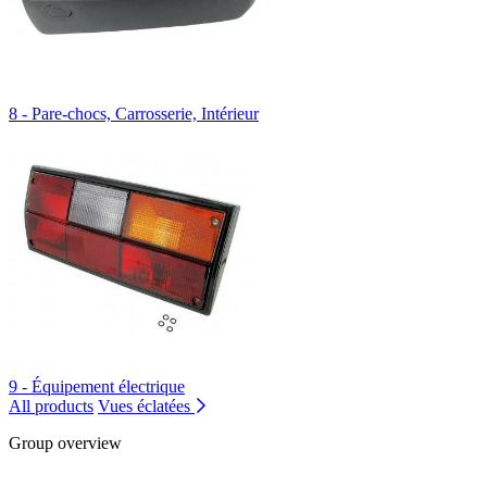
8 - Pare-chocs, Carrosserie, Intérieur
9 - Équipement électrique
All products
Vues éclatées
Group overview