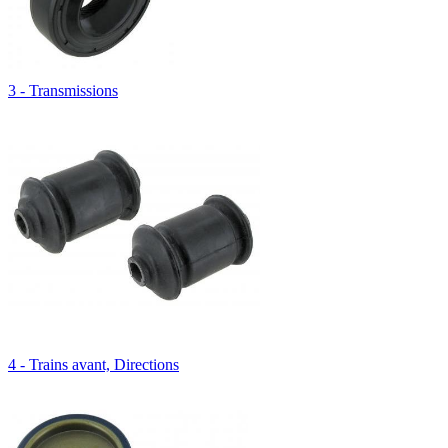
3 - Transmissions
4 - Trains avant, Directions