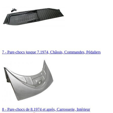
7 - Pare-chocs jusque 7.1974, Châssis, Commandes, Pédaliers
8 - Pare-chocs de 8.1974 et après, Carrosserie, Intérieur