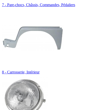
7 - Pare-chocs, Châssis, Commandes, Pédaliers
8 - Carrosserie, Intérieur