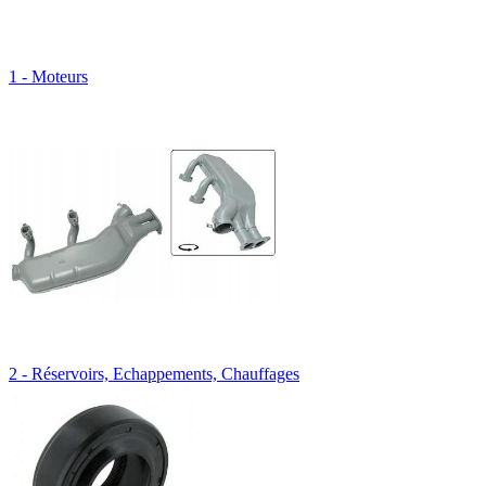
1 - Moteurs
2 - Réservoirs, Echappements, Chauffages