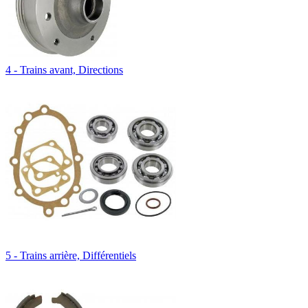
4 - Trains avant, Directions
5 - Trains arrière, Différentiels