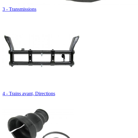
3 - Transmissions
4 - Trains avant, Directions