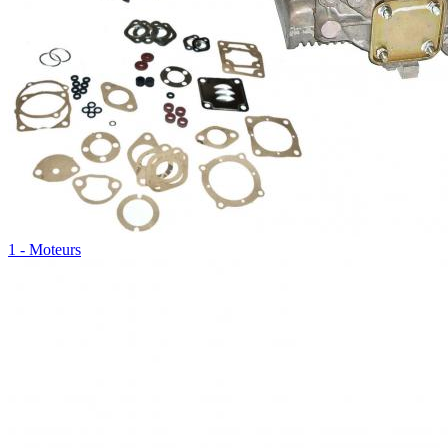
1 - Moteurs