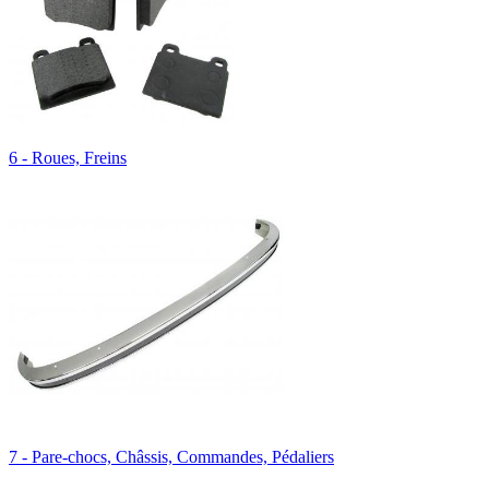
6 - Roues, Freins
7 - Pare-chocs, Châssis, Commandes, Pédaliers