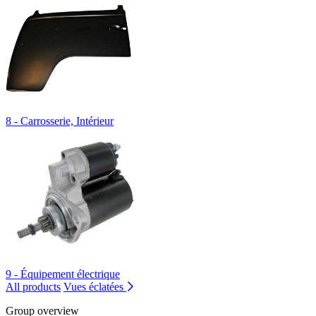
8 - Carrosserie, Intérieur
9 - Équipement électrique
All products
Vues éclatées
Group overview