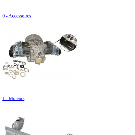
0 - Accessoires
1 - Moteurs