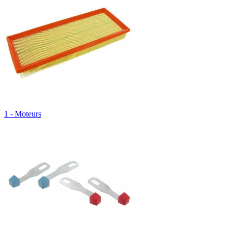
1 - Moteurs