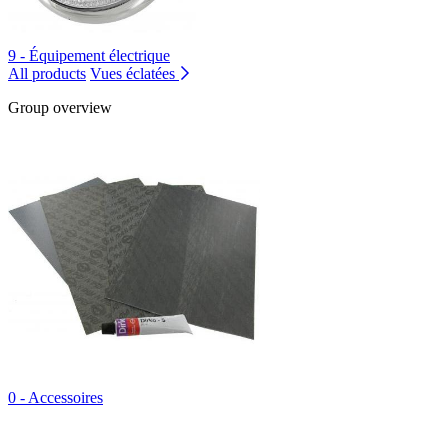
9 - Équipement électrique
All products
Vues éclatées
Group overview
0 - Accessoires