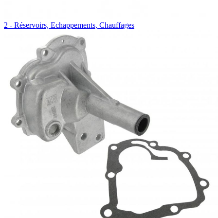
2 - Réservoirs, Echappements, Chauffages