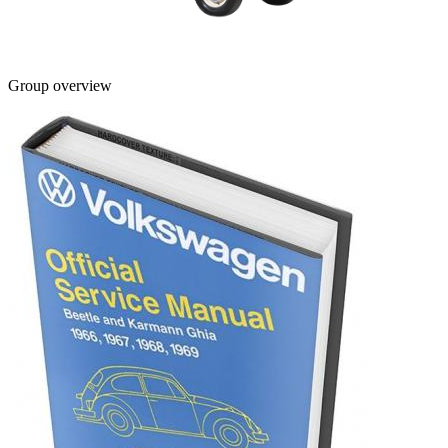
Group overview