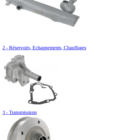
2 - Réservoirs, Echappements, Chauffages
3 - Transmissions