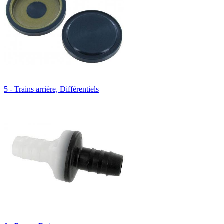
5 - Trains arrière, Différentiels