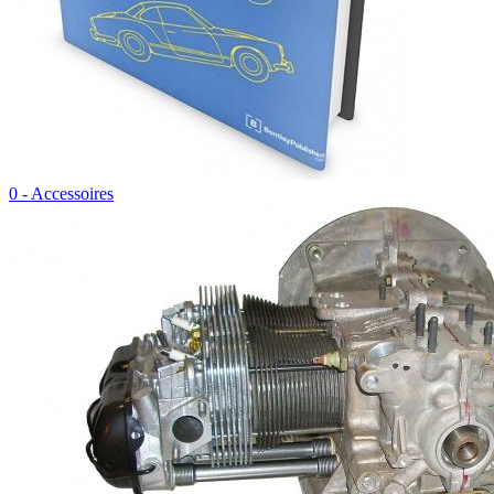
0 - Accessoires