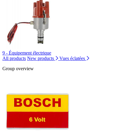
9 - Équipement électrique
All products
New products
Vues éclatées
Group overview