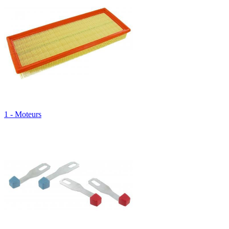
1 - Moteurs