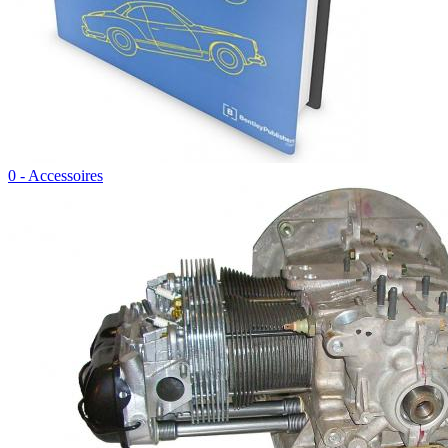
0 - Accessoires