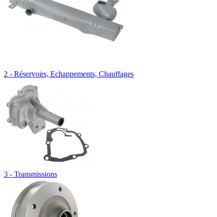
2 - Réservoirs, Echappements, Chauffages
3 - Transmissions