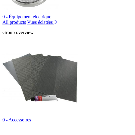
9 - Équipement électrique
All products
Vues éclatées
Group overview
0 - Accessoires