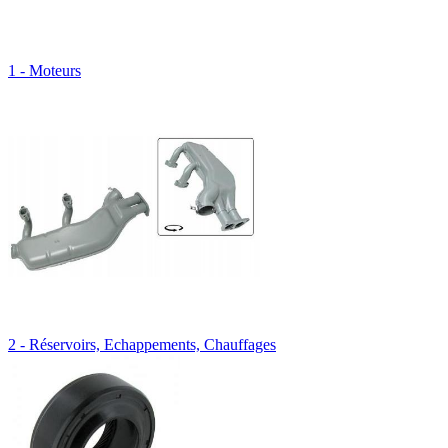
1 - Moteurs
2 - Réservoirs, Echappements, Chauffages