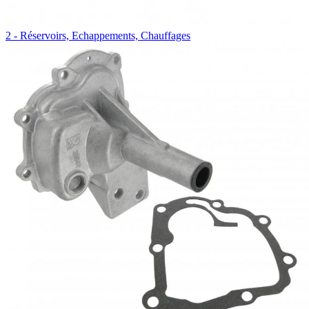
2 - Réservoirs, Echappements, Chauffages