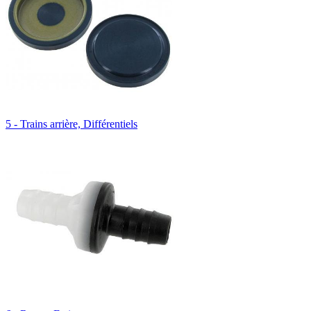
5 - Trains arrière, Différentiels