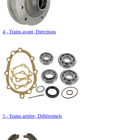
4 - Trains avant, Directions
5 - Trains arrière, Différentiels