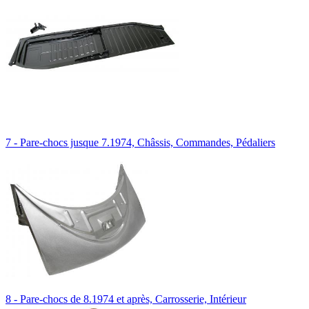
7 - Pare-chocs jusque 7.1974, Châssis, Commandes, Pédaliers
8 - Pare-chocs de 8.1974 et après, Carrosserie, Intérieur