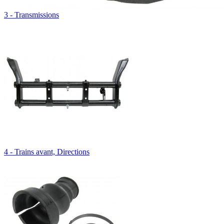
3 - Transmissions
4 - Trains avant, Directions