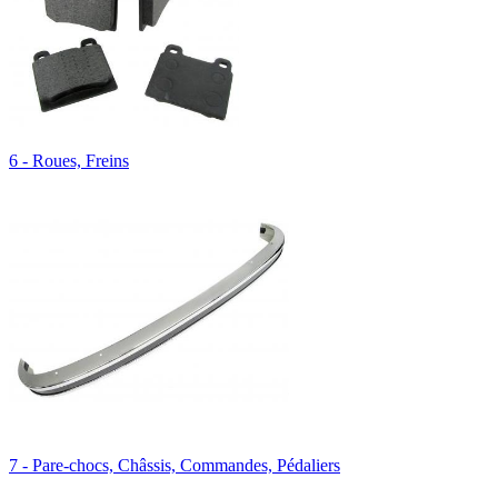
6 - Roues, Freins
7 - Pare-chocs, Châssis, Commandes, Pédaliers