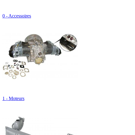
0 - Accessoires
1 - Moteurs