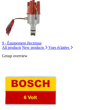
9 - Équipement électrique
All products
New products
Vues éclatées
Group overview