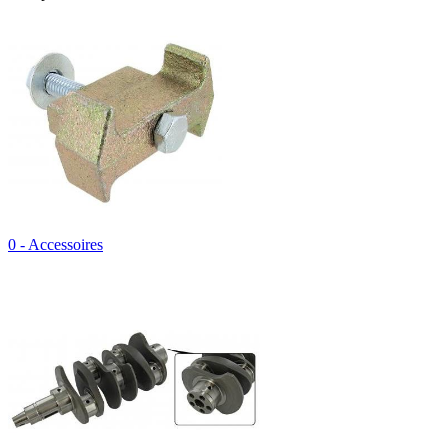
0 - Accessoires