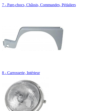
7 - Pare-chocs, Châssis, Commandes, Pédaliers
8 - Carrosserie, Intérieur