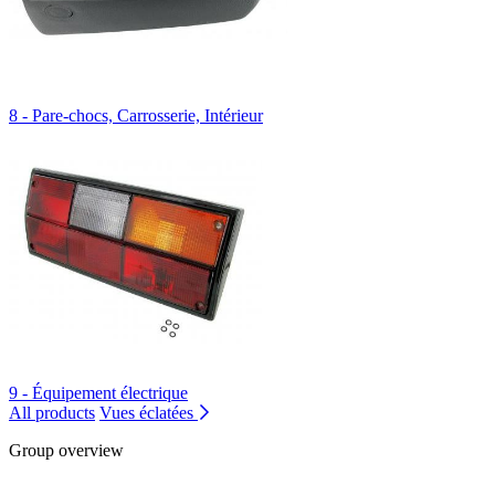
8 - Pare-chocs, Carrosserie, Intérieur
9 - Équipement électrique
All products
Vues éclatées
Group overview