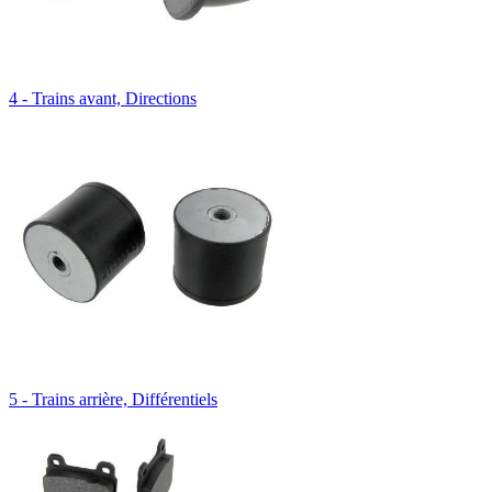
4 - Trains avant, Directions
5 - Trains arrière, Différentiels