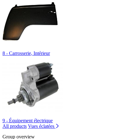
8 - Carrosserie, Intérieur
9 - Équipement électrique
All products
Vues éclatées
Group overview