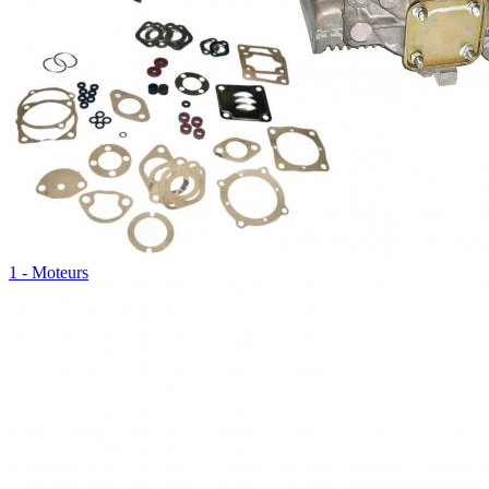
1 - Moteurs