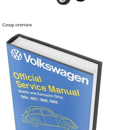
Group overview