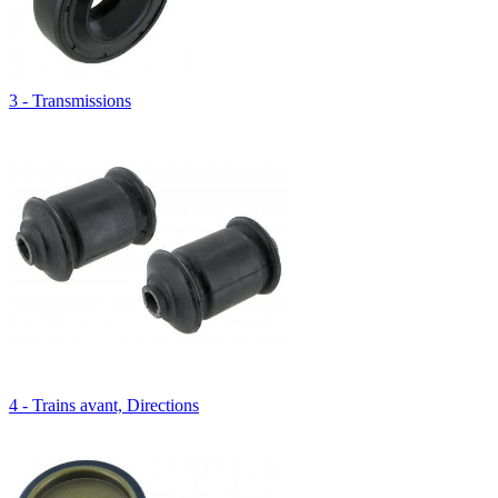
3 - Transmissions
4 - Trains avant, Directions