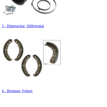
5 - Hinterachse, Differential
6 - Bremsen, Felgen