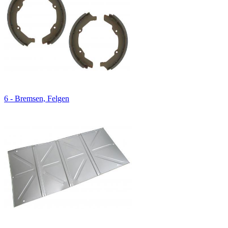
6 - Bremsen, Felgen