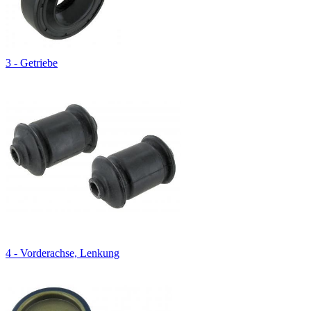
3 - Getriebe
4 - Vorderachse, Lenkung