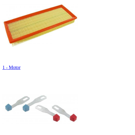
1 - Motor