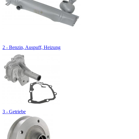
2 - Benzin, Auspuff, Heizung
3 - Getriebe