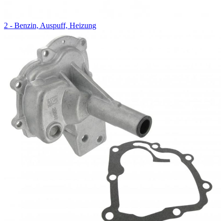
2 - Benzin, Auspuff, Heizung