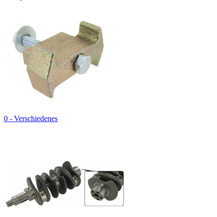
0 - Verschiedenes