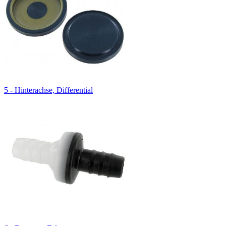
5 - Hinterachse, Differential