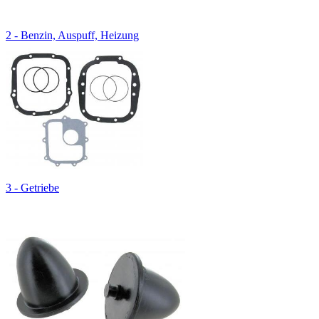
2 - Benzin, Auspuff, Heizung
3 - Getriebe