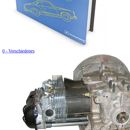
0 - Verschiedenes