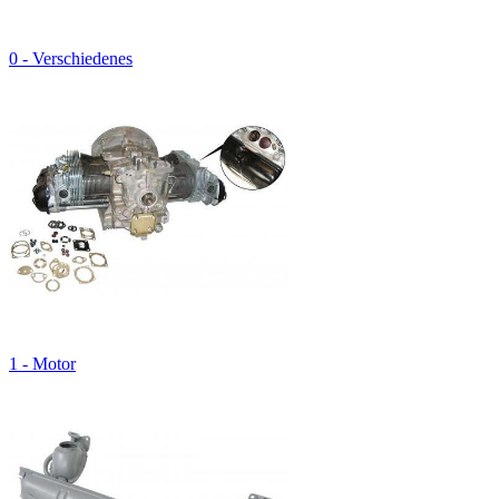
0 - Verschiedenes
1 - Motor