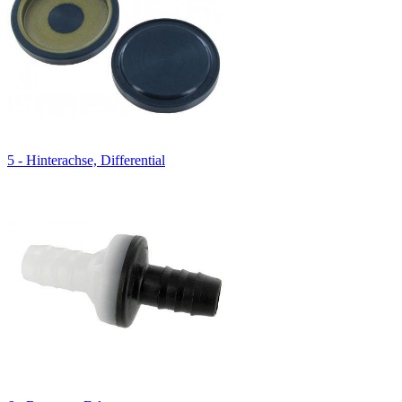
5 - Hinterachse, Differential