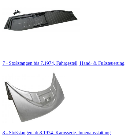
7 - Stoßstangen bis 7.1974, Fahrgestell, Hand- & Fußsteuerung
8 - Stoßstangen ab 8.1974, Karosserie, Innenausstattung