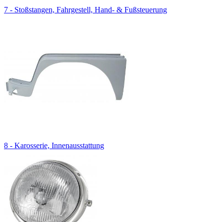
7 - Stoßstangen, Fahrgestell, Hand- & Fußsteuerung
8 - Karosserie, Innenausstattung