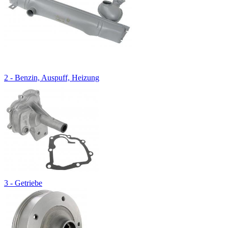
2 - Benzin, Auspuff, Heizung
3 - Getriebe