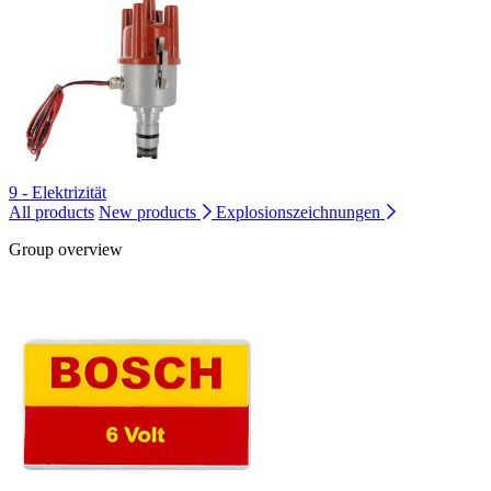
9 - Elektrizität
All products
New products
Explosionszeichnungen
Group overview