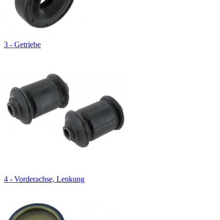
3 - Getriebe
4 - Vorderachse, Lenkung