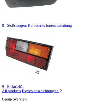
8 - Stoßstangen, Karosserie, Innenausstattung
9 - Elektrizität
All products
Explosionszeichnungen
Group overview