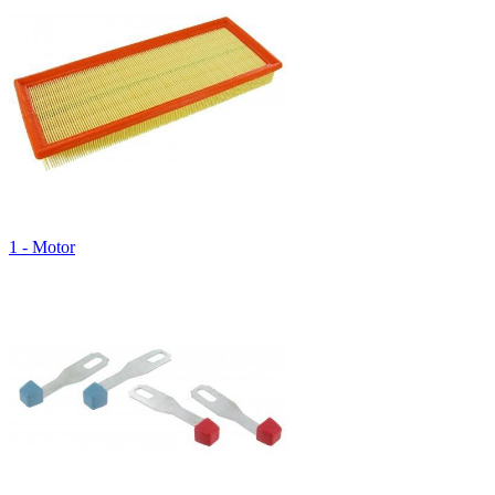
1 - Motor