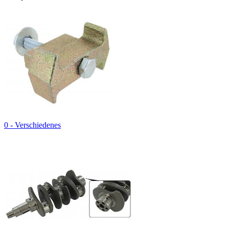
0 - Verschiedenes