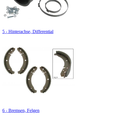
5 - Hinterachse, Differential
6 - Bremsen, Felgen