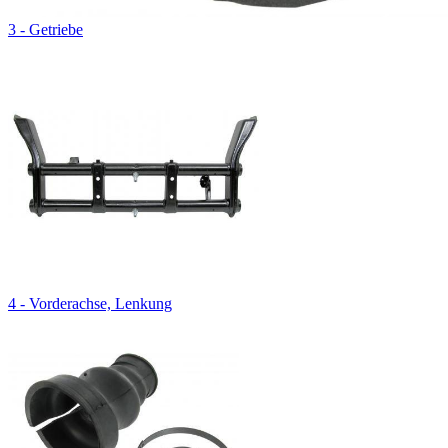
3 - Getriebe
4 - Vorderachse, Lenkung