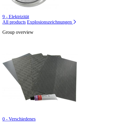
9 - Elektrizität
All products
Explosionszeichnungen
Group overview
0 - Verschiedenes