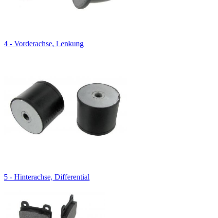
4 - Vorderachse, Lenkung
5 - Hinterachse, Differential