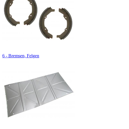
6 - Bremsen, Felgen