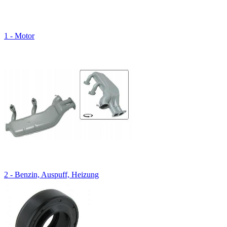
1 - Motor
2 - Benzin, Auspuff, Heizung