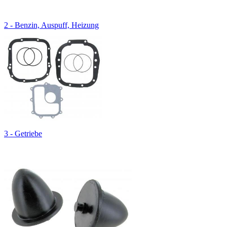
2 - Benzin, Auspuff, Heizung
3 - Getriebe