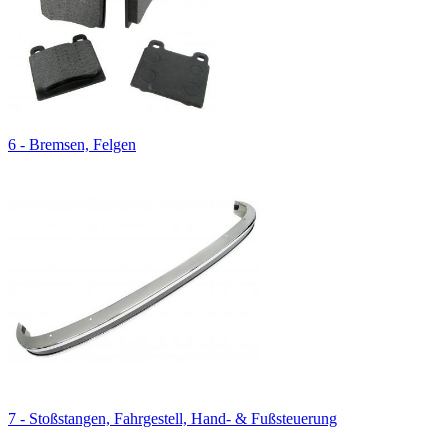
6 - Bremsen, Felgen
7 - Stoßstangen, Fahrgestell, Hand- & Fußsteuerung