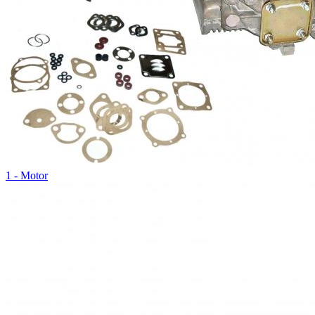
1 - Motor