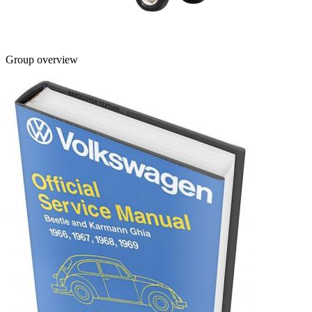
Group overview