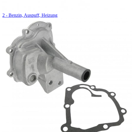
2 - Benzin, Auspuff, Heizung