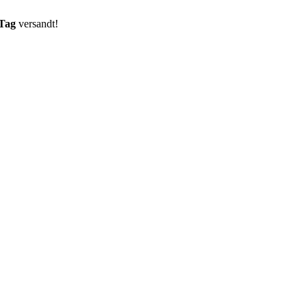
 Tag
versandt!