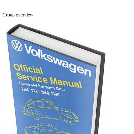
Group overview