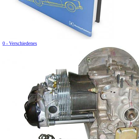
0 - Verschiedenes