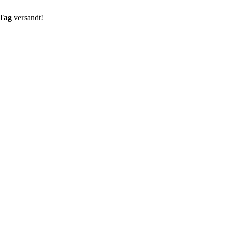
 Tag
versandt!