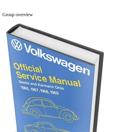
Group overview