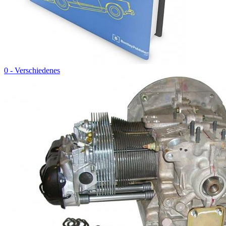
0 - Verschiedenes