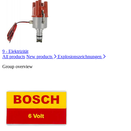
9 - Elektrizität
All products
New products
Explosionszeichnungen
Group overview