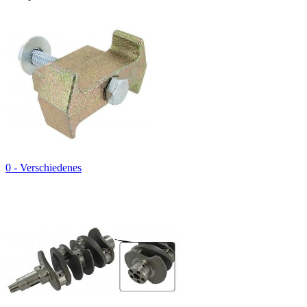
0 - Verschiedenes