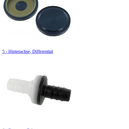
5 - Hinterachse, Differential