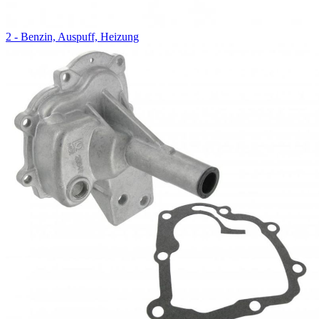
2 - Benzin, Auspuff, Heizung