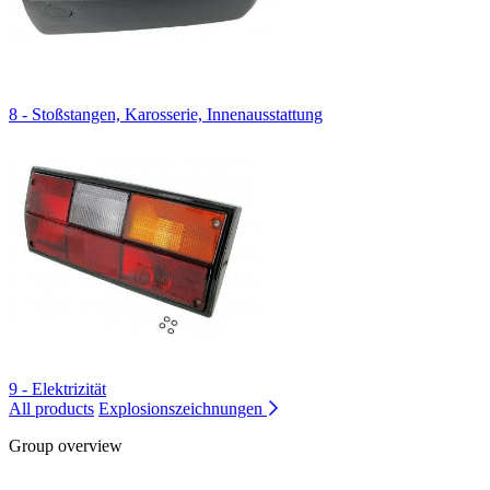
8 - Stoßstangen, Karosserie, Innenausstattung
9 - Elektrizität
All products
Explosionszeichnungen
Group overview