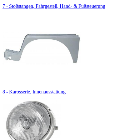
7 - Stoßstangen, Fahrgestell, Hand- & Fußsteuerung
8 - Karosserie, Innenausstattung