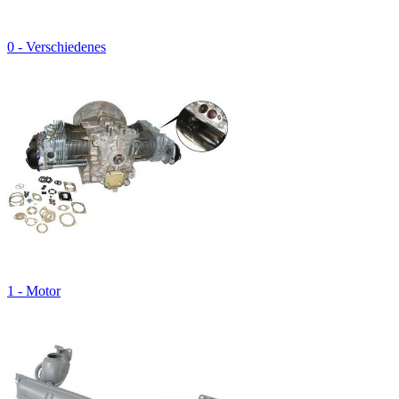
0 - Verschiedenes
1 - Motor