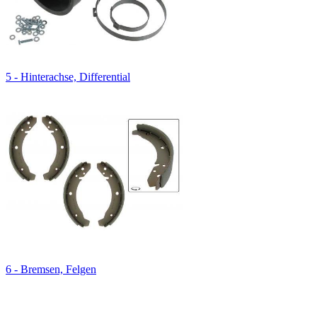
5 - Hinterachse, Differential
6 - Bremsen, Felgen