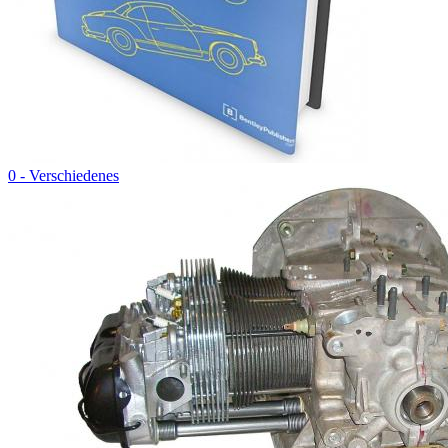
0 - Verschiedenes