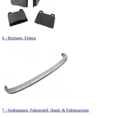
6 - Bremsen, Felgen
7 - Stoßstangen, Fahrgestell, Hand- & Fußsteuerung