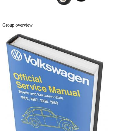
Group overview