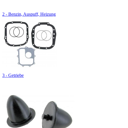
2 - Benzin, Auspuff, Heizung
3 - Getriebe