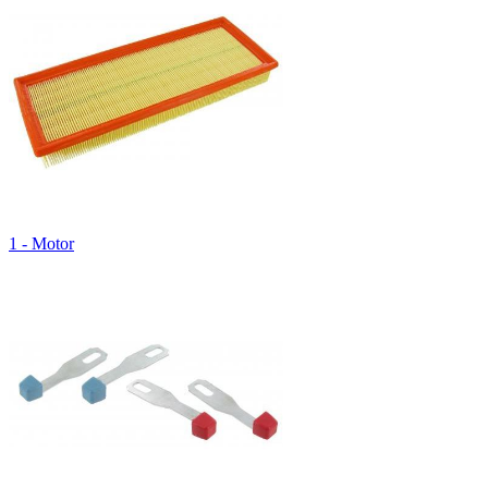
1 - Motor