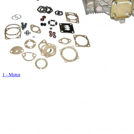
1 - Motor