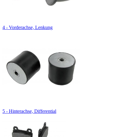
4 - Vorderachse, Lenkung
5 - Hinterachse, Differential