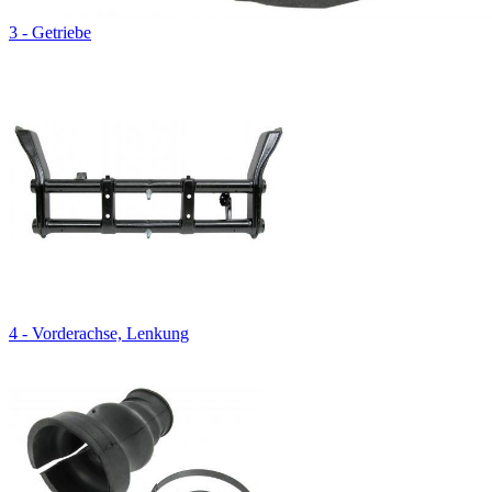
3 - Getriebe
4 - Vorderachse, Lenkung