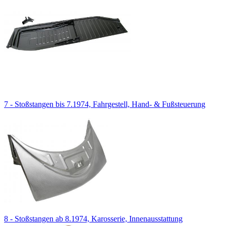
7 - Stoßstangen bis 7.1974, Fahrgestell, Hand- & Fußsteuerung
8 - Stoßstangen ab 8.1974, Karosserie, Innenausstattung