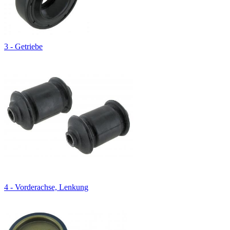
3 - Getriebe
4 - Vorderachse, Lenkung