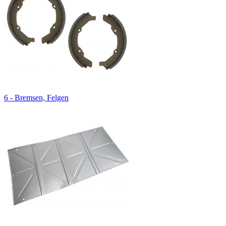
6 - Bremsen, Felgen