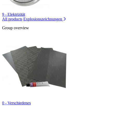
9 - Elektrizität
All products
Explosionszeichnungen
Group overview
0 - Verschiedenes