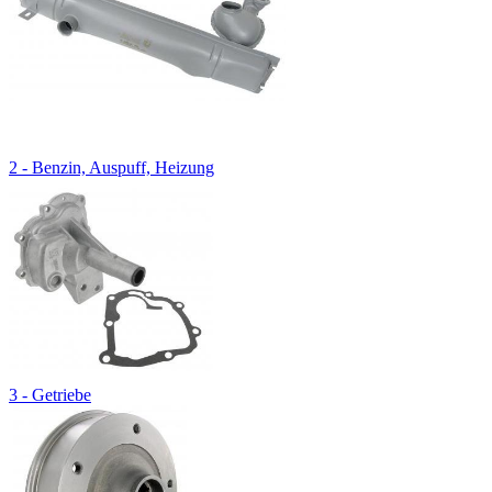
2 - Benzin, Auspuff, Heizung
3 - Getriebe