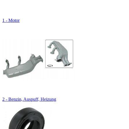
1 - Motor
2 - Benzin, Auspuff, Heizung