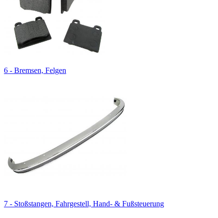
6 - Bremsen, Felgen
7 - Stoßstangen, Fahrgestell, Hand- & Fußsteuerung