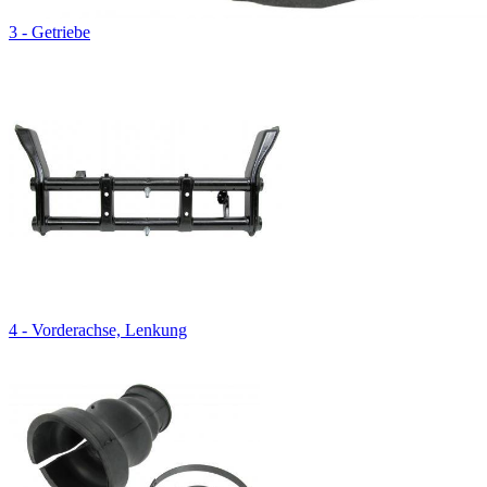
3 - Getriebe
4 - Vorderachse, Lenkung