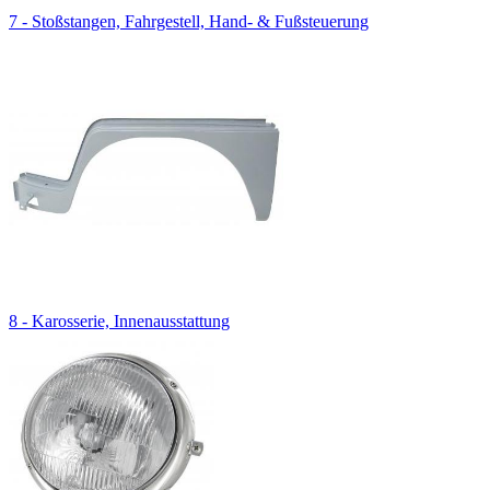
7 - Stoßstangen, Fahrgestell, Hand- & Fußsteuerung
8 - Karosserie, Innenausstattung