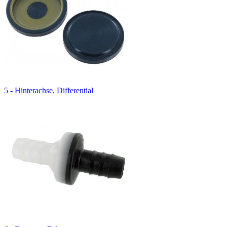
5 - Hinterachse, Differential