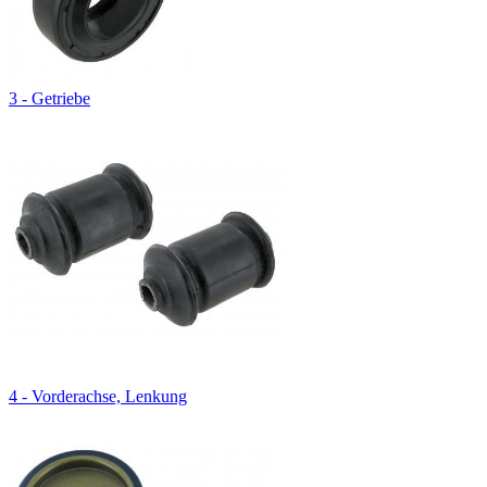
3 - Getriebe
4 - Vorderachse, Lenkung