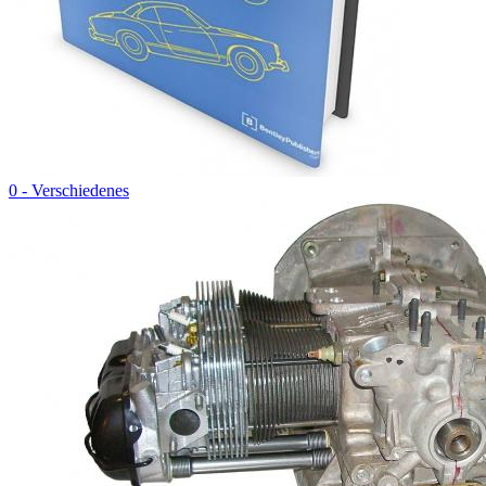
0 - Verschiedenes