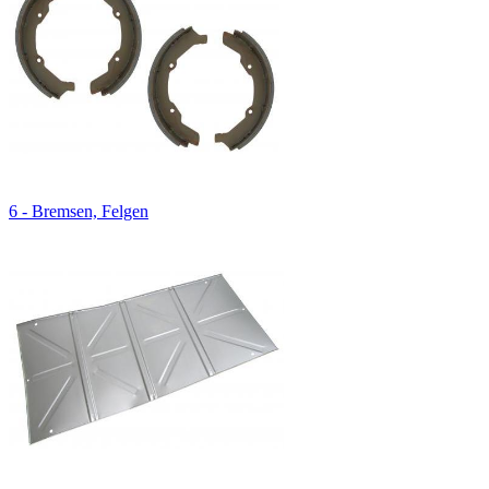
6 - Bremsen, Felgen