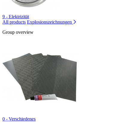
9 - Elektrizität
All products
Explosionszeichnungen
Group overview
0 - Verschiedenes