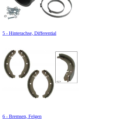
5 - Hinterachse, Differential
6 - Bremsen, Felgen