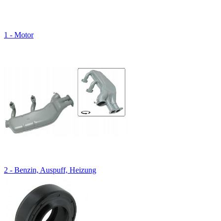
1 - Motor
2 - Benzin, Auspuff, Heizung