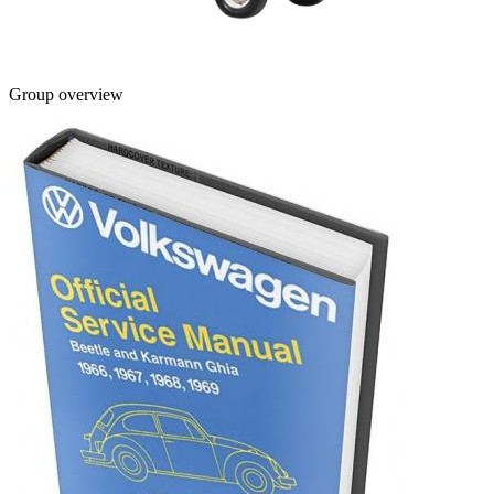
Group overview