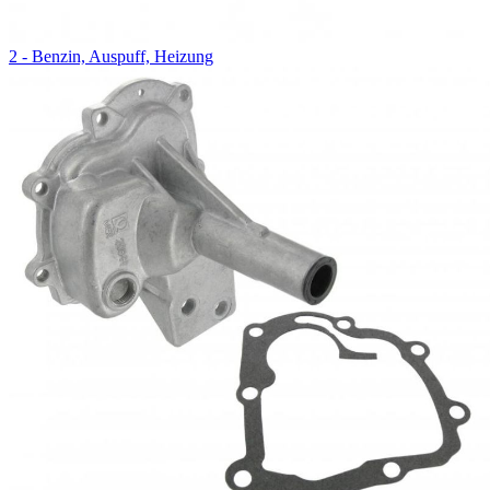
2 - Benzin, Auspuff, Heizung