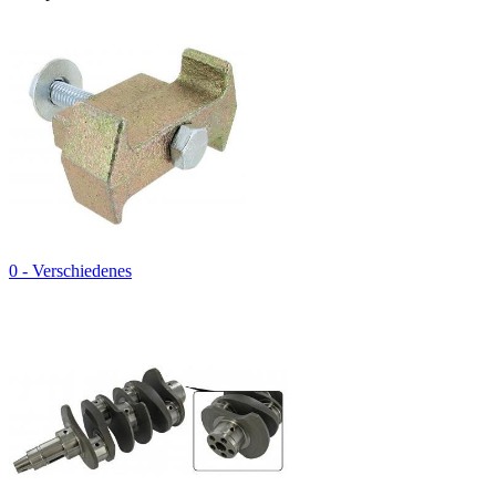
0 - Verschiedenes