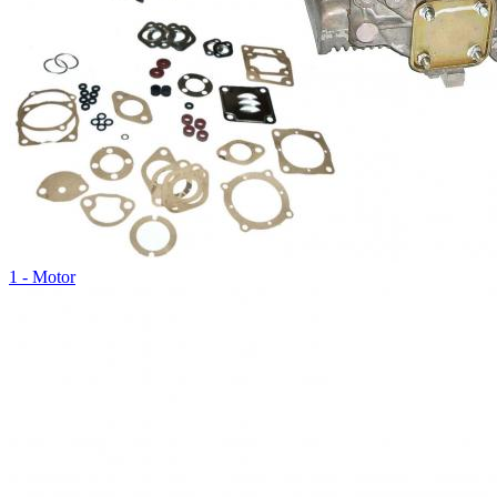
1 - Motor