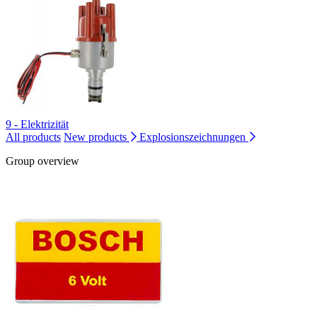
9 - Elektrizität
All products
New products
Explosionszeichnungen
Group overview