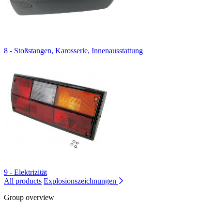
8 - Stoßstangen, Karosserie, Innenausstattung
9 - Elektrizität
All products
Explosionszeichnungen
Group overview