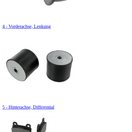
4 - Vorderachse, Lenkung
5 - Hinterachse, Differential