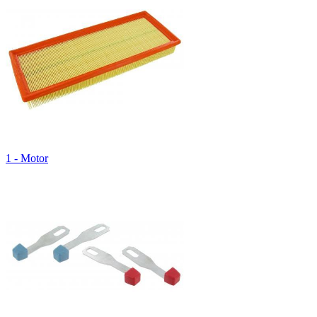
1 - Motor