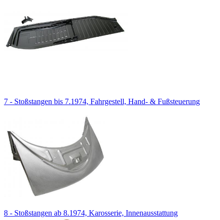
7 - Stoßstangen bis 7.1974, Fahrgestell, Hand- & Fußsteuerung
8 - Stoßstangen ab 8.1974, Karosserie, Innenausstattung