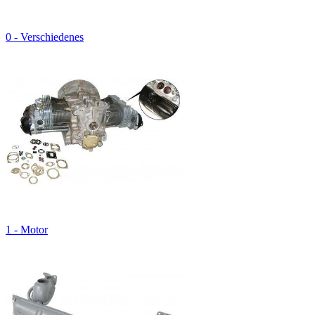
0 - Verschiedenes
1 - Motor