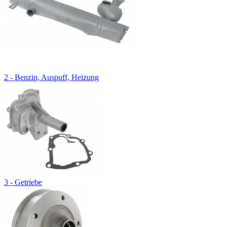
2 - Benzin, Auspuff, Heizung
3 - Getriebe