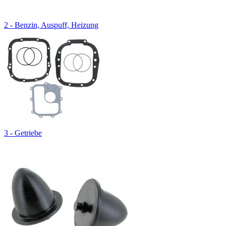
2 - Benzin, Auspuff, Heizung
3 - Getriebe