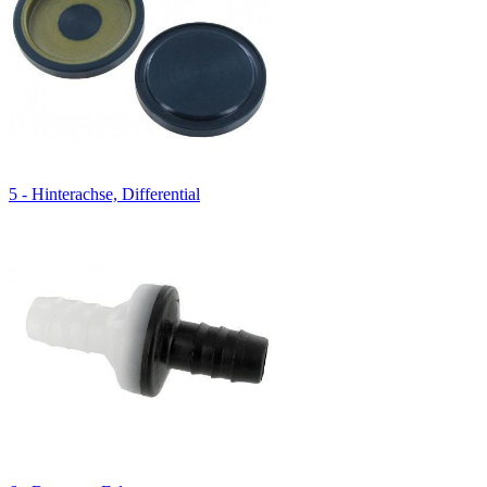
5 - Hinterachse, Differential