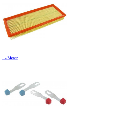
1 - Motor