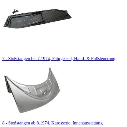
7 - Stoßstangen bis 7.1974, Fahrgestell, Hand- & Fußsteuerung
8 - Stoßstangen ab 8.1974, Karosserie, Innenausstattung