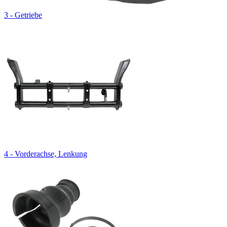
3 - Getriebe
4 - Vorderachse, Lenkung