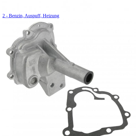
2 - Benzin, Auspuff, Heizung