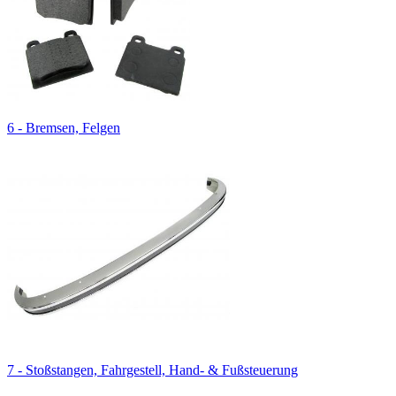
6 - Bremsen, Felgen
7 - Stoßstangen, Fahrgestell, Hand- & Fußsteuerung