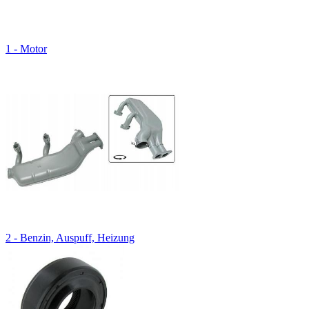
1 - Motor
2 - Benzin, Auspuff, Heizung