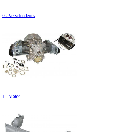
0 - Verschiedenes
1 - Motor