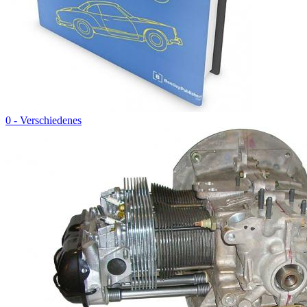
0 - Verschiedenes