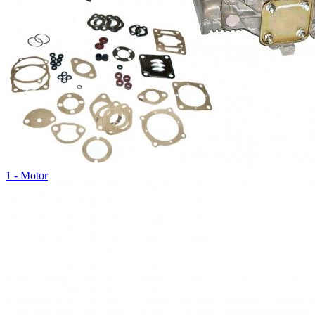
1 - Motor