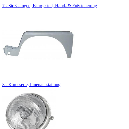
7 - Stoßstangen, Fahrgestell, Hand- & Fußsteuerung
8 - Karosserie, Innenausstattung