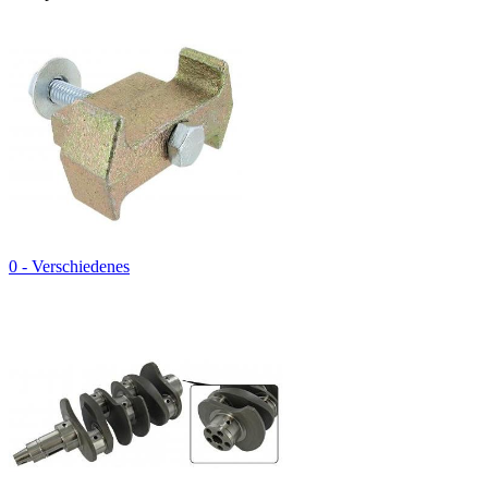
0 - Verschiedenes