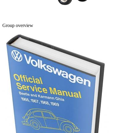
Group overview