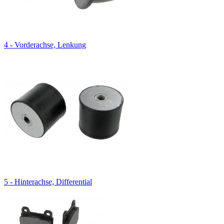
4 - Vorderachse, Lenkung
5 - Hinterachse, Differential