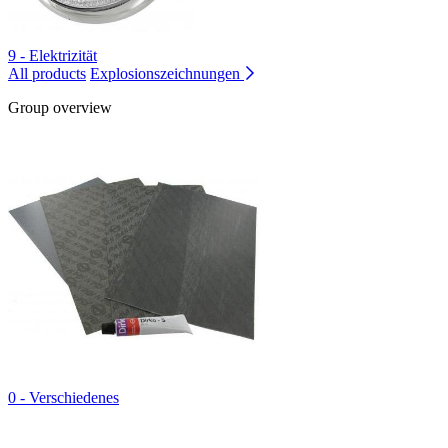
9 - Elektrizität
All products
Explosionszeichnungen
Group overview
0 - Verschiedenes