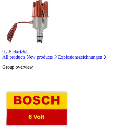
9 - Elektrizität
All products
New products
Explosionszeichnungen
Group overview