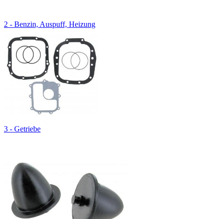
2 - Benzin, Auspuff, Heizung
3 - Getriebe