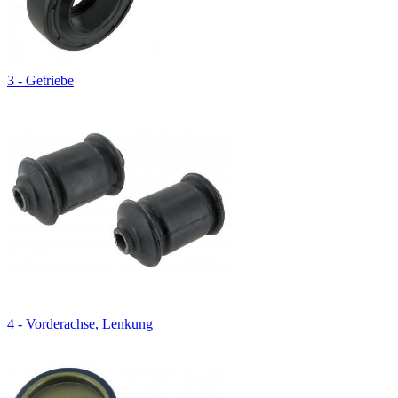
3 - Getriebe
4 - Vorderachse, Lenkung