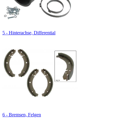
5 - Hinterachse, Differential
6 - Bremsen, Felgen