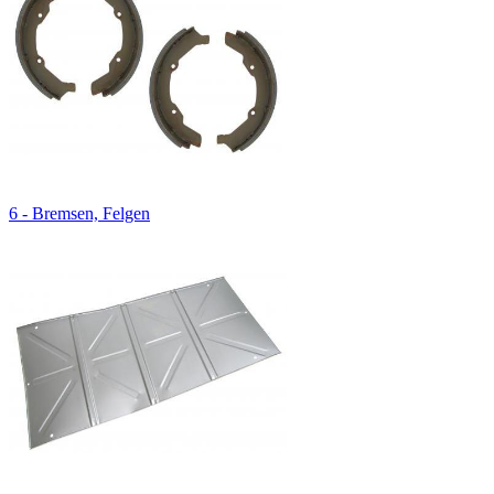
6 - Bremsen, Felgen