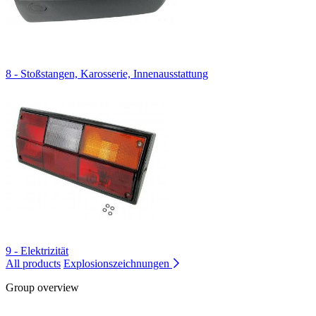
8 - Stoßstangen, Karosserie, Innenausstattung
9 - Elektrizität
All products
Explosionszeichnungen
Group overview