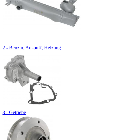
2 - Benzin, Auspuff, Heizung
3 - Getriebe