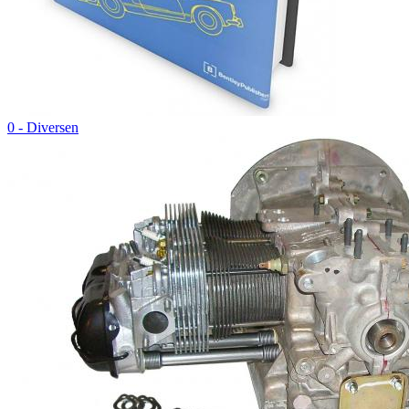
0 - Diversen