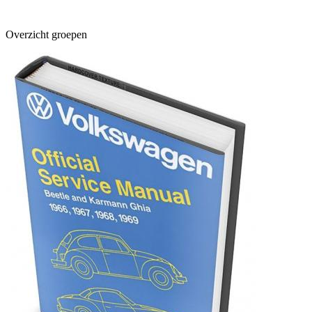
Overzicht groepen