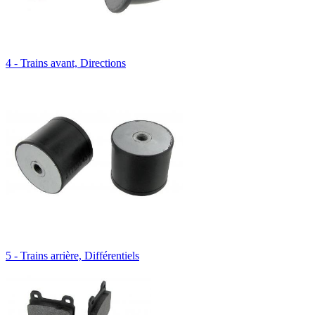
4 - Trains avant, Directions
5 - Trains arrière, Différentiels