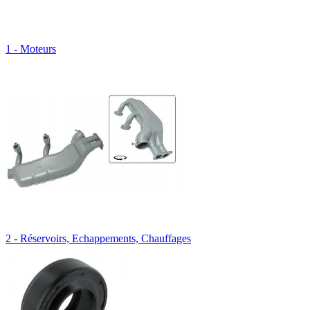
1 - Moteurs
2 - Réservoirs, Echappements, Chauffages