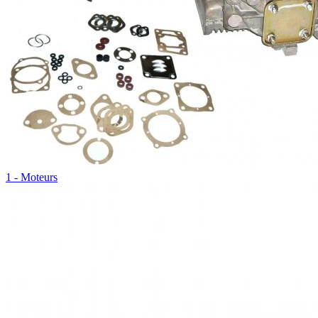
1 - Moteurs