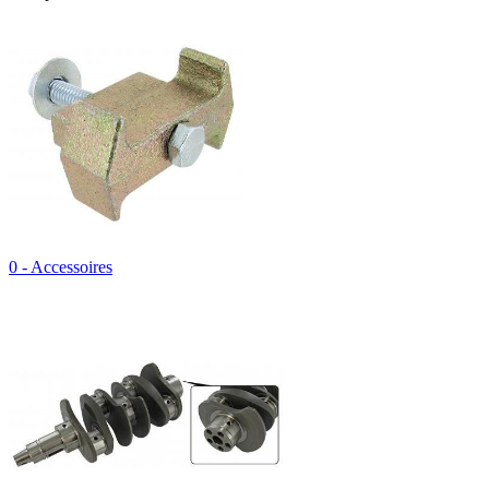
0 - Accessoires