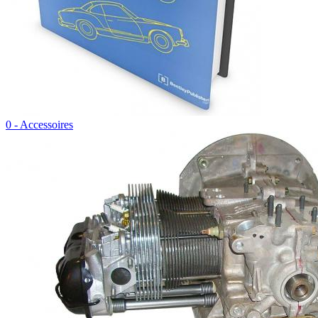
0 - Accessoires