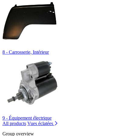
8 - Carrosserie, Intérieur
9 - Équipement électrique
All products
Vues éclatées
Group overview