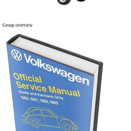
Group overview