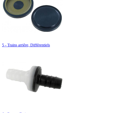
5 - Trains arrière, Différentiels