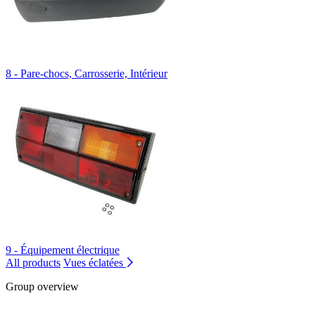
8 - Pare-chocs, Carrosserie, Intérieur
9 - Équipement électrique
All products
Vues éclatées
Group overview