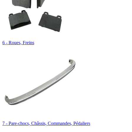
6 - Roues, Freins
7 - Pare-chocs, Châssis, Commandes, Pédaliers