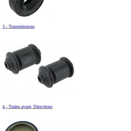
3 - Transmissions
4 - Trains avant, Directions