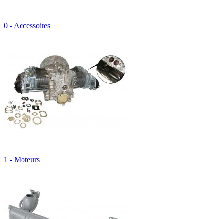
0 - Accessoires
1 - Moteurs