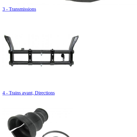
3 - Transmissions
4 - Trains avant, Directions