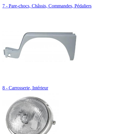
7 - Pare-chocs, Châssis, Commandes, Pédaliers
8 - Carrosserie, Intérieur