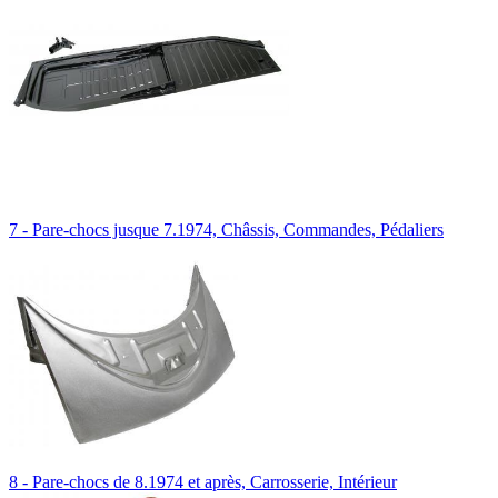
7 - Pare-chocs jusque 7.1974, Châssis, Commandes, Pédaliers
8 - Pare-chocs de 8.1974 et après, Carrosserie, Intérieur