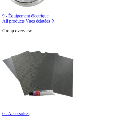
9 - Équipement électrique
All products
Vues éclatées
Group overview
0 - Accessoires