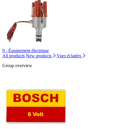
9 - Équipement électrique
All products
New products
Vues éclatées
Group overview