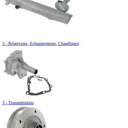
2 - Réservoirs, Echappements, Chauffages
3 - Transmissions