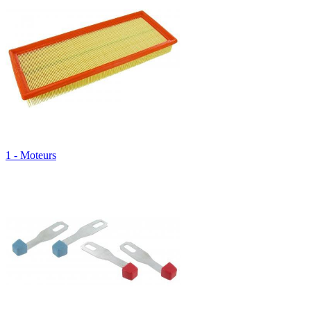
1 - Moteurs