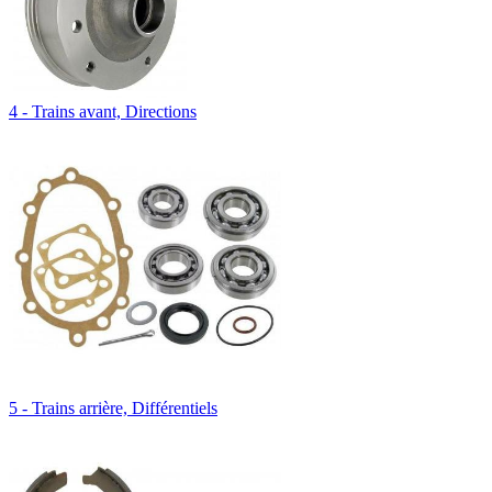
4 - Trains avant, Directions
5 - Trains arrière, Différentiels