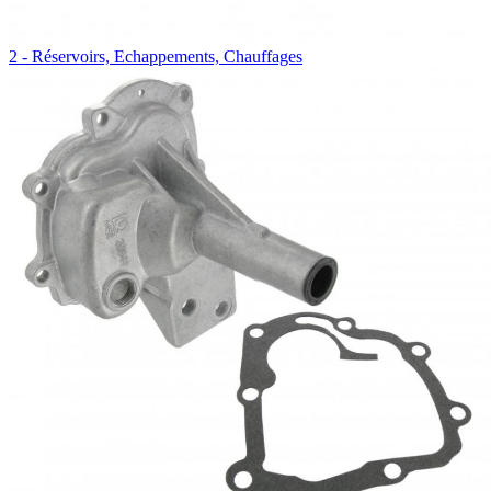
2 - Réservoirs, Echappements, Chauffages