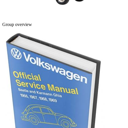
Group overview