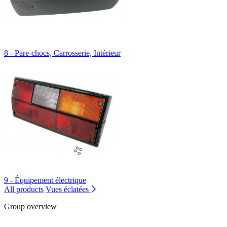
8 - Pare-chocs, Carrosserie, Intérieur
9 - Équipement électrique
All products
Vues éclatées
Group overview