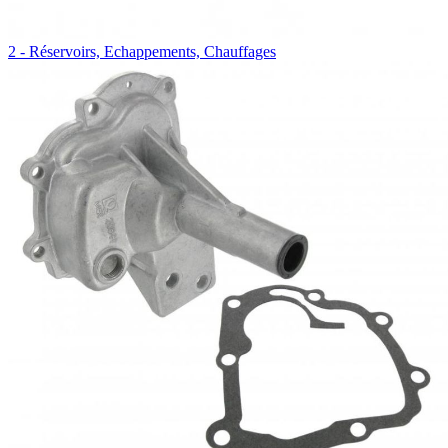
2 - Réservoirs, Echappements, Chauffages