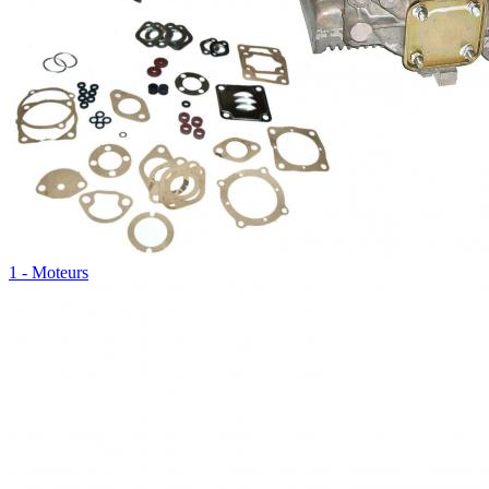
1 - Moteurs