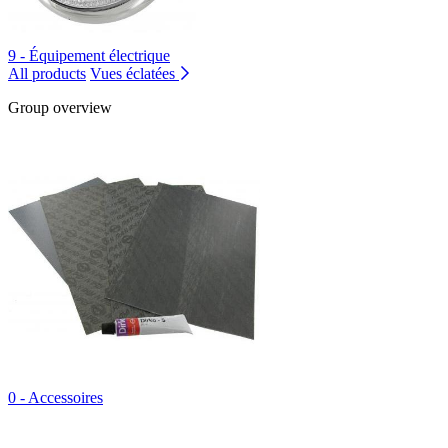
9 - Équipement électrique
All products
Vues éclatées
Group overview
0 - Accessoires