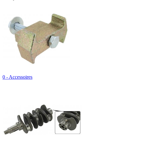
0 - Accessoires