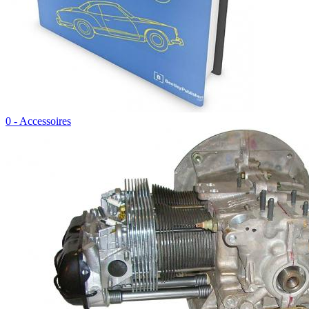
0 - Accessoires