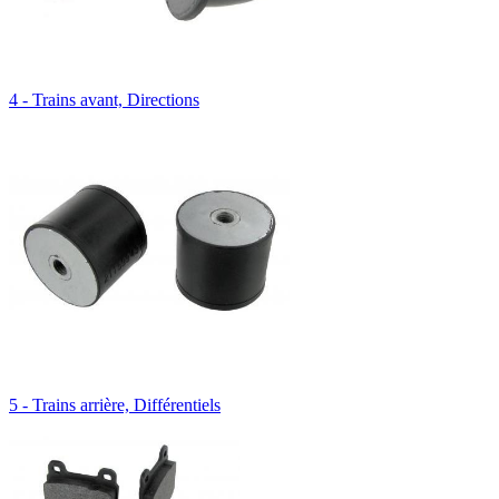
4 - Trains avant, Directions
5 - Trains arrière, Différentiels