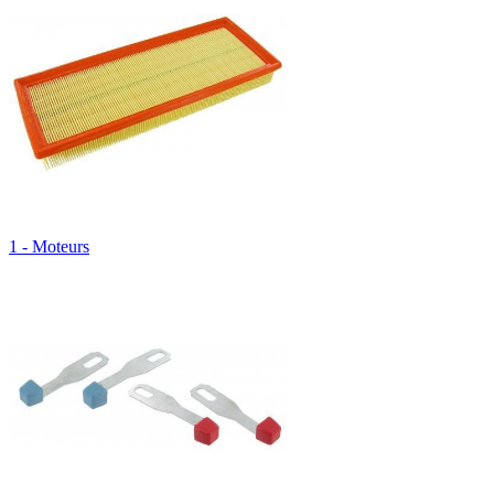
1 - Moteurs