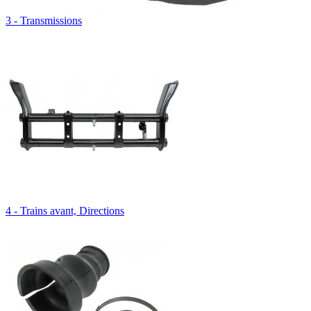
3 - Transmissions
4 - Trains avant, Directions