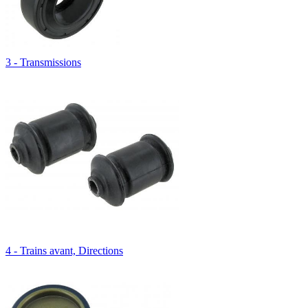
3 - Transmissions
4 - Trains avant, Directions