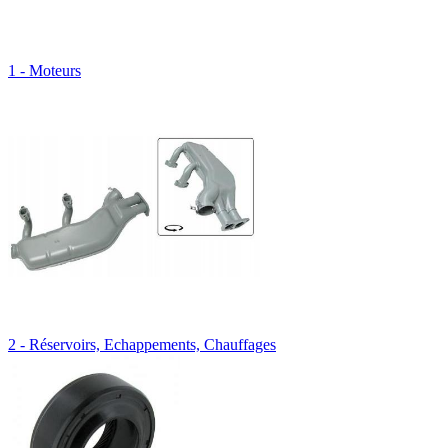
1 - Moteurs
2 - Réservoirs, Echappements, Chauffages