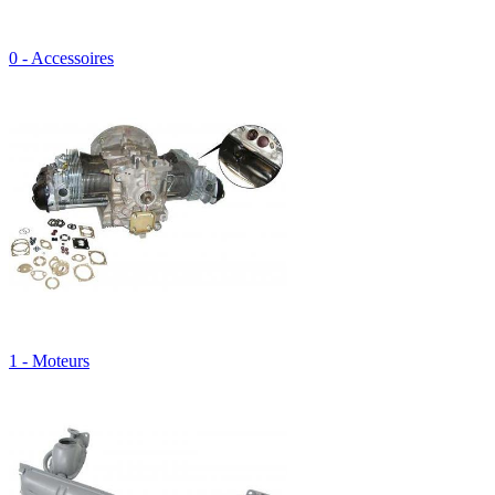
0 - Accessoires
1 - Moteurs