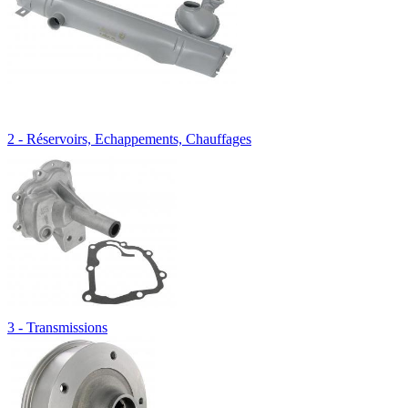
2 - Réservoirs, Echappements, Chauffages
3 - Transmissions