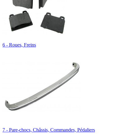
6 - Roues, Freins
7 - Pare-chocs, Châssis, Commandes, Pédaliers