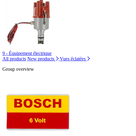
9 - Équipement électrique
All products
New products
Vues éclatées
Group overview