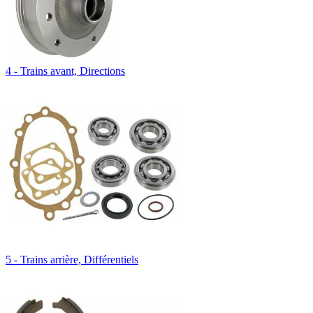
4 - Trains avant, Directions
5 - Trains arrière, Différentiels