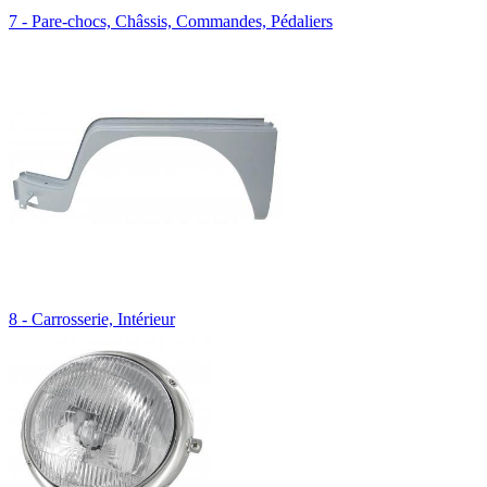
7 - Pare-chocs, Châssis, Commandes, Pédaliers
8 - Carrosserie, Intérieur