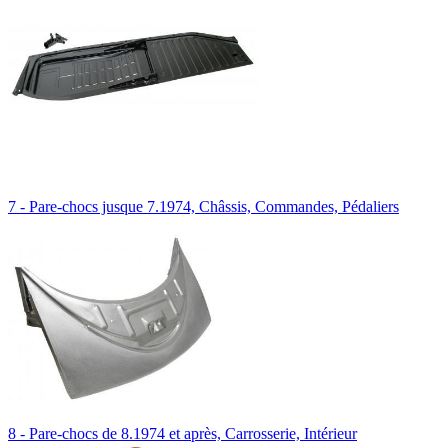
7 - Pare-chocs jusque 7.1974, Châssis, Commandes, Pédaliers
8 - Pare-chocs de 8.1974 et après, Carrosserie, Intérieur