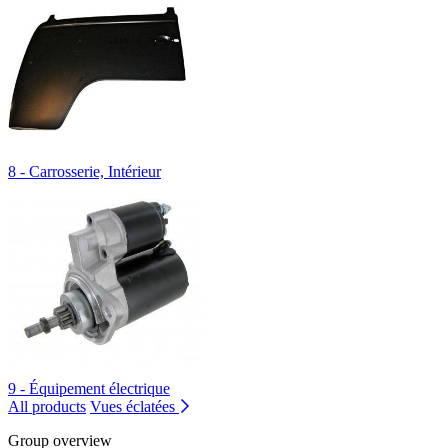
8 - Carrosserie, Intérieur
9 - Équipement électrique
All products
Vues éclatées
Group overview