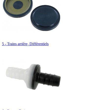
5 - Trains arrière, Différentiels