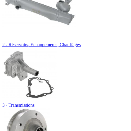
2 - Réservoirs, Echappements, Chauffages
3 - Transmissions