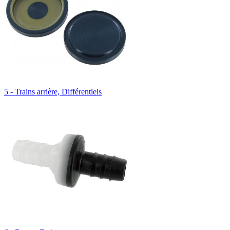
5 - Trains arrière, Différentiels