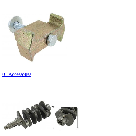
0 - Accessoires