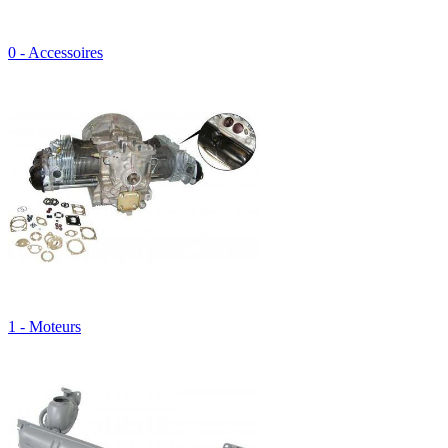
0 - Accessoires
1 - Moteurs