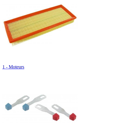
1 - Moteurs