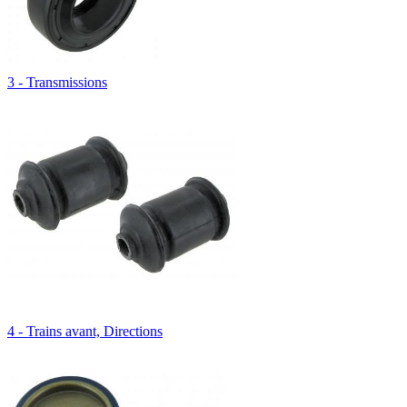
3 - Transmissions
4 - Trains avant, Directions