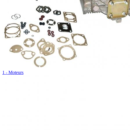
1 - Moteurs