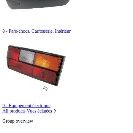
8 - Pare-chocs, Carrosserie, Intérieur
9 - Équipement électrique
All products
Vues éclatées
Group overview