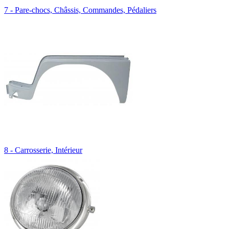
7 - Pare-chocs, Châssis, Commandes, Pédaliers
8 - Carrosserie, Intérieur