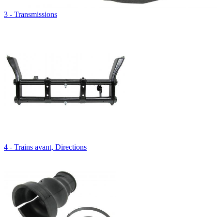
3 - Transmissions
4 - Trains avant, Directions