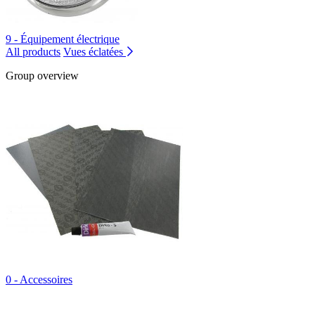
9 - Équipement électrique
All products
Vues éclatées
Group overview
0 - Accessoires