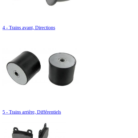
4 - Trains avant, Directions
5 - Trains arrière, Différentiels