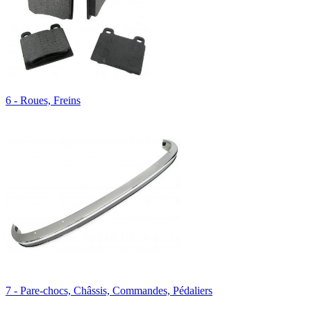
6 - Roues, Freins
7 - Pare-chocs, Châssis, Commandes, Pédaliers