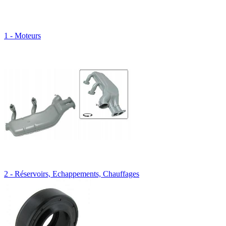
1 - Moteurs
2 - Réservoirs, Echappements, Chauffages