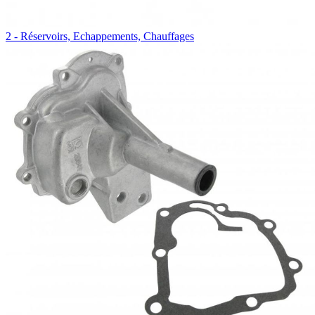
2 - Réservoirs, Echappements, Chauffages