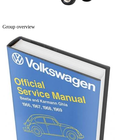
Group overview