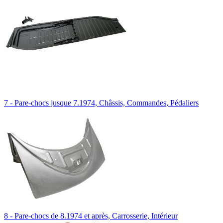
7 - Pare-chocs jusque 7.1974, Châssis, Commandes, Pédaliers
8 - Pare-chocs de 8.1974 et après, Carrosserie, Intérieur