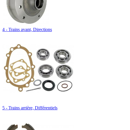
4 - Trains avant, Directions
5 - Trains arrière, Différentiels