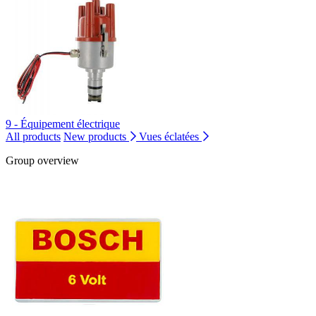
9 - Équipement électrique
All products
New products
Vues éclatées
Group overview