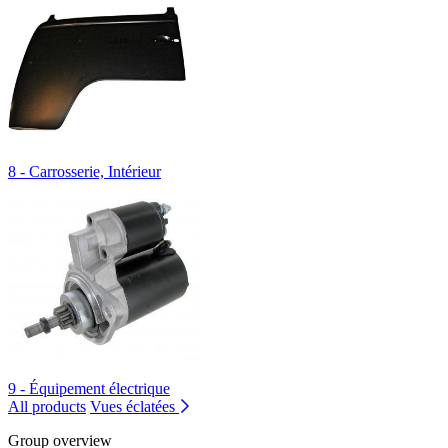
8 - Carrosserie, Intérieur
9 - Équipement électrique
All products
Vues éclatées
Group overview