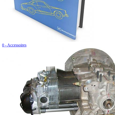
0 - Accessoires