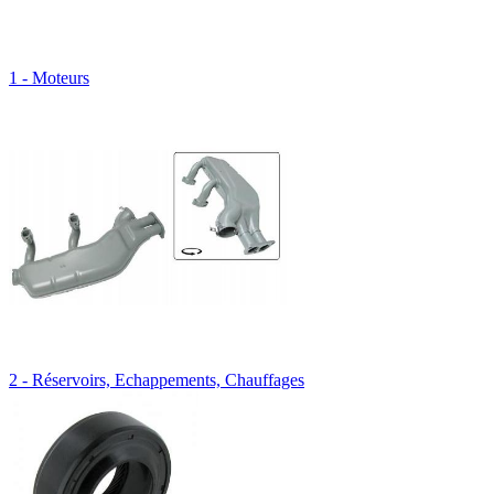
1 - Moteurs
2 - Réservoirs, Echappements, Chauffages