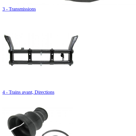
3 - Transmissions
4 - Trains avant, Directions