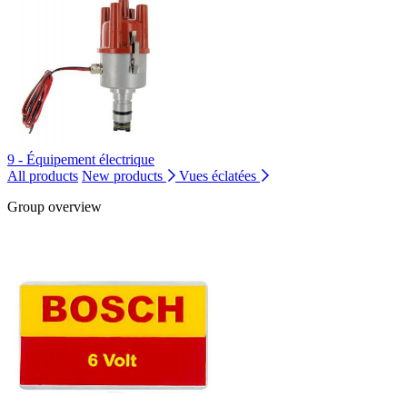
9 - Équipement électrique
All products
New products
Vues éclatées
Group overview