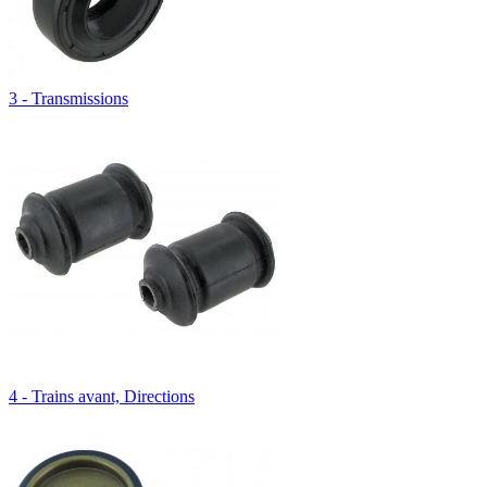
3 - Transmissions
4 - Trains avant, Directions