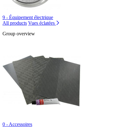
9 - Équipement électrique
All products
Vues éclatées
Group overview
0 - Accessoires