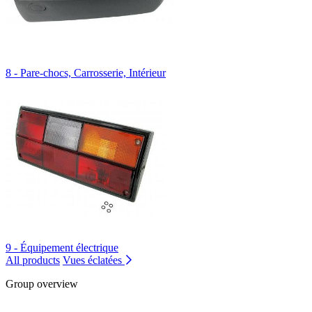
8 - Pare-chocs, Carrosserie, Intérieur
9 - Équipement électrique
All products
Vues éclatées
Group overview