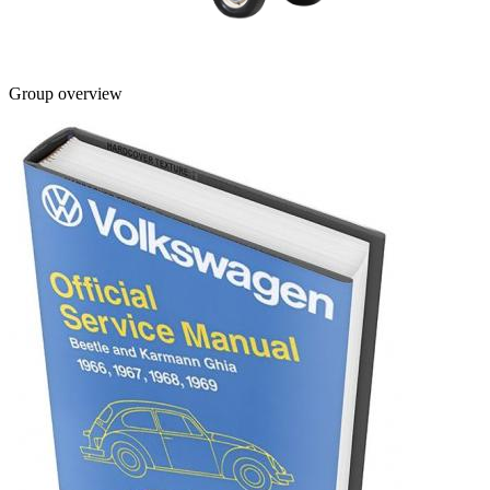
Group overview