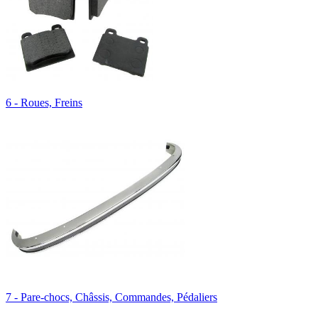
6 - Roues, Freins
7 - Pare-chocs, Châssis, Commandes, Pédaliers