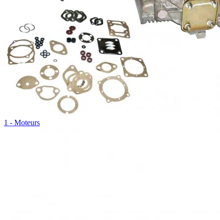
1 - Moteurs