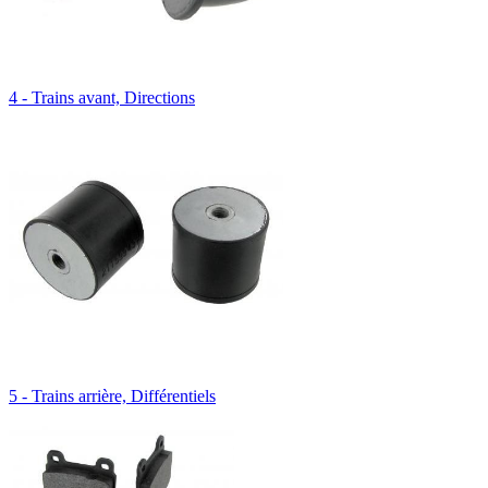
4 - Trains avant, Directions
5 - Trains arrière, Différentiels