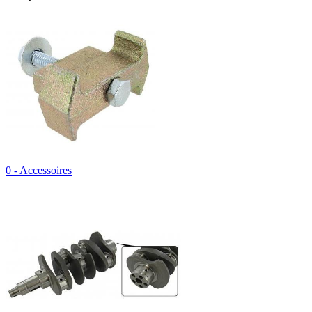
0 - Accessoires