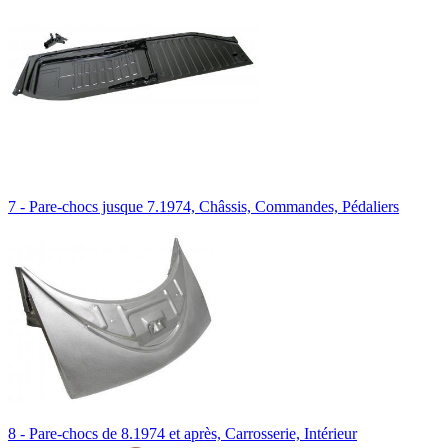
7 - Pare-chocs jusque 7.1974, Châssis, Commandes, Pédaliers
8 - Pare-chocs de 8.1974 et après, Carrosserie, Intérieur