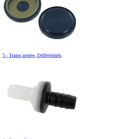
5 - Trains arrière, Différentiels