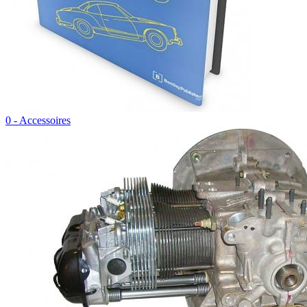
0 - Accessoires