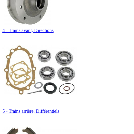
4 - Trains avant, Directions
5 - Trains arrière, Différentiels