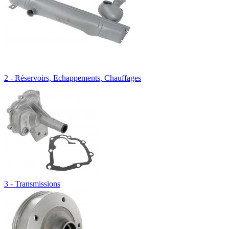
2 - Réservoirs, Echappements, Chauffages
3 - Transmissions