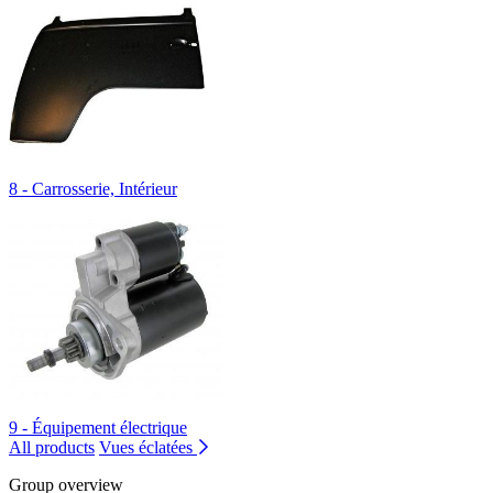
8 - Carrosserie, Intérieur
9 - Équipement électrique
All products
Vues éclatées
Group overview