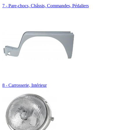
7 - Pare-chocs, Châssis, Commandes, Pédaliers
8 - Carrosserie, Intérieur