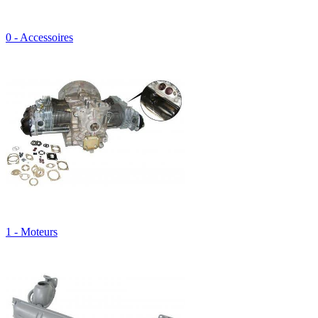
0 - Accessoires
1 - Moteurs