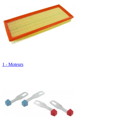
1 - Moteurs