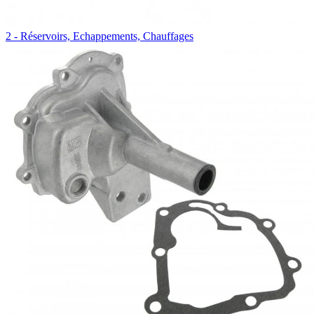
2 - Réservoirs, Echappements, Chauffages