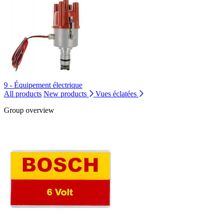
9 - Équipement électrique
All products
New products
Vues éclatées
Group overview