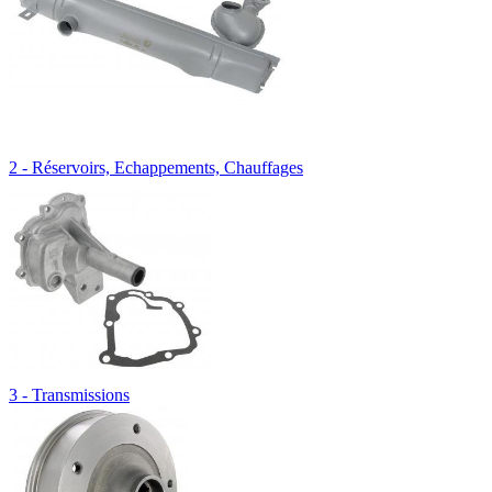
2 - Réservoirs, Echappements, Chauffages
3 - Transmissions