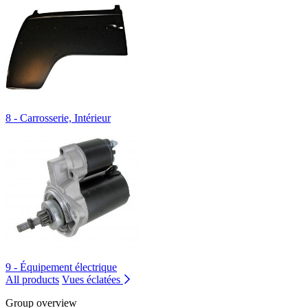
8 - Carrosserie, Intérieur
9 - Équipement électrique
All products
Vues éclatées
Group overview