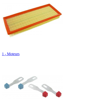
1 - Moteurs