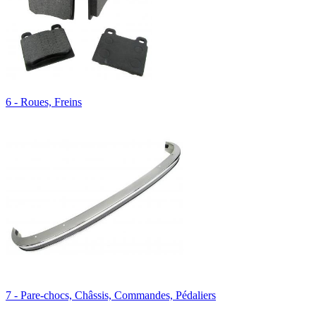
6 - Roues, Freins
7 - Pare-chocs, Châssis, Commandes, Pédaliers