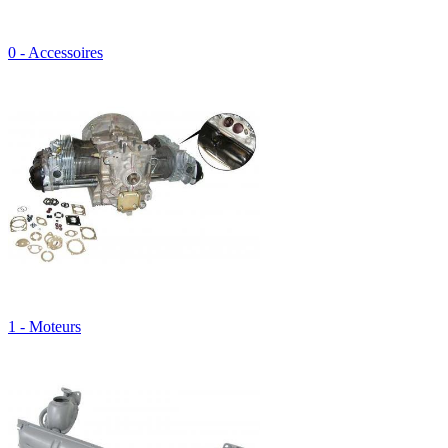
0 - Accessoires
1 - Moteurs