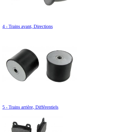
4 - Trains avant, Directions
5 - Trains arrière, Différentiels