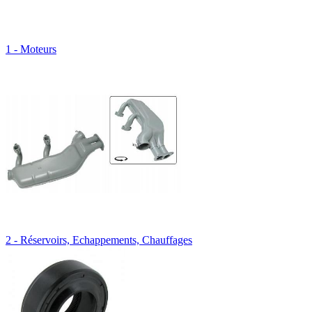
1 - Moteurs
2 - Réservoirs, Echappements, Chauffages