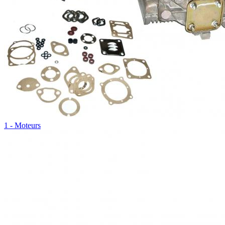
1 - Moteurs