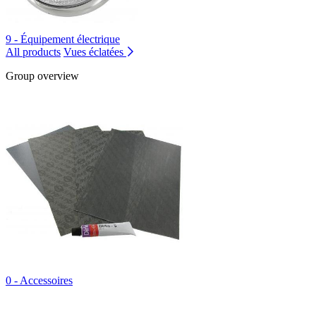
9 - Équipement électrique
All products
Vues éclatées
Group overview
0 - Accessoires