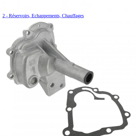
2 - Réservoirs, Echappements, Chauffages