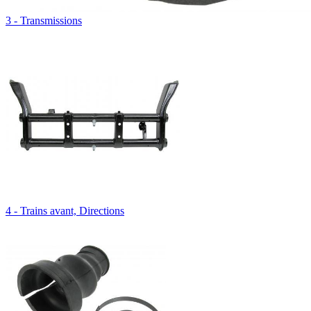
3 - Transmissions
4 - Trains avant, Directions