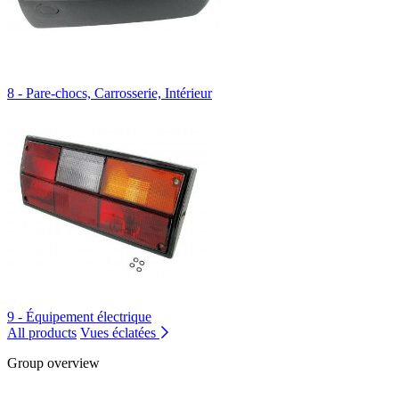
8 - Pare-chocs, Carrosserie, Intérieur
9 - Équipement électrique
All products
Vues éclatées
Group overview