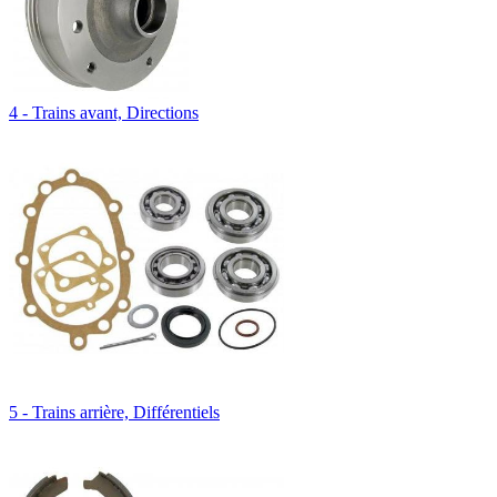
4 - Trains avant, Directions
5 - Trains arrière, Différentiels