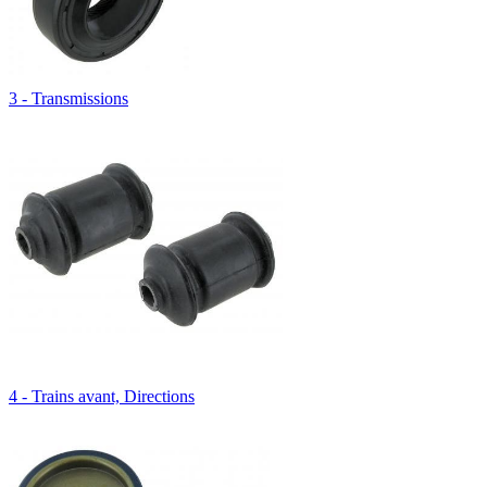
3 - Transmissions
4 - Trains avant, Directions