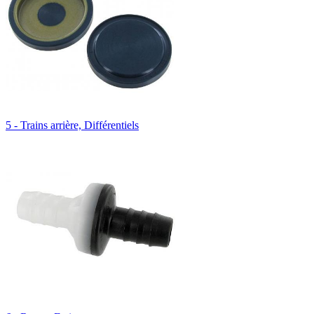
5 - Trains arrière, Différentiels