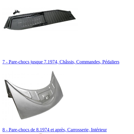
7 - Pare-chocs jusque 7.1974, Châssis, Commandes, Pédaliers
8 - Pare-chocs de 8.1974 et après, Carrosserie, Intérieur