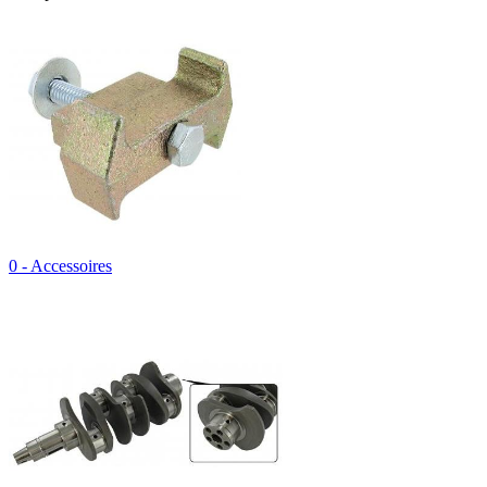
0 - Accessoires