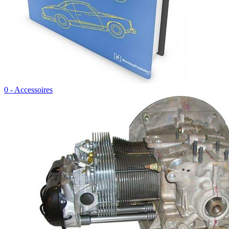
0 - Accessoires