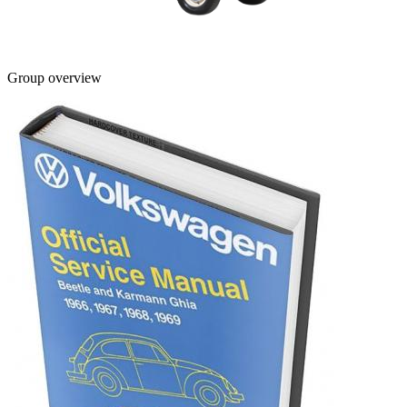
Group overview