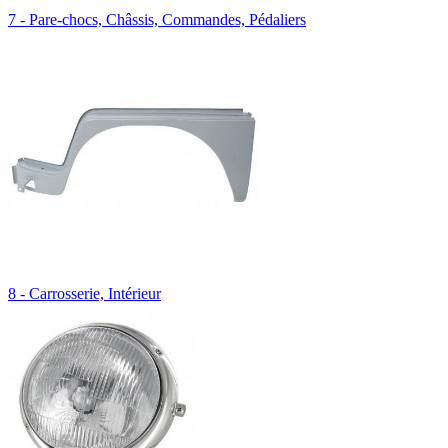
7 - Pare-chocs, Châssis, Commandes, Pédaliers
8 - Carrosserie, Intérieur