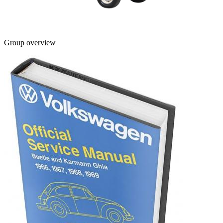
Group overview