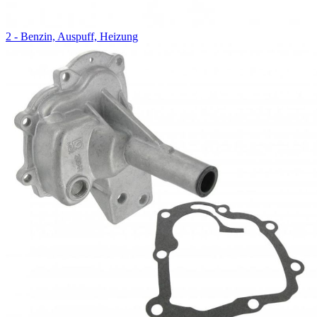
2 - Benzin, Auspuff, Heizung