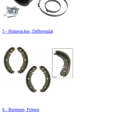
5 - Hinterachse, Differential
6 - Bremsen, Felgen