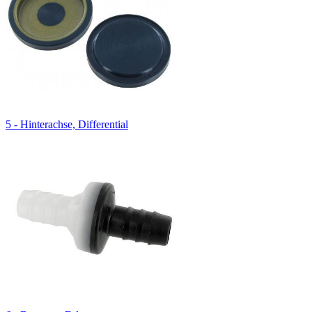
5 - Hinterachse, Differential