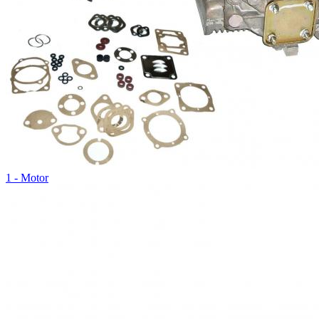
1 - Motor