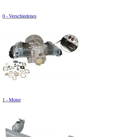
0 - Verschiedenes
1 - Motor