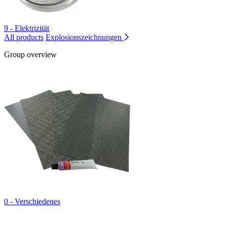
9 - Elektrizität
All products
Explosionszeichnungen
Group overview
0 - Verschiedenes