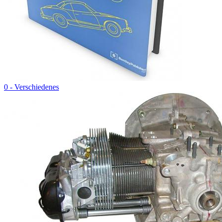
0 - Verschiedenes