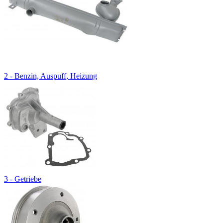
2 - Benzin, Auspuff, Heizung
3 - Getriebe