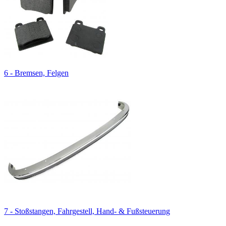
6 - Bremsen, Felgen
7 - Stoßstangen, Fahrgestell, Hand- & Fußsteuerung