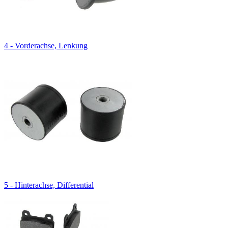
4 - Vorderachse, Lenkung
5 - Hinterachse, Differential