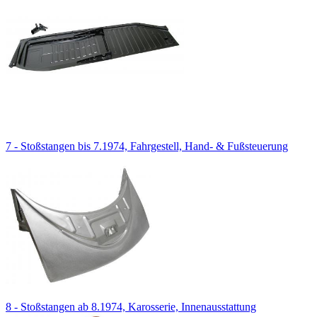
7 - Stoßstangen bis 7.1974, Fahrgestell, Hand- & Fußsteuerung
8 - Stoßstangen ab 8.1974, Karosserie, Innenausstattung