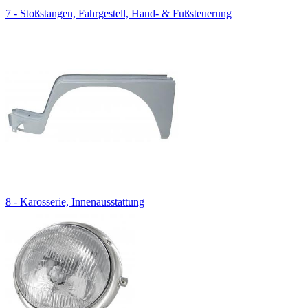
7 - Stoßstangen, Fahrgestell, Hand- & Fußsteuerung
8 - Karosserie, Innenausstattung