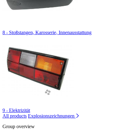
8 - Stoßstangen, Karosserie, Innenausstattung
9 - Elektrizität
All products
Explosionszeichnungen
Group overview