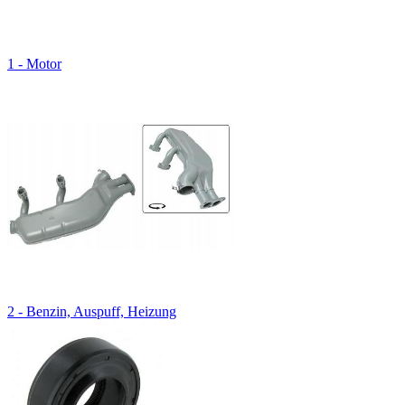
1 - Motor
2 - Benzin, Auspuff, Heizung