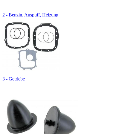
2 - Benzin, Auspuff, Heizung
3 - Getriebe