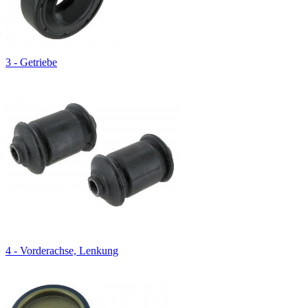
3 - Getriebe
4 - Vorderachse, Lenkung