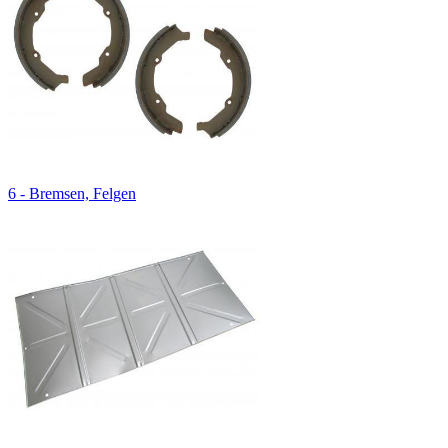
6 - Bremsen, Felgen