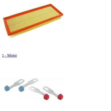
1 - Motor