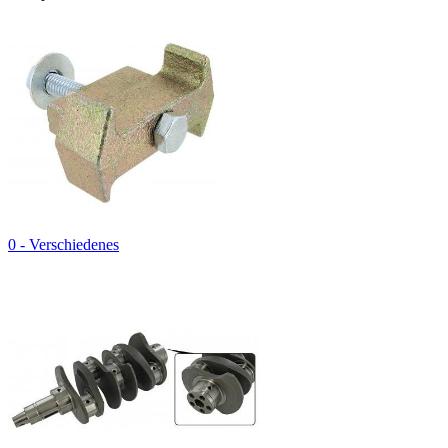
0 - Verschiedenes