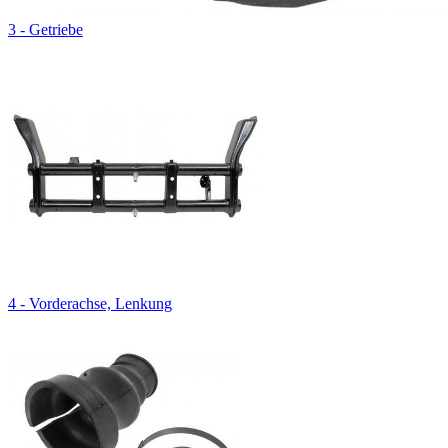
3 - Getriebe
4 - Vorderachse, Lenkung