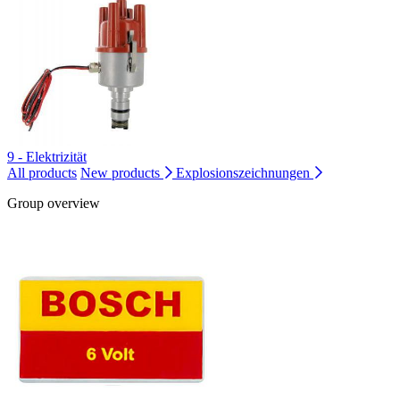
9 - Elektrizität
All products
New products
Explosionszeichnungen
Group overview