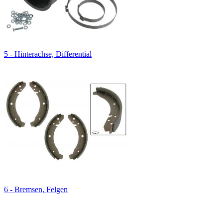
5 - Hinterachse, Differential
6 - Bremsen, Felgen