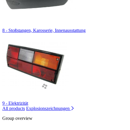
8 - Stoßstangen, Karosserie, Innenausstattung
9 - Elektrizität
All products
Explosionszeichnungen
Group overview