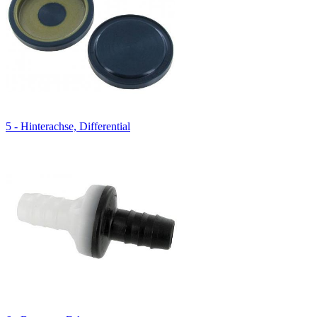
5 - Hinterachse, Differential