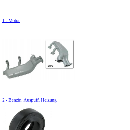
1 - Motor
2 - Benzin, Auspuff, Heizung