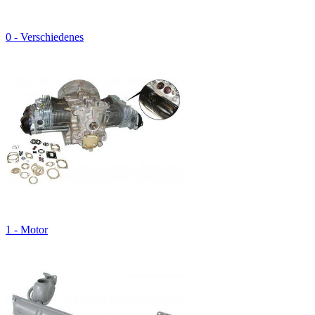
0 - Verschiedenes
1 - Motor