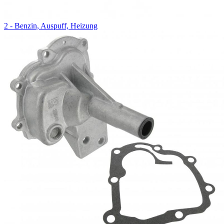
2 - Benzin, Auspuff, Heizung