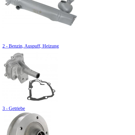
2 - Benzin, Auspuff, Heizung
3 - Getriebe