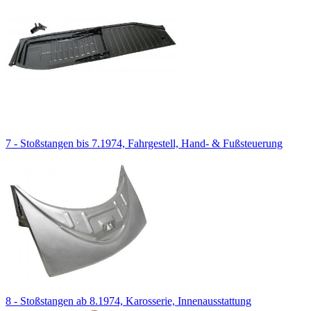
7 - Stoßstangen bis 7.1974, Fahrgestell, Hand- & Fußsteuerung
8 - Stoßstangen ab 8.1974, Karosserie, Innenausstattung