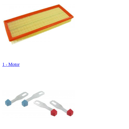
1 - Motor