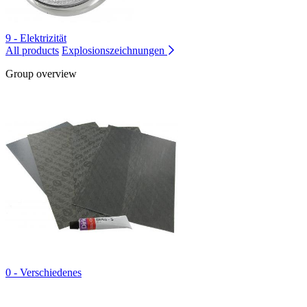
9 - Elektrizität
All products
Explosionszeichnungen
Group overview
0 - Verschiedenes