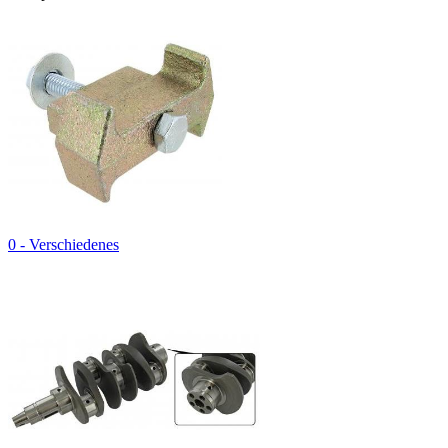
0 - Verschiedenes