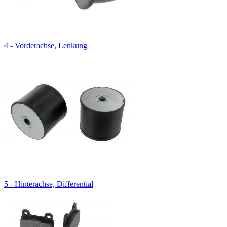
4 - Vorderachse, Lenkung
5 - Hinterachse, Differential