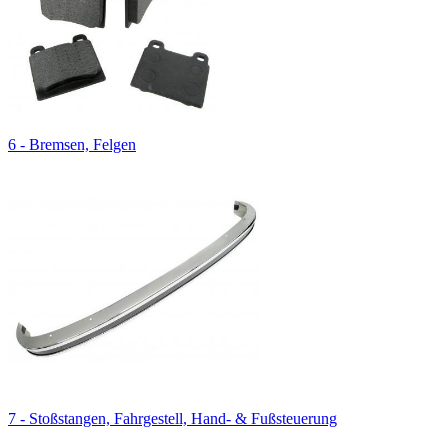
6 - Bremsen, Felgen
7 - Stoßstangen, Fahrgestell, Hand- & Fußsteuerung