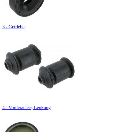
3 - Getriebe
4 - Vorderachse, Lenkung