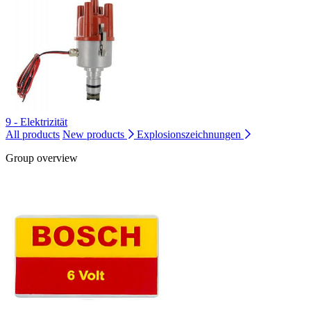
9 - Elektrizität
All products
New products
Explosionszeichnungen
Group overview