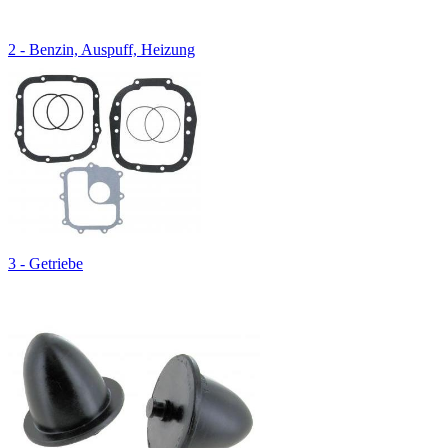
2 - Benzin, Auspuff, Heizung
3 - Getriebe