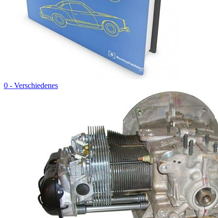
0 - Verschiedenes