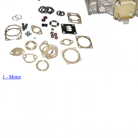
1 - Motor