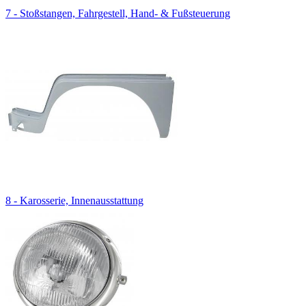
7 - Stoßstangen, Fahrgestell, Hand- & Fußsteuerung
8 - Karosserie, Innenausstattung