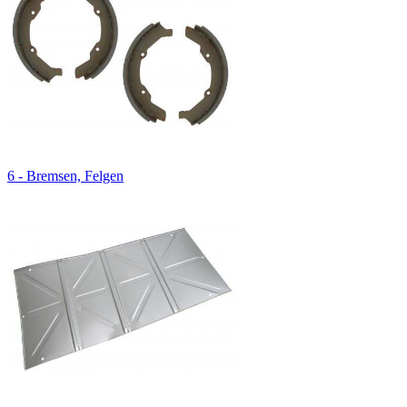
6 - Bremsen, Felgen