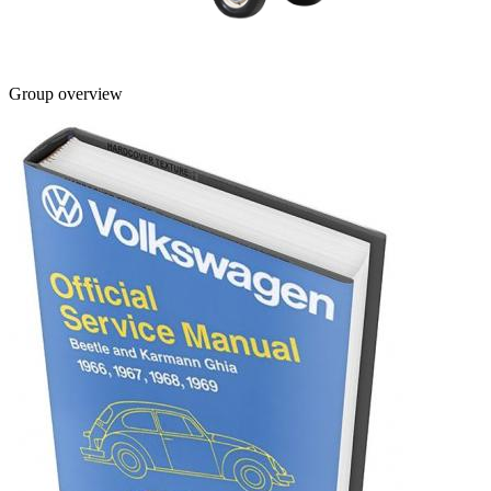
Group overview