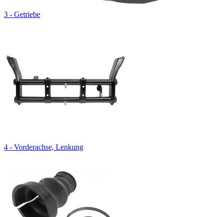
3 - Getriebe
4 - Vorderachse, Lenkung