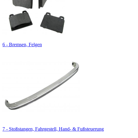
6 - Bremsen, Felgen
7 - Stoßstangen, Fahrgestell, Hand- & Fußsteuerung