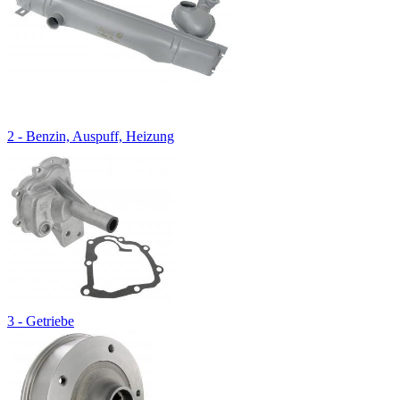
2 - Benzin, Auspuff, Heizung
3 - Getriebe