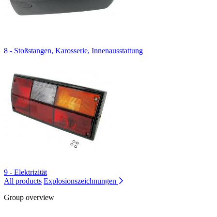
8 - Stoßstangen, Karosserie, Innenausstattung
9 - Elektrizität
All products
Explosionszeichnungen
Group overview