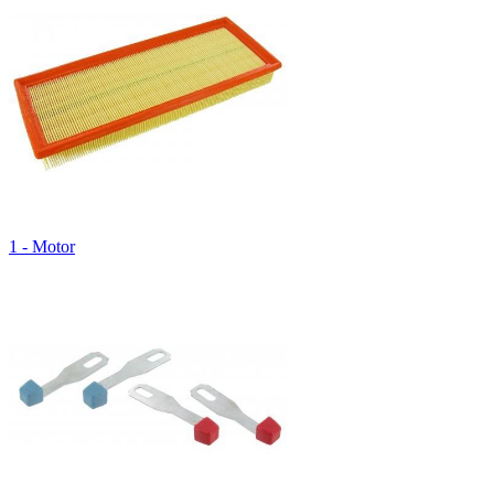
1 - Motor