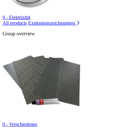
9 - Elektrizität
All products
Explosionszeichnungen
Group overview
0 - Verschiedenes