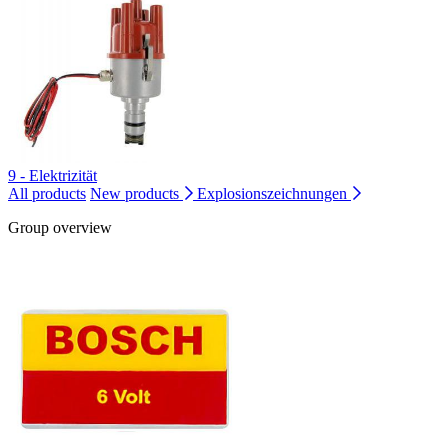
9 - Elektrizität
All products
New products
Explosionszeichnungen
Group overview