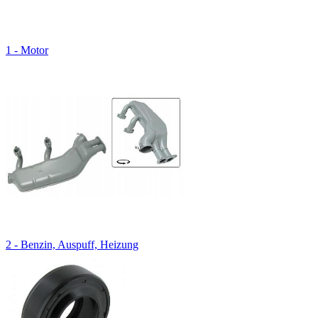
1 - Motor
2 - Benzin, Auspuff, Heizung