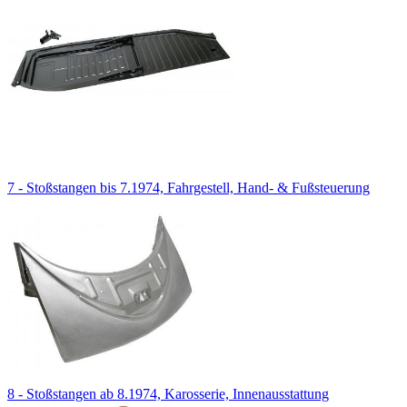
7 - Stoßstangen bis 7.1974, Fahrgestell, Hand- & Fußsteuerung
8 - Stoßstangen ab 8.1974, Karosserie, Innenausstattung