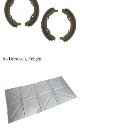
6 - Bremsen, Felgen