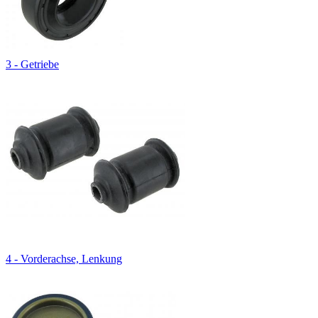
3 - Getriebe
4 - Vorderachse, Lenkung