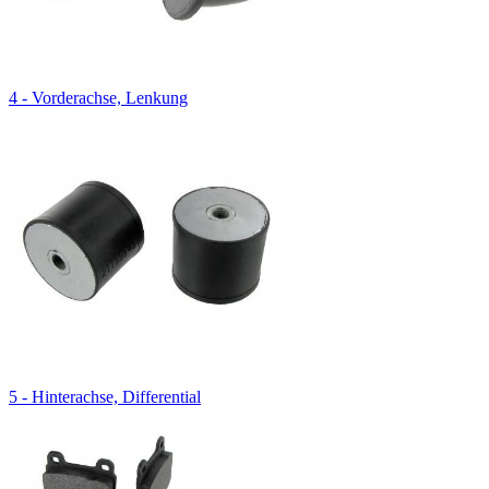
4 - Vorderachse, Lenkung
5 - Hinterachse, Differential