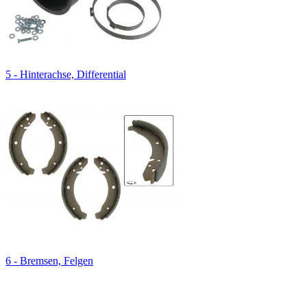
5 - Hinterachse, Differential
6 - Bremsen, Felgen