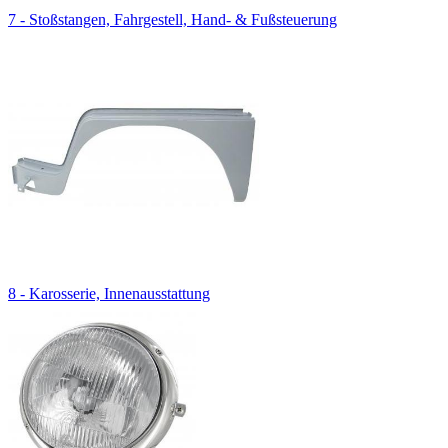
7 - Stoßstangen, Fahrgestell, Hand- & Fußsteuerung
8 - Karosserie, Innenausstattung