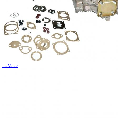
1 - Motor