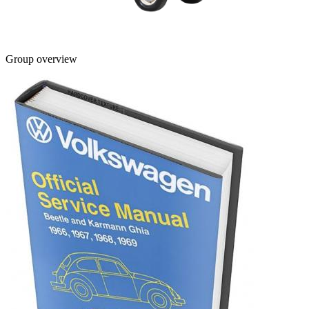
Group overview