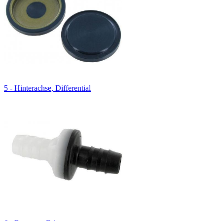
5 - Hinterachse, Differential