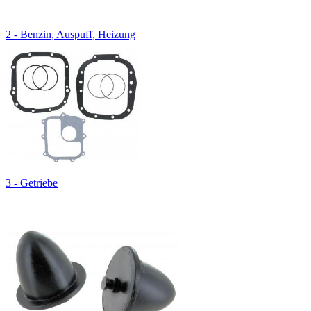
2 - Benzin, Auspuff, Heizung
3 - Getriebe