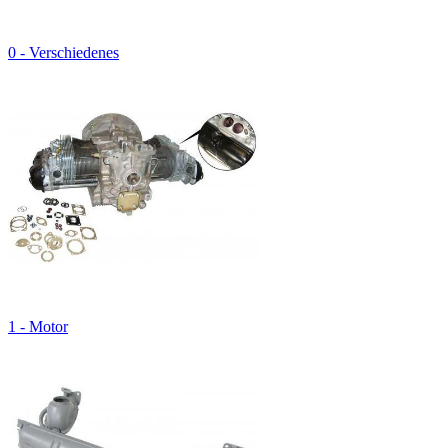
0 - Verschiedenes
1 - Motor