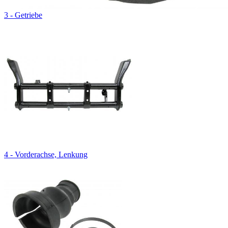
3 - Getriebe
4 - Vorderachse, Lenkung