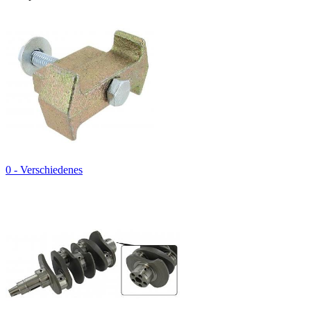
0 - Verschiedenes