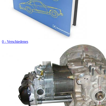
0 - Verschiedenes