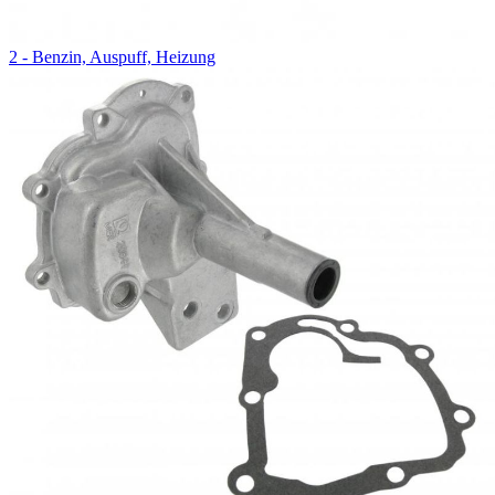
2 - Benzin, Auspuff, Heizung