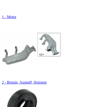
1 - Motor
2 - Benzin, Auspuff, Heizung