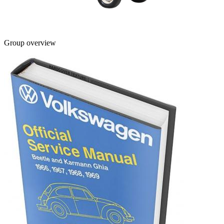
Group overview