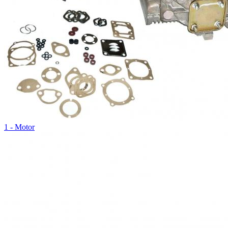
1 - Motor