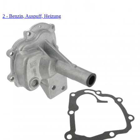
2 - Benzin, Auspuff, Heizung