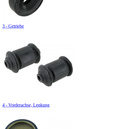
3 - Getriebe
4 - Vorderachse, Lenkung