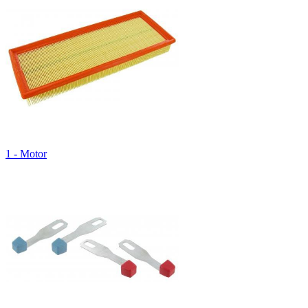
1 - Motor