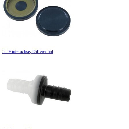
5 - Hinterachse, Differential