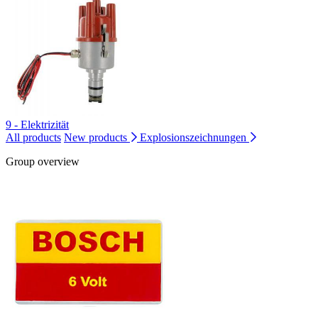
9 - Elektrizität
All products
New products
Explosionszeichnungen
Group overview