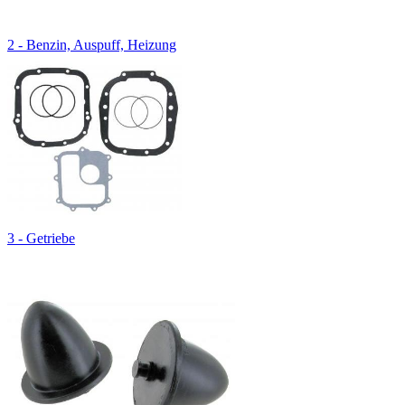
2 - Benzin, Auspuff, Heizung
3 - Getriebe