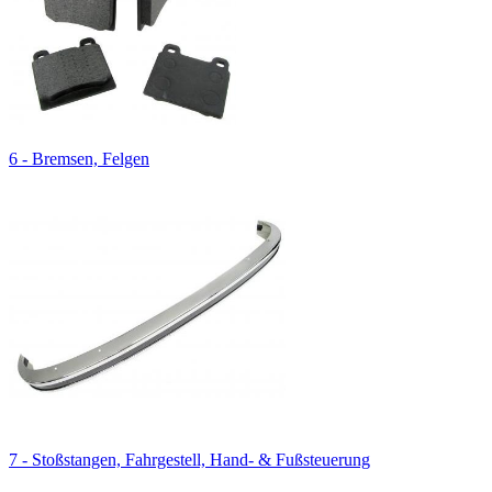
6 - Bremsen, Felgen
7 - Stoßstangen, Fahrgestell, Hand- & Fußsteuerung