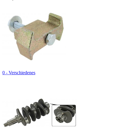
0 - Verschiedenes