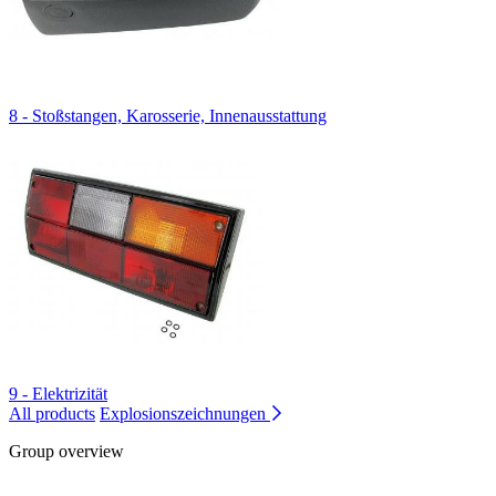
8 - Stoßstangen, Karosserie, Innenausstattung
9 - Elektrizität
All products
Explosionszeichnungen
Group overview