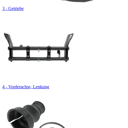
3 - Getriebe
4 - Vorderachse, Lenkung