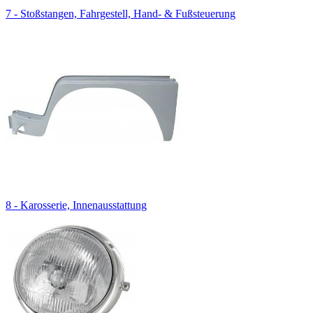
7 - Stoßstangen, Fahrgestell, Hand- & Fußsteuerung
8 - Karosserie, Innenausstattung