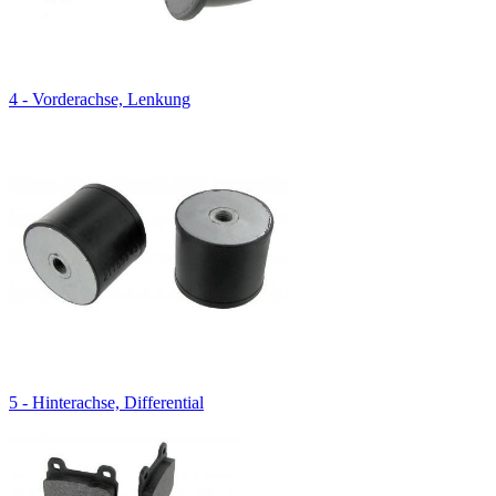
4 - Vorderachse, Lenkung
5 - Hinterachse, Differential