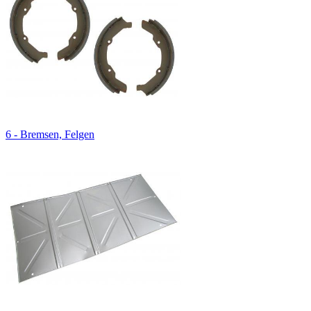
6 - Bremsen, Felgen