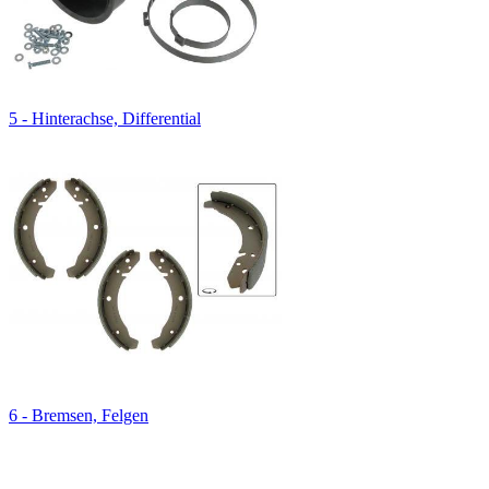
5 - Hinterachse, Differential
6 - Bremsen, Felgen