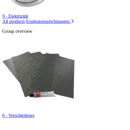
9 - Elektrizität
All products
Explosionszeichnungen
Group overview
0 - Verschiedenes