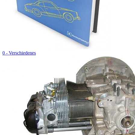
0 - Verschiedenes