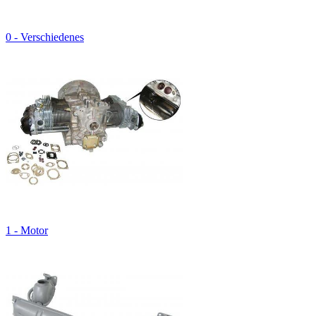
0 - Verschiedenes
1 - Motor