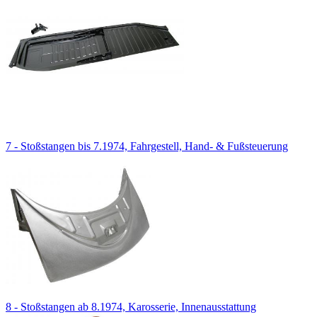
7 - Stoßstangen bis 7.1974, Fahrgestell, Hand- & Fußsteuerung
8 - Stoßstangen ab 8.1974, Karosserie, Innenausstattung