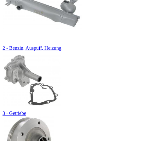
2 - Benzin, Auspuff, Heizung
3 - Getriebe