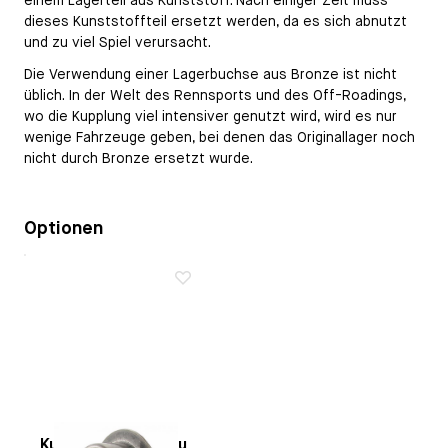
einem Lagerteil aus Kunststoff. Nach einiger Zeit muss
dieses Kunststoffteil ersetzt werden, da es sich abnutzt
und zu viel Spiel verursacht.
Die Verwendung einer Lagerbuchse aus Bronze ist nicht
üblich. In der Welt des Rennsports und des Off-Roadings,
wo die Kupplung viel intensiver genutzt wird, wird es nur
wenige Fahrzeuge geben, bei denen das Originallager noch
nicht durch Bronze ersetzt wurde.
Optionen
Kupplungsbetätigu