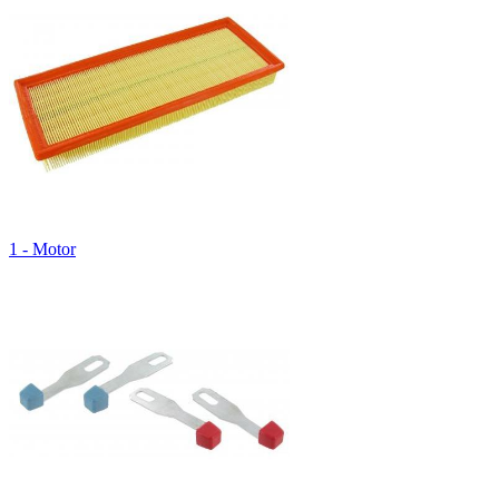
1 - Motor