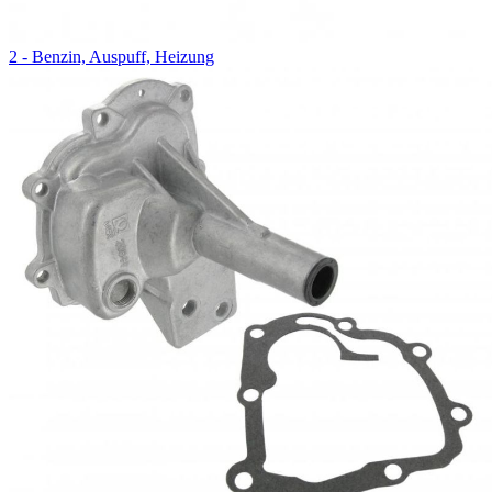
2 - Benzin, Auspuff, Heizung