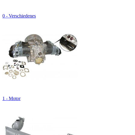
0 - Verschiedenes
1 - Motor