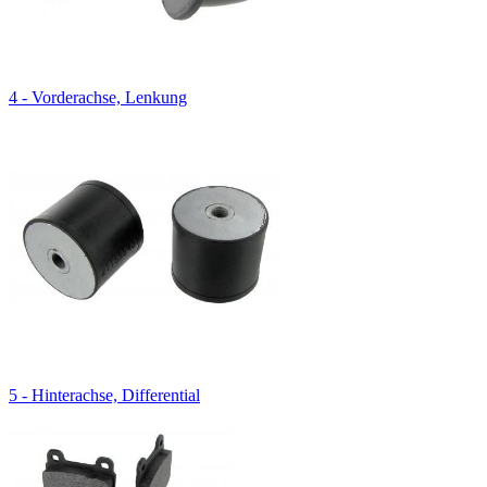
4 - Vorderachse, Lenkung
5 - Hinterachse, Differential