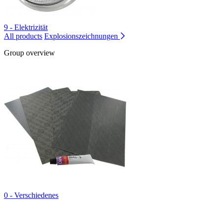
9 - Elektrizität
All products
Explosionszeichnungen
Group overview
0 - Verschiedenes