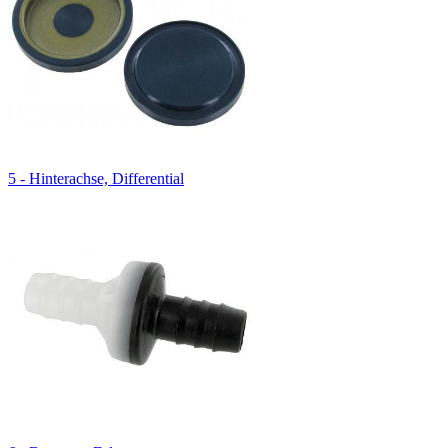
5 - Hinterachse, Differential