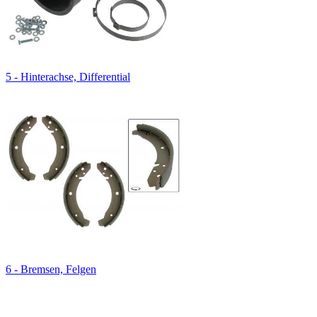
5 - Hinterachse, Differential
6 - Bremsen, Felgen