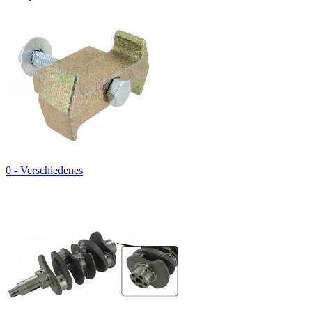
0 - Verschiedenes