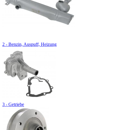
2 - Benzin, Auspuff, Heizung
3 - Getriebe