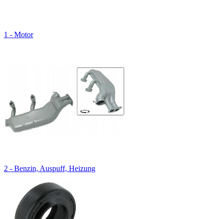
1 - Motor
2 - Benzin, Auspuff, Heizung