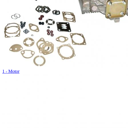
1 - Motor