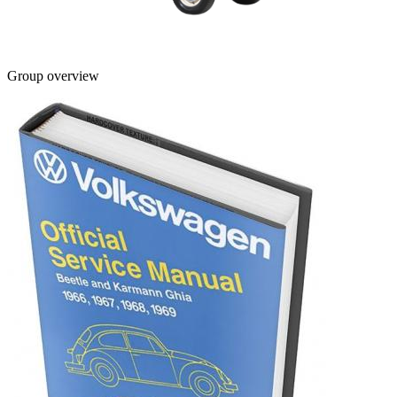
Group overview