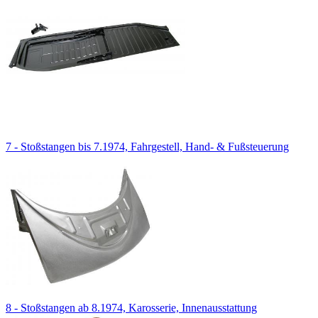
7 - Stoßstangen bis 7.1974, Fahrgestell, Hand- & Fußsteuerung
8 - Stoßstangen ab 8.1974, Karosserie, Innenausstattung