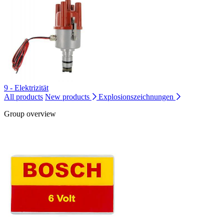
9 - Elektrizität
All products
New products
Explosionszeichnungen
Group overview