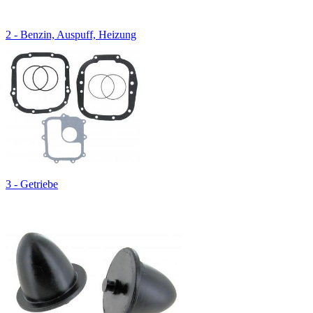
2 - Benzin, Auspuff, Heizung
3 - Getriebe