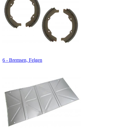
6 - Bremsen, Felgen