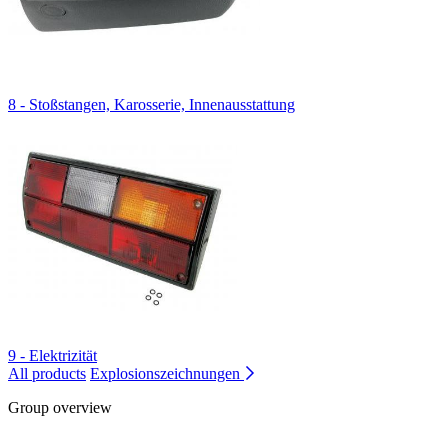
8 - Stoßstangen, Karosserie, Innenausstattung
9 - Elektrizität
All products
Explosionszeichnungen
Group overview