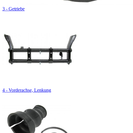
3 - Getriebe
4 - Vorderachse, Lenkung