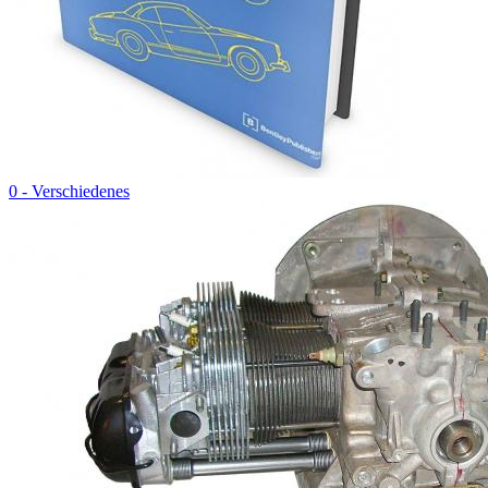
0 - Verschiedenes