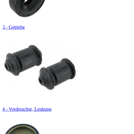
3 - Getriebe
4 - Vorderachse, Lenkung