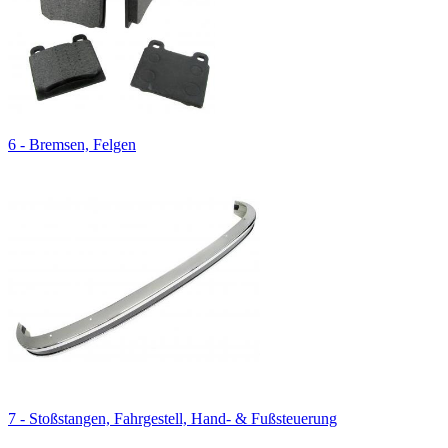
6 - Bremsen, Felgen
7 - Stoßstangen, Fahrgestell, Hand- & Fußsteuerung