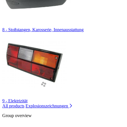
8 - Stoßstangen, Karosserie, Innenausstattung
9 - Elektrizität
All products
Explosionszeichnungen
Group overview