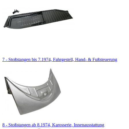
7 - Stoßstangen bis 7.1974, Fahrgestell, Hand- & Fußsteuerung
8 - Stoßstangen ab 8.1974, Karosserie, Innenausstattung