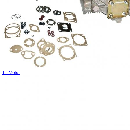
1 - Motor