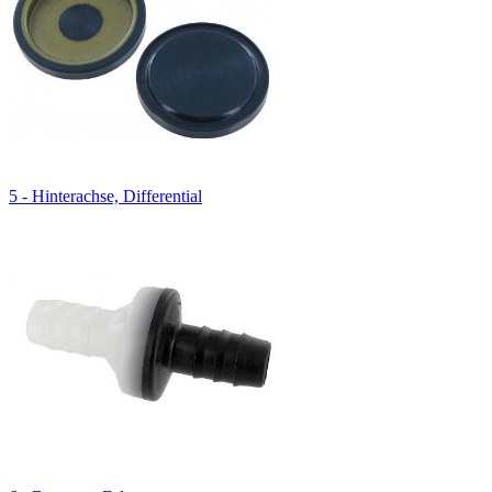
5 - Hinterachse, Differential