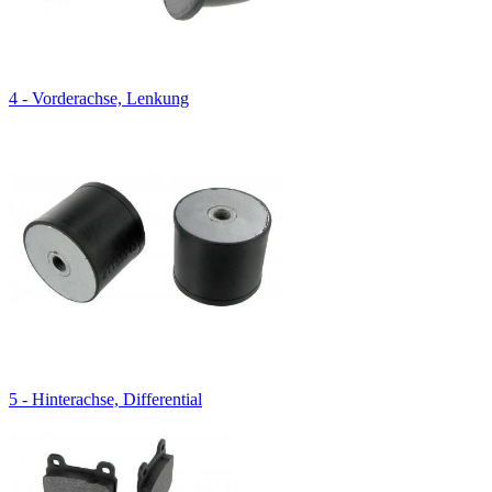
4 - Vorderachse, Lenkung
5 - Hinterachse, Differential