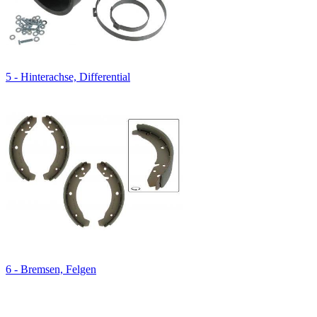
5 - Hinterachse, Differential
6 - Bremsen, Felgen