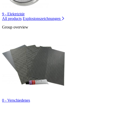
9 - Elektrizität
All products
Explosionszeichnungen
Group overview
0 - Verschiedenes