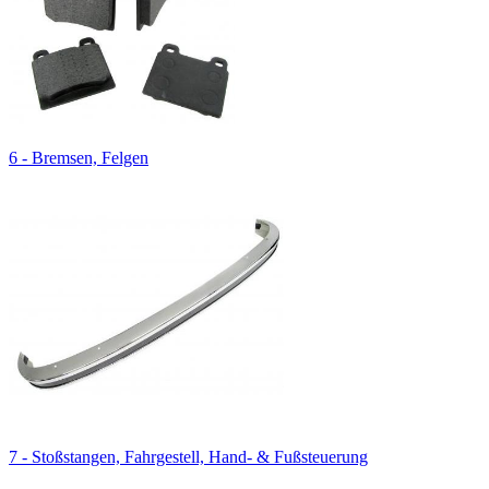
6 - Bremsen, Felgen
7 - Stoßstangen, Fahrgestell, Hand- & Fußsteuerung