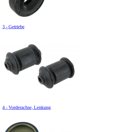
3 - Getriebe
4 - Vorderachse, Lenkung