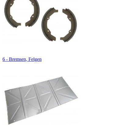
6 - Bremsen, Felgen