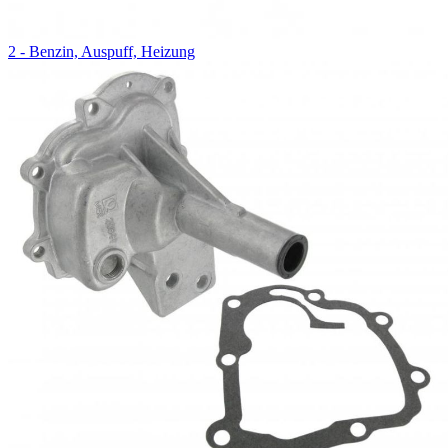
2 - Benzin, Auspuff, Heizung