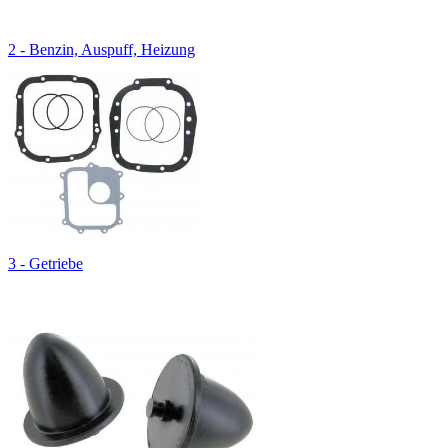
2 - Benzin, Auspuff, Heizung
3 - Getriebe