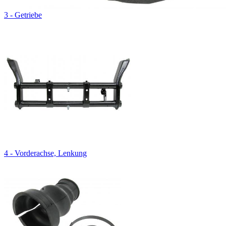
3 - Getriebe
4 - Vorderachse, Lenkung