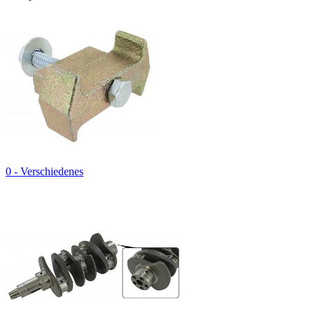
0 - Verschiedenes