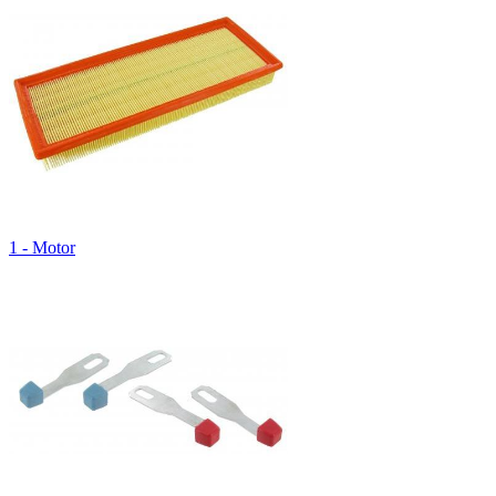
1 - Motor