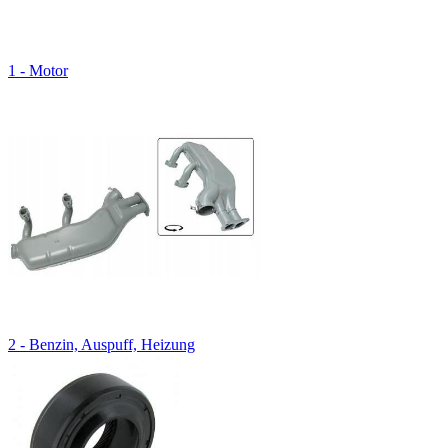
1 - Motor
2 - Benzin, Auspuff, Heizung