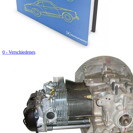
0 - Verschiedenes