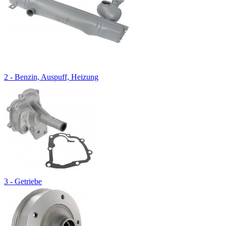
2 - Benzin, Auspuff, Heizung
3 - Getriebe