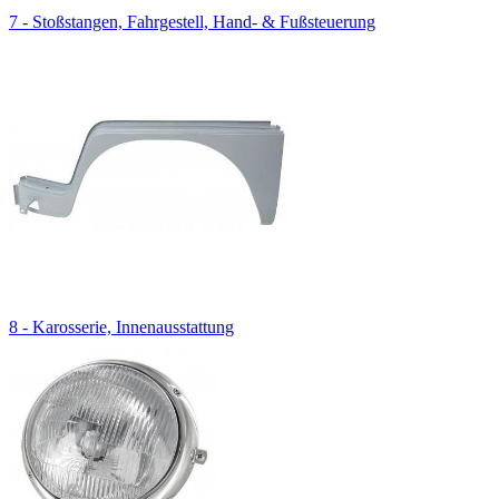
7 - Stoßstangen, Fahrgestell, Hand- & Fußsteuerung
8 - Karosserie, Innenausstattung