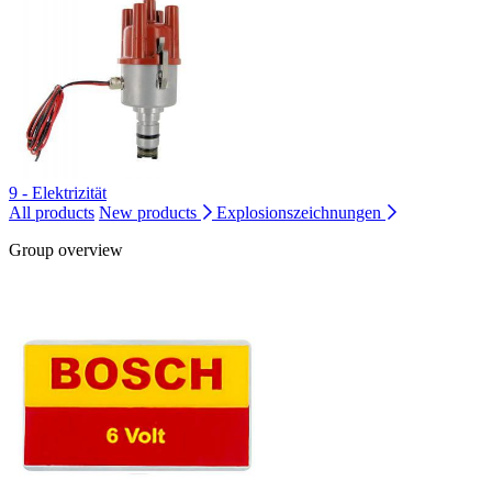
9 - Elektrizität
All products
New products
Explosionszeichnungen
Group overview