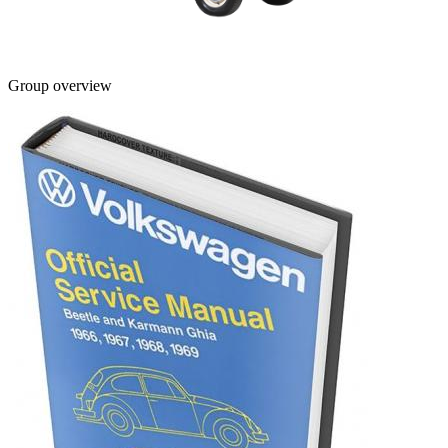
Group overview