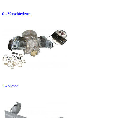
0 - Verschiedenes
1 - Motor