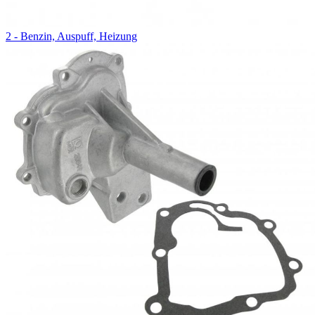
2 - Benzin, Auspuff, Heizung