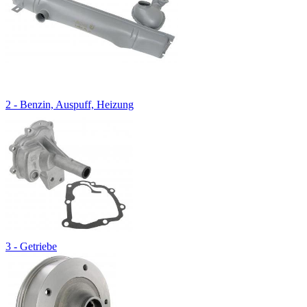
2 - Benzin, Auspuff, Heizung
3 - Getriebe