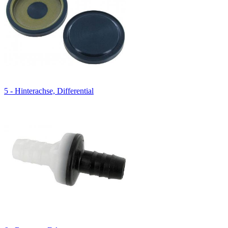
5 - Hinterachse, Differential