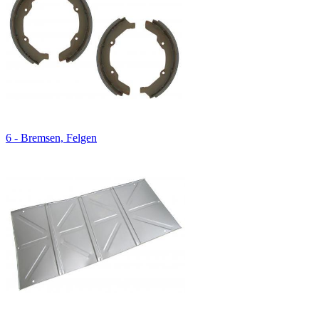
6 - Bremsen, Felgen