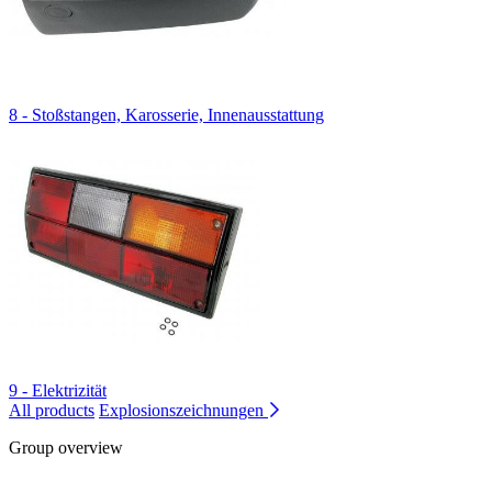
8 - Stoßstangen, Karosserie, Innenausstattung
9 - Elektrizität
All products
Explosionszeichnungen
Group overview