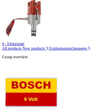
9 - Elektrizität
All products
New products
Explosionszeichnungen
Group overview