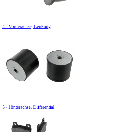
4 - Vorderachse, Lenkung
5 - Hinterachse, Differential