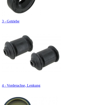
3 - Getriebe
4 - Vorderachse, Lenkung