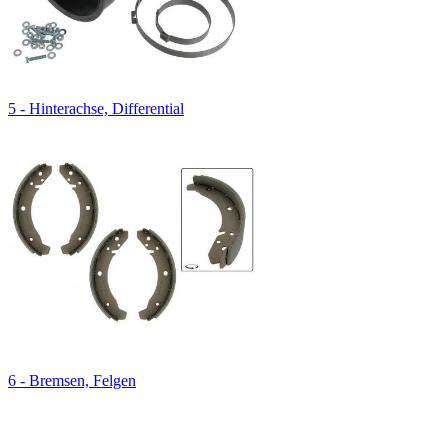
5 - Hinterachse, Differential
6 - Bremsen, Felgen