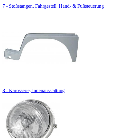
7 - Stoßstangen, Fahrgestell, Hand- & Fußsteuerung
8 - Karosserie, Innenausstattung