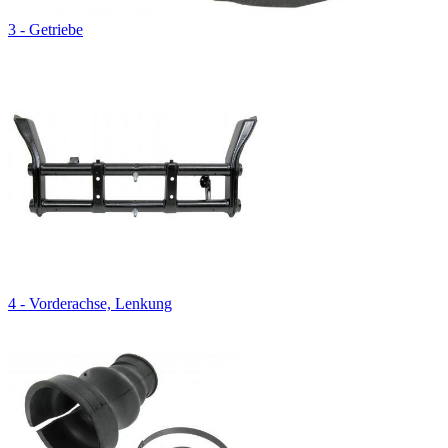
3 - Getriebe
4 - Vorderachse, Lenkung