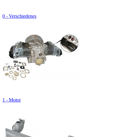
0 - Verschiedenes
1 - Motor