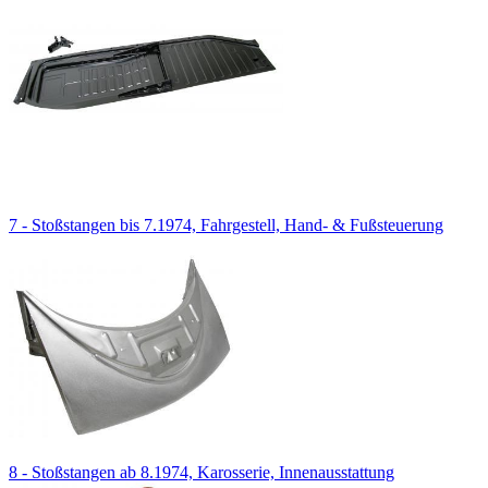
7 - Stoßstangen bis 7.1974, Fahrgestell, Hand- & Fußsteuerung
8 - Stoßstangen ab 8.1974, Karosserie, Innenausstattung