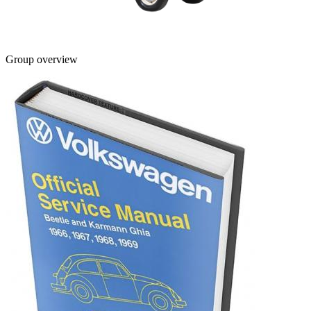
Group overview