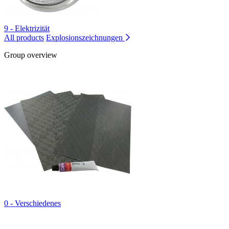
9 - Elektrizität
All products
Explosionszeichnungen
Group overview
0 - Verschiedenes