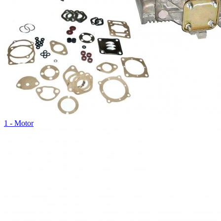
1 - Motor