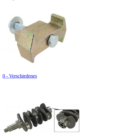
0 - Verschiedenes