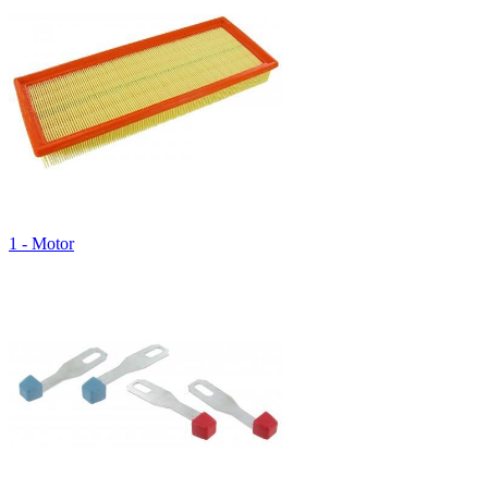
1 - Motor