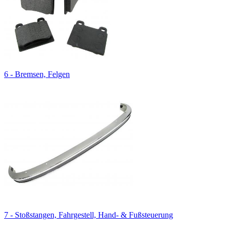
6 - Bremsen, Felgen
7 - Stoßstangen, Fahrgestell, Hand- & Fußsteuerung