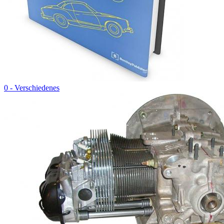
0 - Verschiedenes