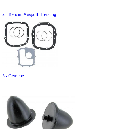
2 - Benzin, Auspuff, Heizung
3 - Getriebe