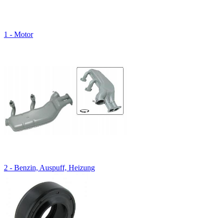
1 - Motor
2 - Benzin, Auspuff, Heizung