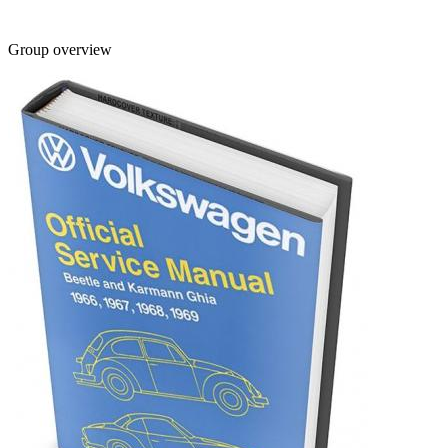
Group overview