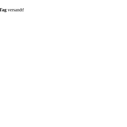
 Tag
versandt!