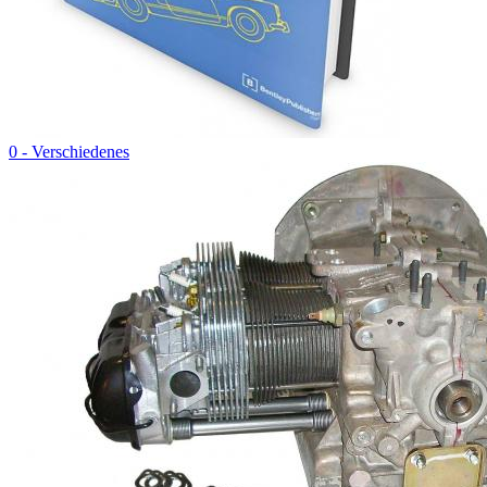
0 - Verschiedenes