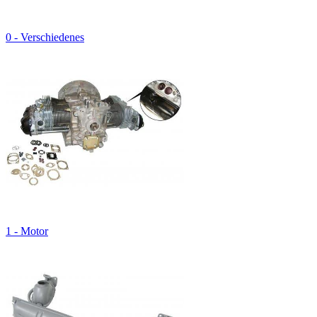
0 - Verschiedenes
1 - Motor