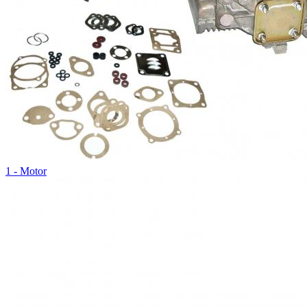
1 - Motor