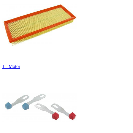
1 - Motor