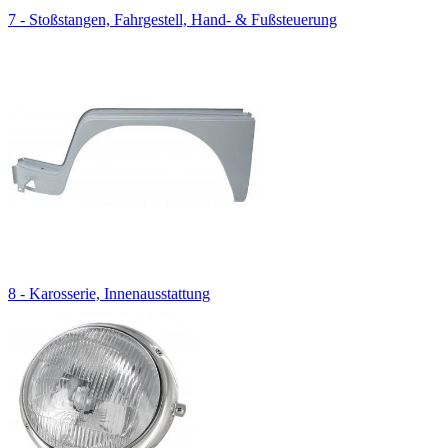
7 - Stoßstangen, Fahrgestell, Hand- & Fußsteuerung
8 - Karosserie, Innenausstattung