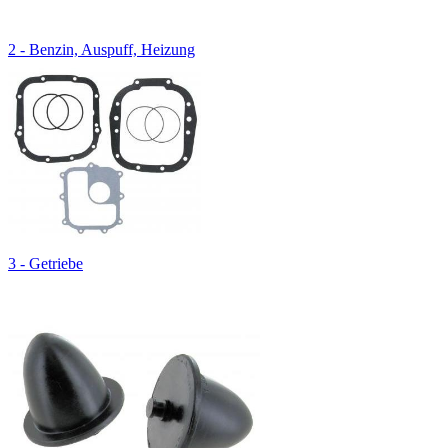
2 - Benzin, Auspuff, Heizung
3 - Getriebe