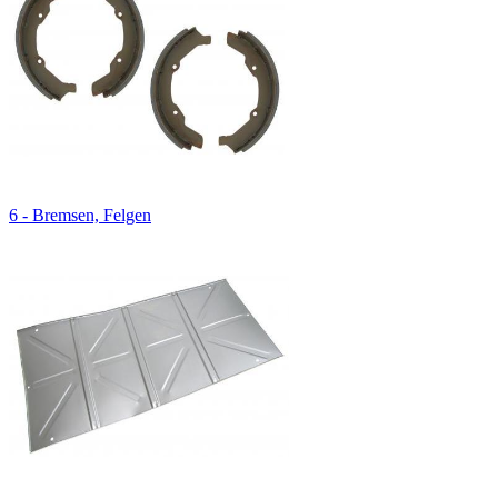
6 - Bremsen, Felgen