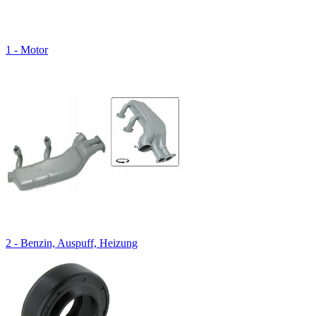
1 - Motor
2 - Benzin, Auspuff, Heizung