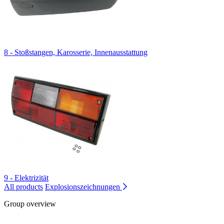
8 - Stoßstangen, Karosserie, Innenausstattung
9 - Elektrizität
All products
Explosionszeichnungen
Group overview