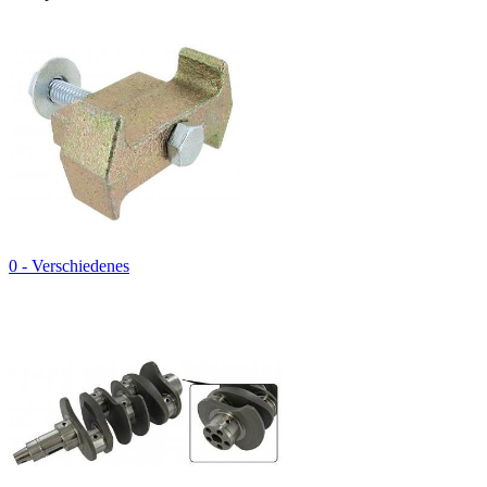
0 - Verschiedenes