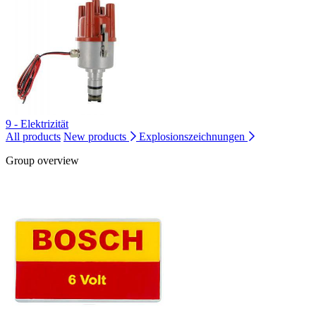
9 - Elektrizität
All products
New products
Explosionszeichnungen
Group overview