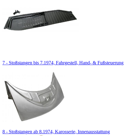
7 - Stoßstangen bis 7.1974, Fahrgestell, Hand- & Fußsteuerung
8 - Stoßstangen ab 8.1974, Karosserie, Innenausstattung