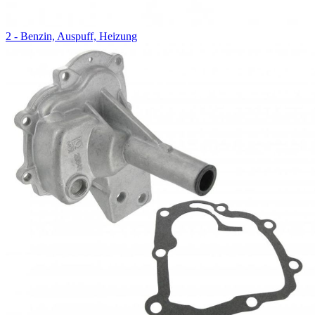
2 - Benzin, Auspuff, Heizung