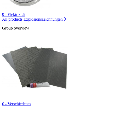
9 - Elektrizität
All products
Explosionszeichnungen
Group overview
0 - Verschiedenes