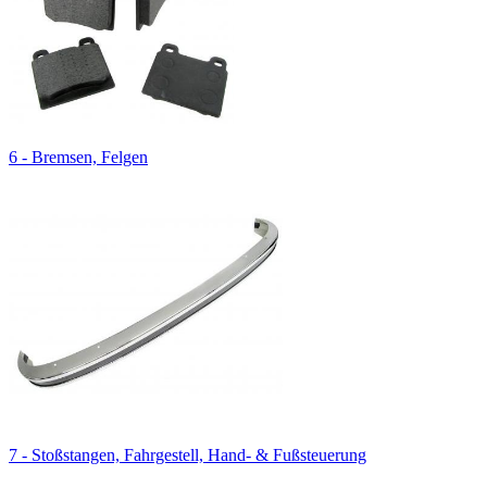
6 - Bremsen, Felgen
7 - Stoßstangen, Fahrgestell, Hand- & Fußsteuerung