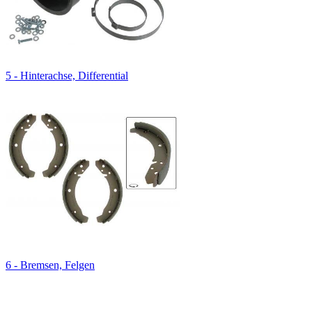
5 - Hinterachse, Differential
6 - Bremsen, Felgen