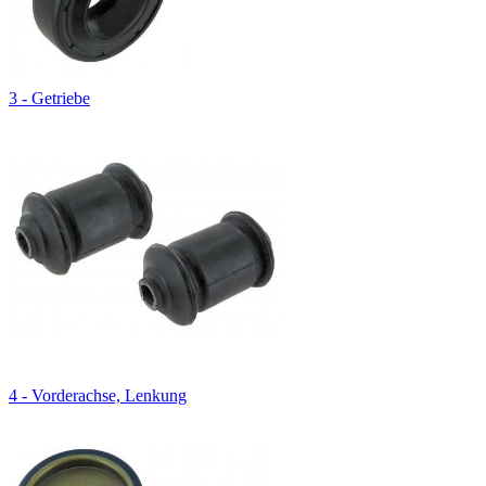
3 - Getriebe
4 - Vorderachse, Lenkung