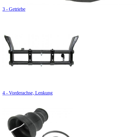
3 - Getriebe
4 - Vorderachse, Lenkung