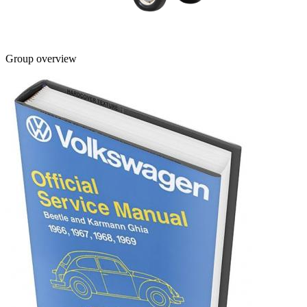
Group overview