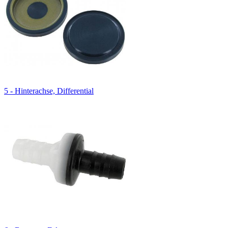
5 - Hinterachse, Differential