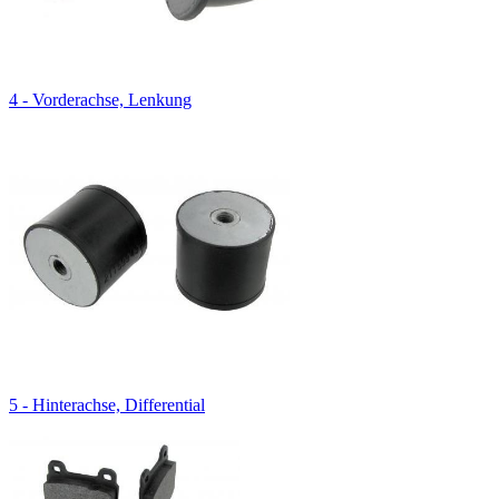
4 - Vorderachse, Lenkung
5 - Hinterachse, Differential