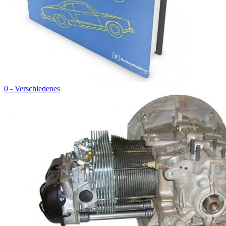
0 - Verschiedenes