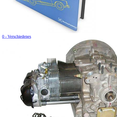
0 - Verschiedenes