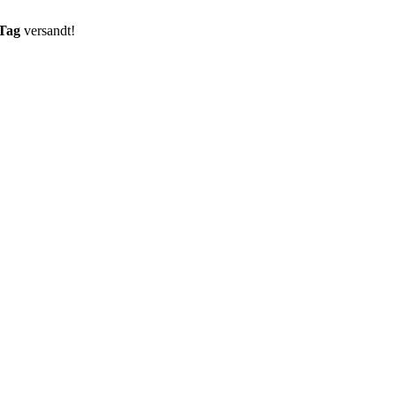
 Tag
versandt!