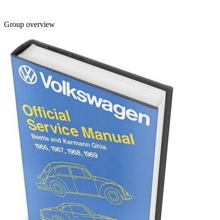
Group overview