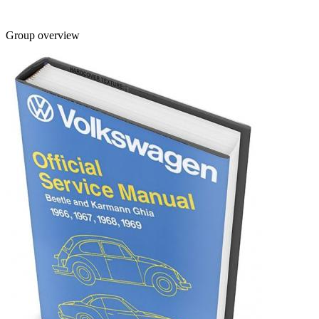
Group overview