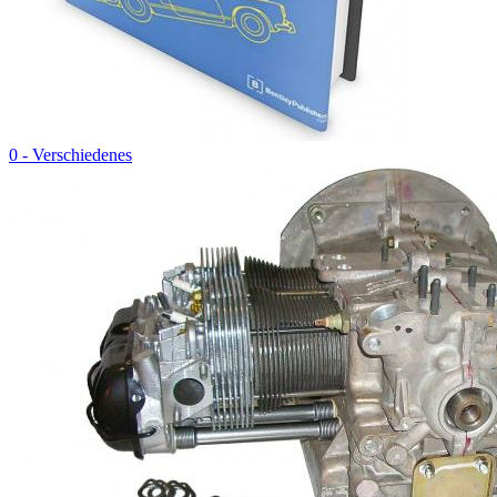
0 - Verschiedenes