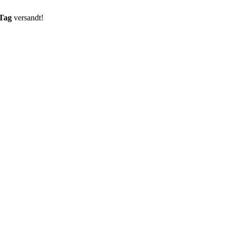
 Tag
versandt!