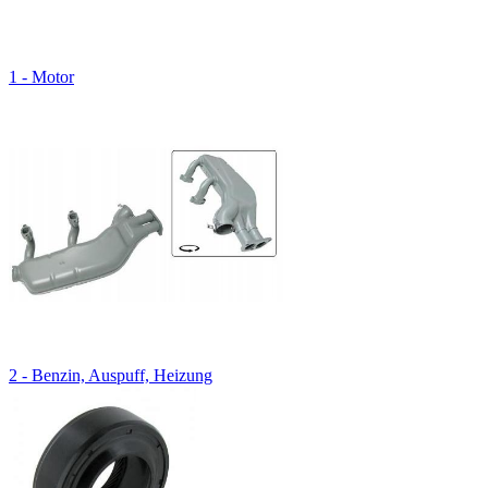
1 - Motor
2 - Benzin, Auspuff, Heizung