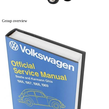
Group overview