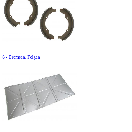
6 - Bremsen, Felgen