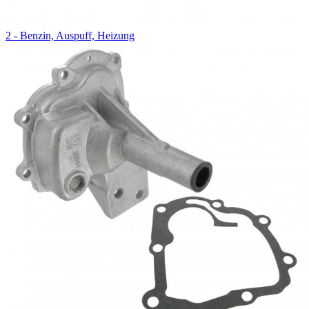
2 - Benzin, Auspuff, Heizung