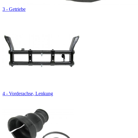
3 - Getriebe
4 - Vorderachse, Lenkung