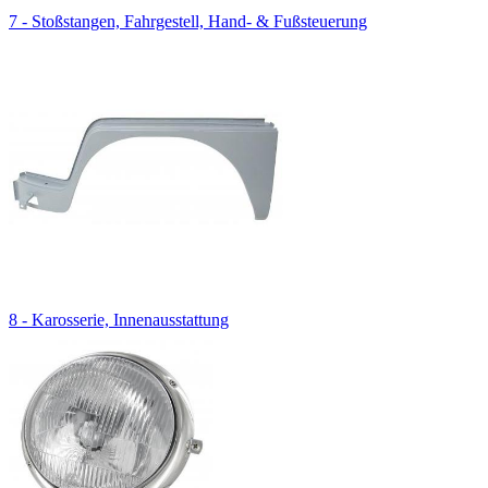
7 - Stoßstangen, Fahrgestell, Hand- & Fußsteuerung
8 - Karosserie, Innenausstattung