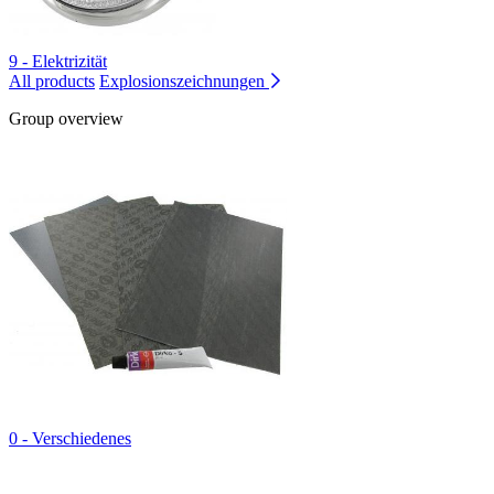
9 - Elektrizität
All products
Explosionszeichnungen
Group overview
0 - Verschiedenes