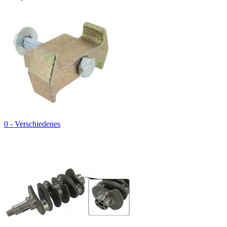
0 - Verschiedenes