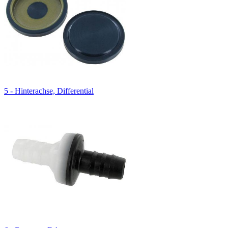
5 - Hinterachse, Differential