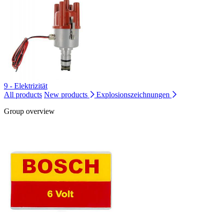
9 - Elektrizität
All products
New products
Explosionszeichnungen
Group overview