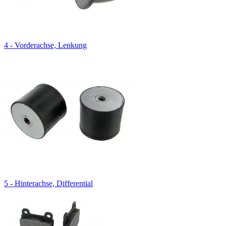
4 - Vorderachse, Lenkung
5 - Hinterachse, Differential