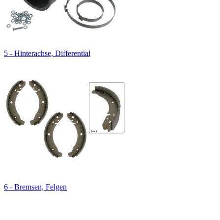
5 - Hinterachse, Differential
6 - Bremsen, Felgen