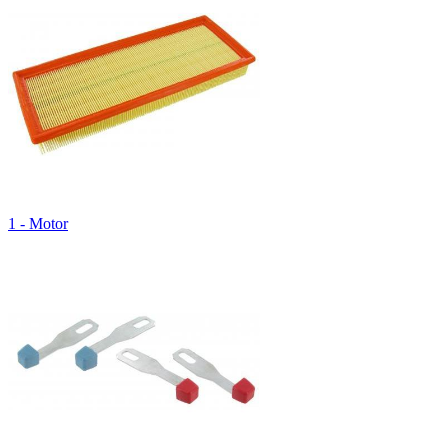
1 - Motor