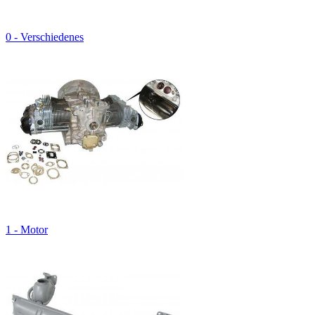
0 - Verschiedenes
1 - Motor