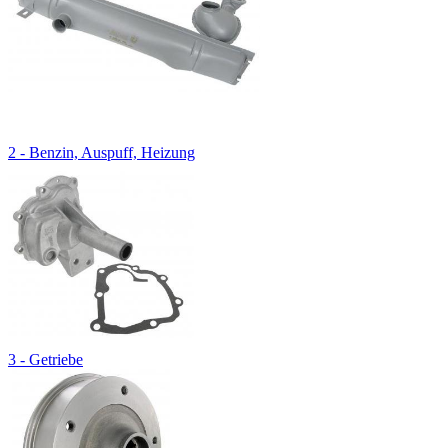
2 - Benzin, Auspuff, Heizung
3 - Getriebe