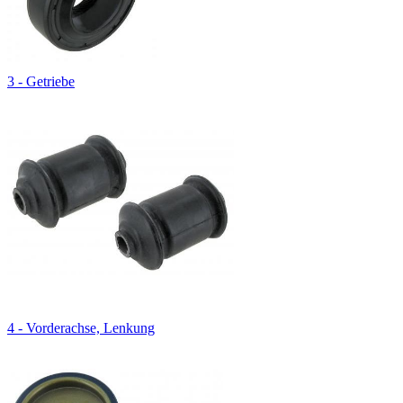
3 - Getriebe
4 - Vorderachse, Lenkung