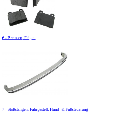
6 - Bremsen, Felgen
7 - Stoßstangen, Fahrgestell, Hand- & Fußsteuerung