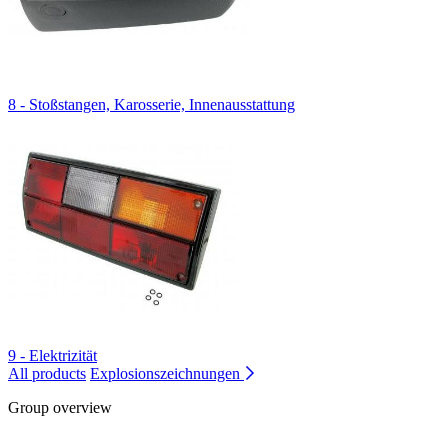
8 - Stoßstangen, Karosserie, Innenausstattung
9 - Elektrizität
All products
Explosionszeichnungen
Group overview