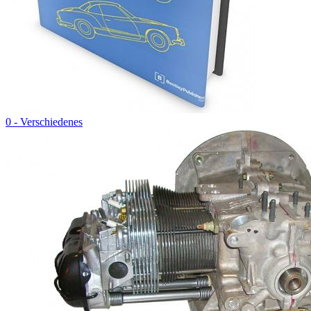
0 - Verschiedenes