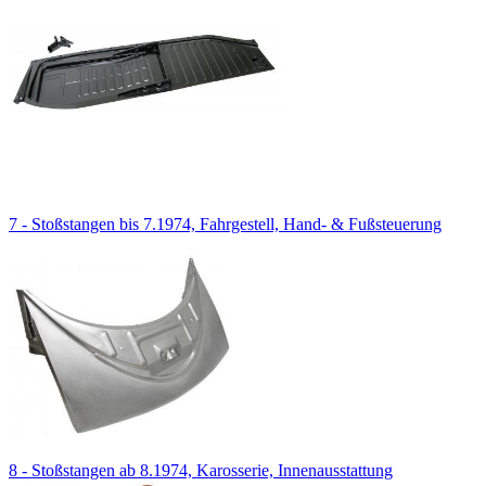
7 - Stoßstangen bis 7.1974, Fahrgestell, Hand- & Fußsteuerung
8 - Stoßstangen ab 8.1974, Karosserie, Innenausstattung