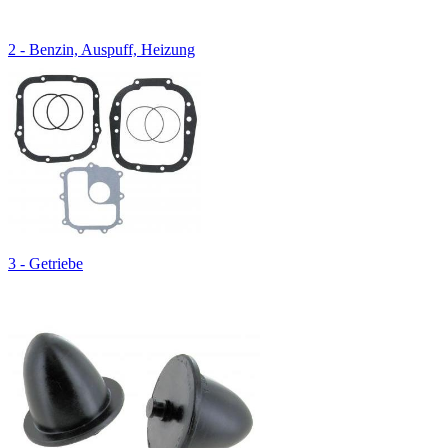
2 - Benzin, Auspuff, Heizung
3 - Getriebe