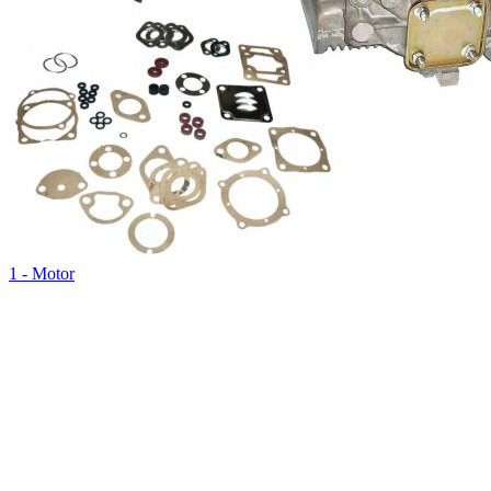
1 - Motor