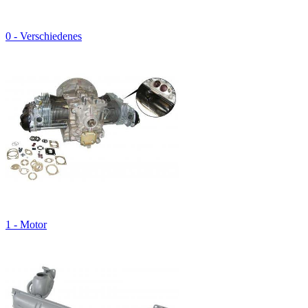
0 - Verschiedenes
1 - Motor