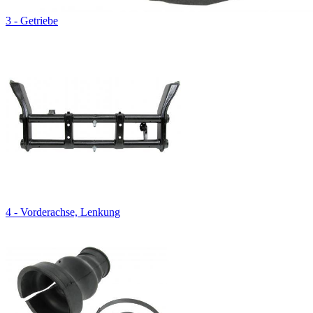
3 - Getriebe
4 - Vorderachse, Lenkung