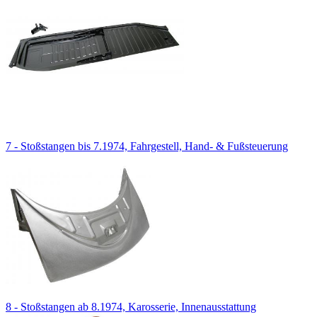
7 - Stoßstangen bis 7.1974, Fahrgestell, Hand- & Fußsteuerung
8 - Stoßstangen ab 8.1974, Karosserie, Innenausstattung