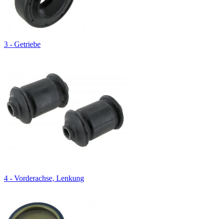
3 - Getriebe
4 - Vorderachse, Lenkung