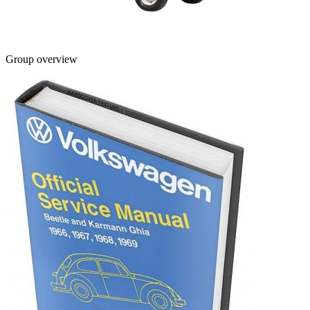
Group overview