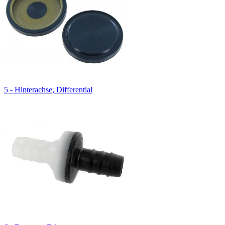
5 - Hinterachse, Differential