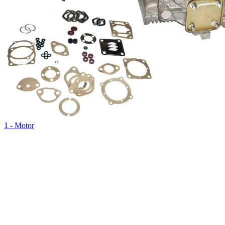
1 - Motor