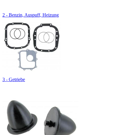
2 - Benzin, Auspuff, Heizung
3 - Getriebe