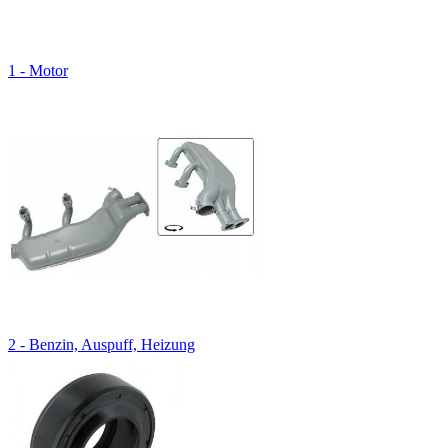
1 - Motor
2 - Benzin, Auspuff, Heizung