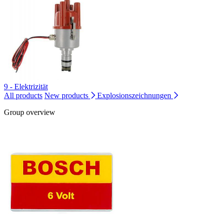
9 - Elektrizität
All products
New products
Explosionszeichnungen
Group overview