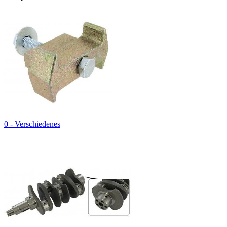
0 - Verschiedenes