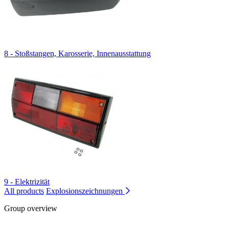
8 - Stoßstangen, Karosserie, Innenausstattung
9 - Elektrizität
All products
Explosionszeichnungen
Group overview