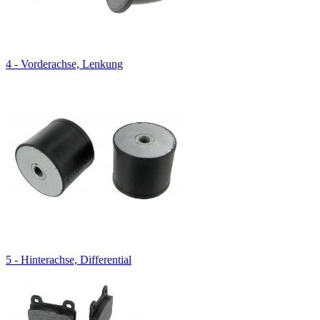
4 - Vorderachse, Lenkung
5 - Hinterachse, Differential