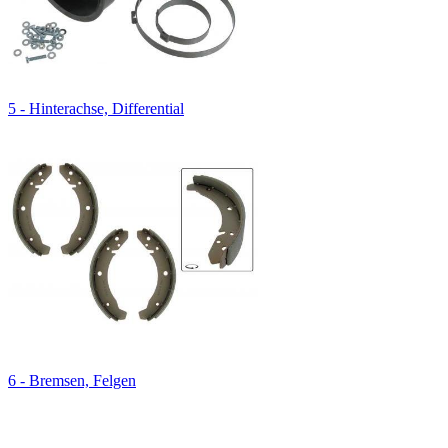
5 - Hinterachse, Differential
6 - Bremsen, Felgen