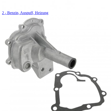
2 - Benzin, Auspuff, Heizung