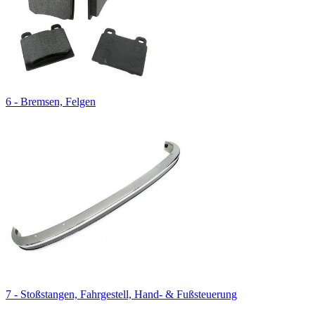
6 - Bremsen, Felgen
7 - Stoßstangen, Fahrgestell, Hand- & Fußsteuerung