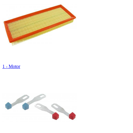
1 - Motor