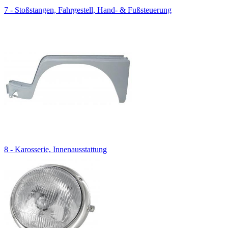
7 - Stoßstangen, Fahrgestell, Hand- & Fußsteuerung
8 - Karosserie, Innenausstattung