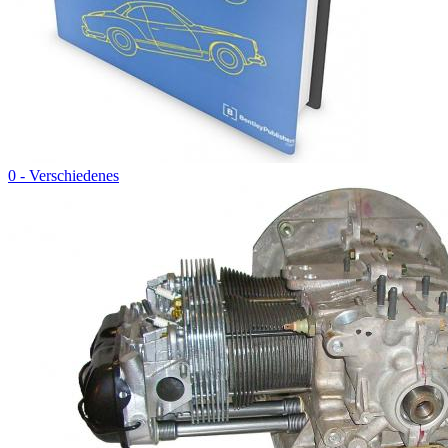
0 - Verschiedenes