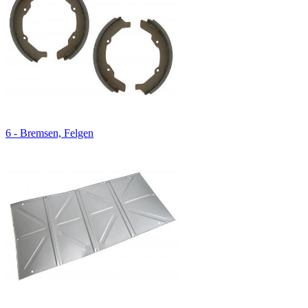
6 - Bremsen, Felgen