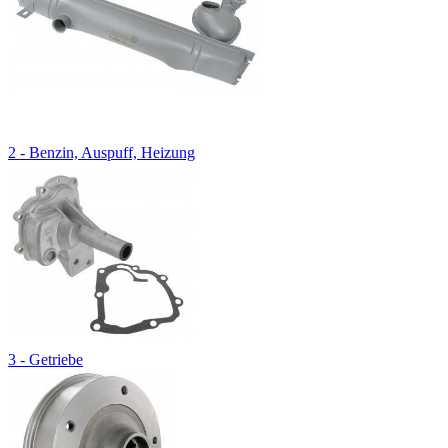
2 - Benzin, Auspuff, Heizung
3 - Getriebe