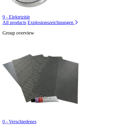
9 - Elektrizität
All products
Explosionszeichnungen
Group overview
0 - Verschiedenes